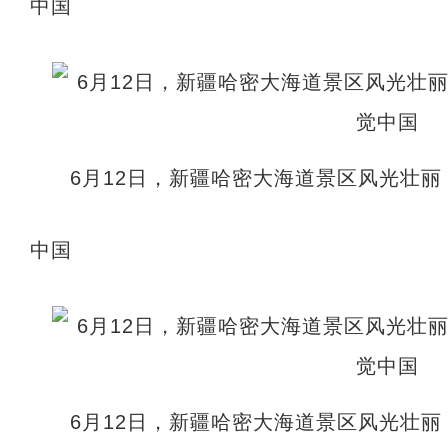
中国
6月12日，新疆哈密大海道景区风光壮丽
中国
6月12日，新疆哈密大海道景区风光壮丽