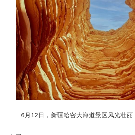
6月12日，新疆哈密大海道景区风光壮丽