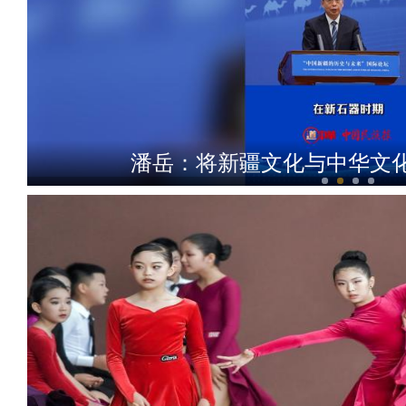
潘岳：将新疆文化与中华文