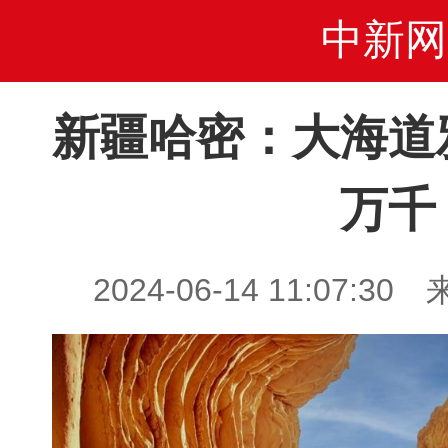
中新网
新疆哈密：大海道
万千
2024-06-14 11:07