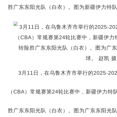
胜广东东阳光队（白衣）。图为新疆伊力特队1
3月11日，在乌鲁木齐市举行的2025-2
（CBA）常规赛第24轮比赛中，新疆伊力特
胜广东东阳光队（白衣）。图为广东东阳光队1