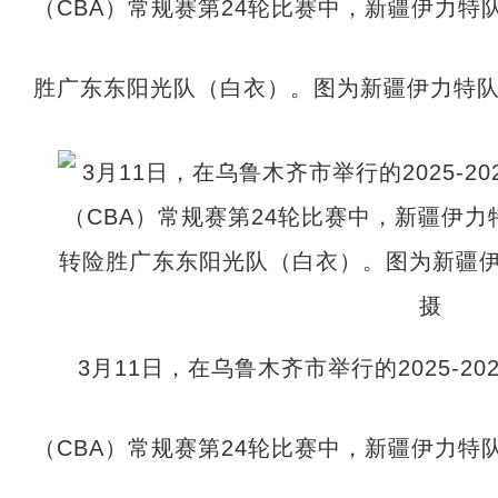
（CBA）常规赛第24轮比赛中，新疆伊力特
胜广东东阳光队（白衣）。图为新疆伊力特队
3月11日，在乌鲁木齐市举行的2025-2
（CBA）常规赛第24轮比赛中，新疆伊力特