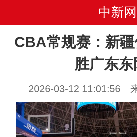
中新网
CBA常规赛：新
胜广东东
2026-03-12 11:01