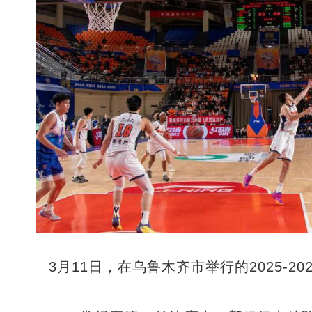
3月11日，在乌鲁木齐市举行的2025-2