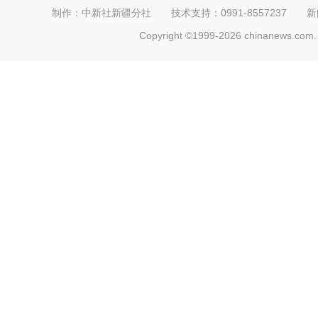
制作：中新社新疆分社 技术支持：0991-8557237 新闻热线：
Copyright ©1999-2026 chinanews.com. 