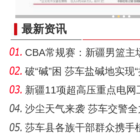
新疆代表团谈“风”“光”优势
最新资讯
CBA常规赛：新疆男篮主
破“碱”困 莎车盐碱地实现
新疆11项超高压重点电网
沙尘天气来袭 莎车交警
莎车县各族干部群众携手