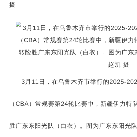
摄
3月11日，在乌鲁木齐市举行的2025-2
（CBA）常规赛第24轮比赛中，新疆伊力特
胜广东东阳光队（白衣）。图为广东东阳光队1