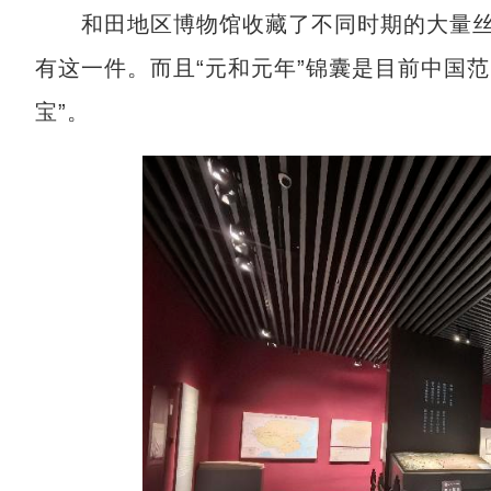
和田地区博物馆收藏了不同时期的大量丝
有这一件。而且“元和元年”锦囊是目前中国
宝”。