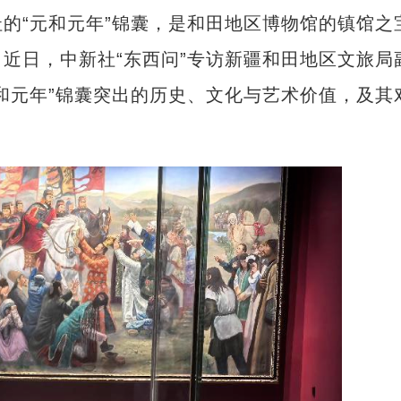
“元和元年”锦囊，是和田地区博物馆的镇馆之
近日，中新社“东西问”专访新疆和田地区文旅局
和元年”锦囊突出的历史、文化与艺术价值，及其