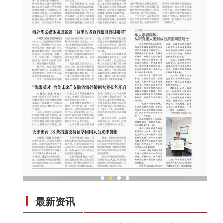
体现
海外华文媒体走进新疆
最新资讯