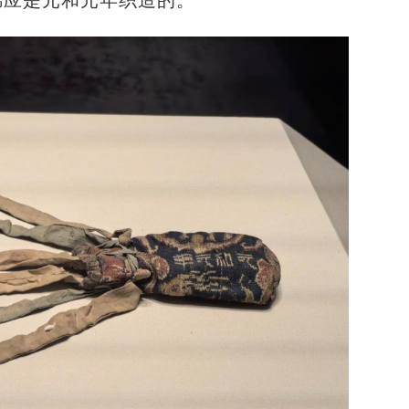
“新疆多元文化是各民族交往交流交融的