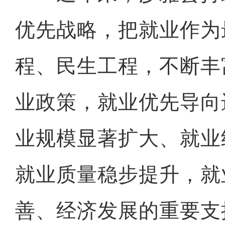
优先战略，把就业作为
程、民生工程，不断丰
业政策，就业优先导向
业规模显著扩大、就业
就业质量稳步提升，就
无人机直播助力新疆喀什万
善、经济发展的重要支