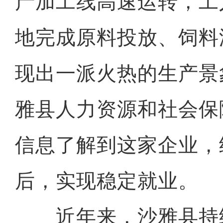
产加工线高速运转，工
地完成原料投放、饲料
现出一派火热的生产景
雅县人力资源和社会保
信息了解到这家企业，
后，实现稳定就业。
近年来，沙雅县持