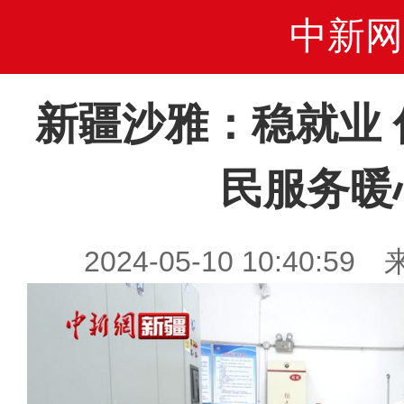
中新网
新疆沙雅：稳就业 
民服务暖
2024-05-10 10:40