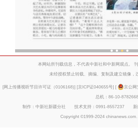
新疆乌鲁木齐各族民众欢
本网站所刊载信息，不代表中新社和中新网观点。 
未经授权禁止转载、摘编、复制及建立镜像，
[
网上传播视听节目许可证（0106168)
] [
京ICP证040655号
] [
京公网安
总机：86-10-878266
制作：中新社新疆分社 技术支持：0991-8557237 新闻热线：
Copyright ©1999-2024 chinanews.com. 