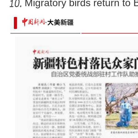
Migratory birds return to
实拍新疆兵团昆玉市：荒漠