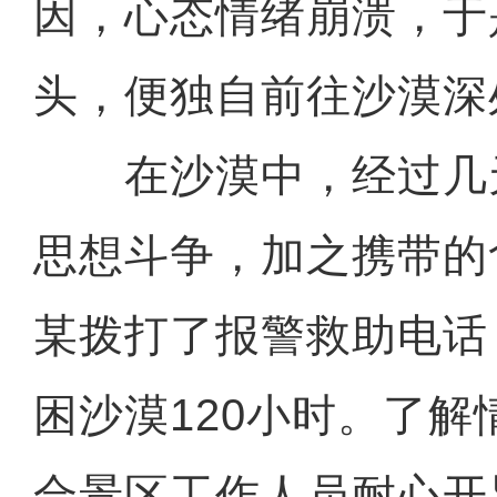
因，心态情绪崩溃，于
头，便独自前往沙漠深
在沙漠中，经过几
思想斗争，加之携带的
某拨打了报警救助电话
困沙漠120小时。了
合景区工作人员耐心开