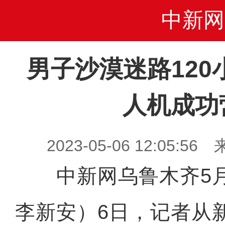
中新网
男子沙漠迷路120
人机成功
2023-05-06 12:05
中新网乌鲁木齐5月
李新安）6日，记者从