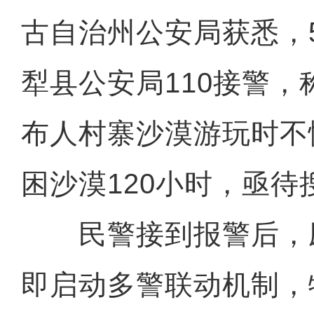
古自治州公安局获悉，
犁县公安局110接警
布人村寨沙漠游玩时不
困沙漠120小时，亟待
民警接到报警后，
即启动多警联动机制，