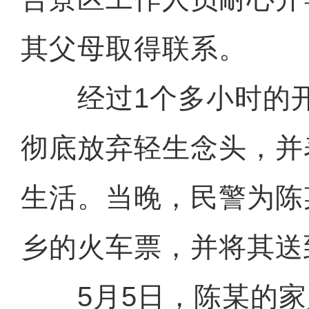
其父母取得联系。
经过1个多小时的开
彻底放弃轻生念头，并
生活。当晚，民警为陈
乡的火车票，并将其送
5月5日，陈某的家