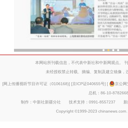
新疆特色村落民众家门口吃
本网站所刊载信息，不代表中新社和中新网观点。 
未经授权禁止转载、摘编、复制及建立镜像，
[
网上传播视听节目许可证（0106168)
] [
京ICP证040655号
] [
京公网安
总机：86-10-878266
制作：中新社新疆分社 技术支持：0991-8557237 新闻热线：
Copyright ©1999-2023 chinanews.com. 