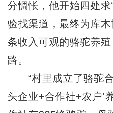
分惆怅，他开始四处求
验找渠道，最终为库木
条收入可观的骆驼养殖
路。
“村里成立了骆驼合
头企业+合作社+农户’