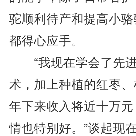
驼顺利待产和提高小骆
都得心应手。
“我现在学会了先进
术，加上种植的红枣、
年下来收入将近十万元
情也特别好。”谈起现