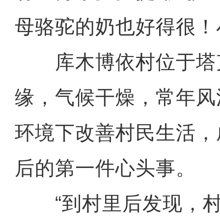
母骆驼的奶也好得很！
库木博依村位于塔
缘，气候干燥，常年风
环境下改善村民生活，
后的第一件心头事。
“到村里后发现，村