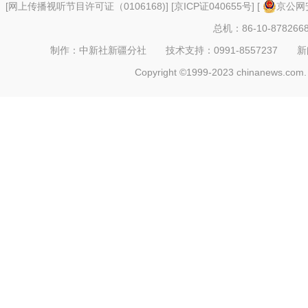
[
网上传播视听节目许可证（0106168)
] [
京ICP证040655号
] [
京公网安
总机：86-10-878266
制作：中新社新疆分社 技术支持：0991-8557237 新闻热线：
Copyright ©1999-2023 chinanews.com. 