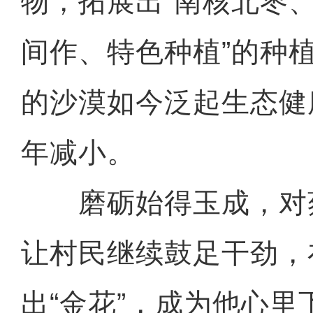
物，拓展出“南核北枣
间作、特色种植”的种
的沙漠如今泛起生态健
年减小。
磨砺始得玉成，对
让村民继续鼓足干劲，
出“金花”，成为他心里