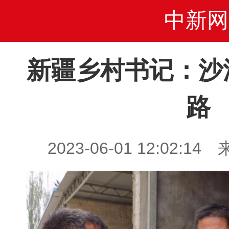
中新网
新疆乡村书记：沙
路
2023-06-01 12:02