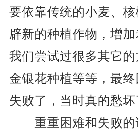
要依靠传统的小麦、核
辟新的种植作物，增加
我们尝试过很多其它的
金银花种植等等，最终
失败了，当时真的愁坏
重重困难和失败的