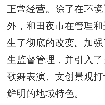
正常经营。除了在环境
外，和田夜市在管理和
生了彻底的改变。加强
生监督管理，并引入了
歌舞表演、文创景观打
鲜明的地域特色。