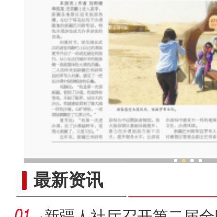
2023新疆社会科学普
最新资讯
·
新疆人社厅召开第二届全