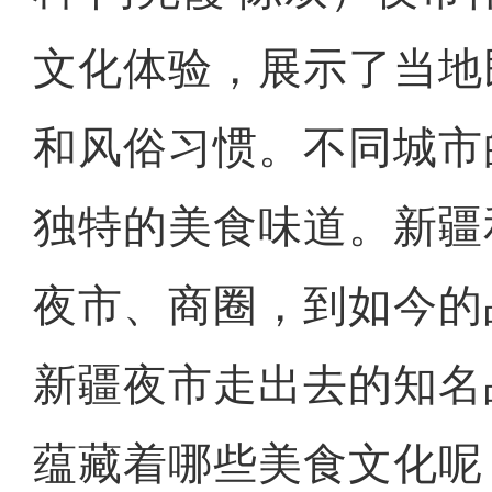
文化体验，展示了当地
和风俗习惯。不同城市
独特的美食味道。新疆
夜市、商圈，到如今的
新疆夜市走出去的知名
蕴藏着哪些美食文化呢