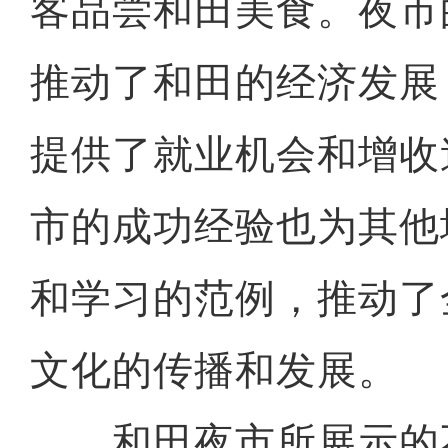
客品尝和田美食。夜市
推动了和田的经济发展
提供了就业机会和增收
市的成功经验也为其他
和学习的范例，推动了
文化的传播和发展。
和田夜市所展示的