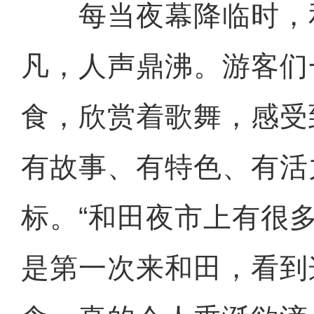
每当夜幕降临时，
凡，人声鼎沸。游客们
食，欣赏着歌舞，感受
有故事、有特色、有活
标。“和田夜市上有很
是第一次来和田，看到