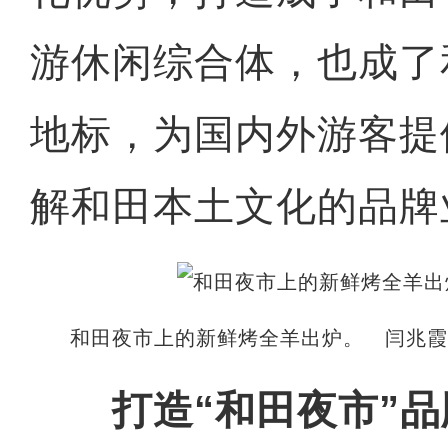
游休闲综合体，也成了
地标，为国内外游客提
解和田本土文化的品牌
和田夜市上的新鲜烤全羊出炉。 闫兆霞
打造“和田夜市”品