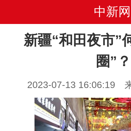
中新网
新疆“和田夜市”
圈”？
2023-07-13 16:06