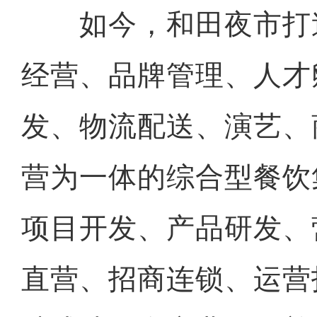
如今，和田夜市打
经营、品牌管理、人才
发、物流配送、演艺、
营为一体的综合型餐饮
项目开发、产品研发、
直营、招商连锁、运营