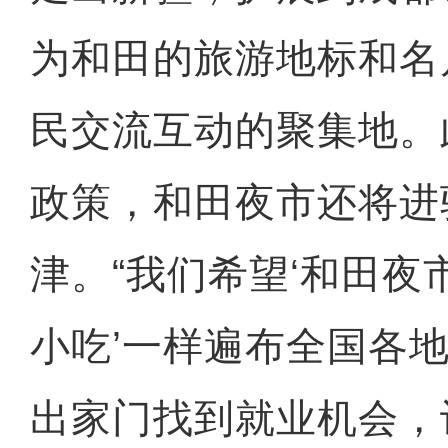
为和田的旅游地标和名
民交流互动的聚集地。
政策，和田夜市还将进
津。“我们希望‘和田夜
小吃’一样遍布全国各
出家门找到就业机会，