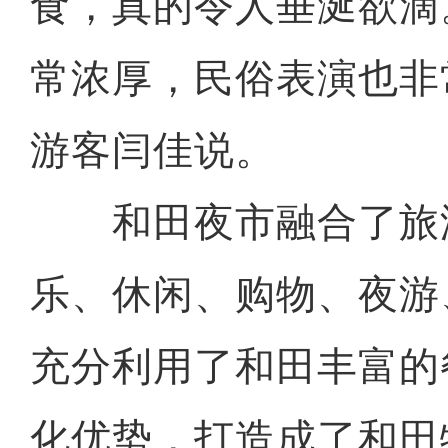
食，真的令人垂涎欲滴
常浓厚，民俗表演也非
游客闫佳说。
和田夜市融合了旅
乐、休闲、购物、夜游
充分利用了和田丰富的
化优势，打造成了和田