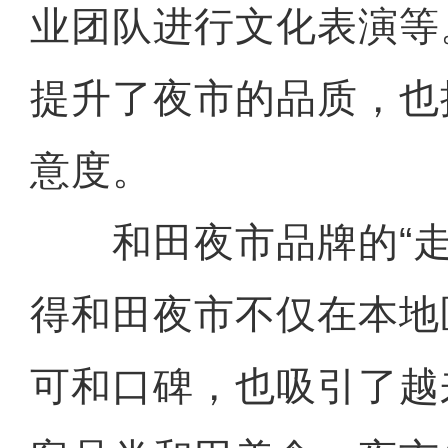
业团队进行文化表演等
提升了夜市的品质，也
意度。
和田夜市品牌的“走
得和田夜市不仅在本地
可和口碑，也吸引了越