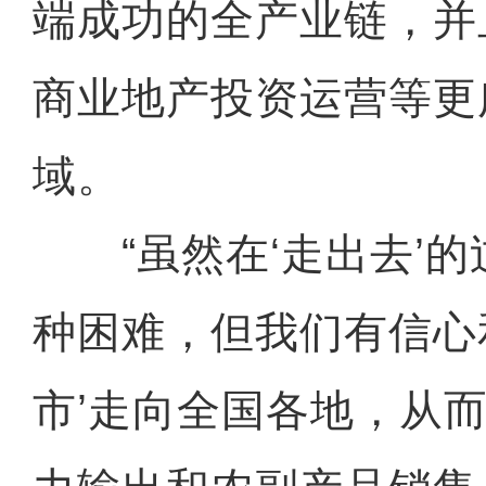
端成功的全产业链，并
商业地产投资运营等更
域。
“虽然在‘走出去’的
种困难，但我们有信心
市’走向全国各地，从