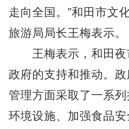
走向全国。”和田市文
旅游局局长王梅表示。
王梅表示，和田夜
政府的支持和推动。政
管理方面采取了一系列
环境设施、加强食品安