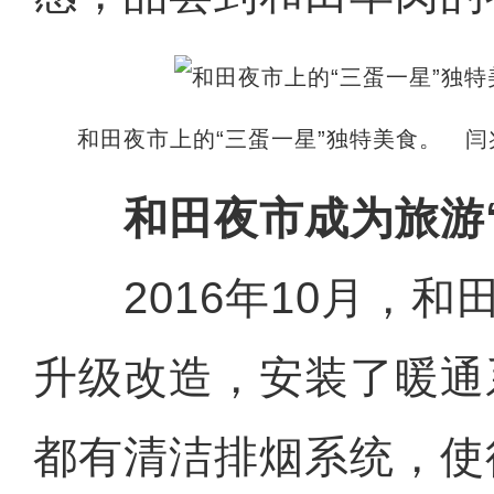
和田夜市上的“三蛋一星”独特美食。 闫
和田夜市成为旅游
2016年10月，和
升级改造，安装了暖通
都有清洁排烟系统，使