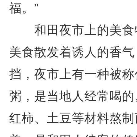
福。”
和田夜市上的美食
美食散发着诱人的香气
挡，夜市上有一种被称作
粥，是当地人经常喝的
红柿、土豆等材料熬制