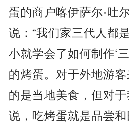
蛋的商户喀伊萨尔·吐
说：“我们家三代人都
小就学会了如何制作‘三
的烤蛋。对于外地游客
的是当地美食，但对于
说，吃烤蛋就是品尝和