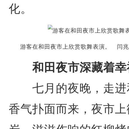
化。
游客在和田夜市上欣赏歌舞表演。 闫兆
和田夜市深藏着幸
七月的夜晚，走进
香气扑面而来，夜市上