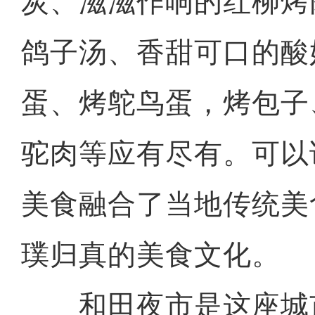
炭、滋滋作响的红柳烤
鸽子汤、香甜可口的酸
蛋、烤鸵鸟蛋，烤包子
驼肉等应有尽有。可以
美食融合了当地传统美
璞归真的美食文化。
和田夜市是这座城