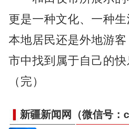
更是一种文化、一种生
拜城县上半年旅游业持续升
本地居民还是外地游客
市中找到属于自己的快
（完）
新疆新闻网
（微信号：cn