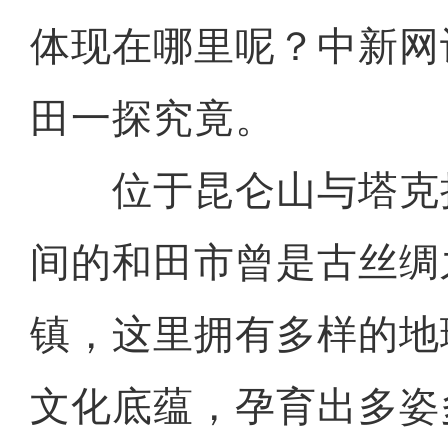
体现在哪里呢？中新网
田一探究竟。
位于昆仑山与塔克
间的和田市曾是古丝绸
镇，这里拥有多样的地
文化底蕴，孕育出多姿