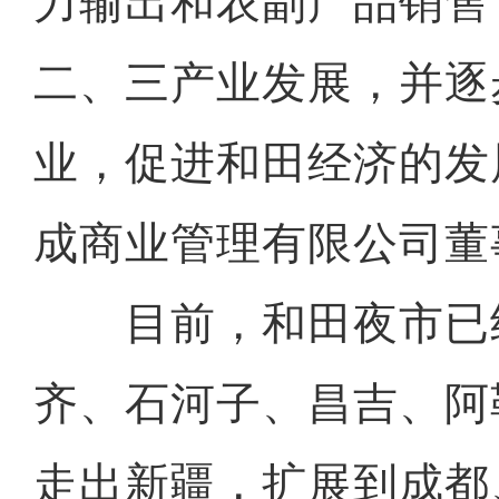
力输出和农副产品销售
二、三产业发展，并逐
业，促进和田经济的发
成商业管理有限公司董
目前，和田夜市已
齐、石河子、昌吉、阿
走出新疆，扩展到成都