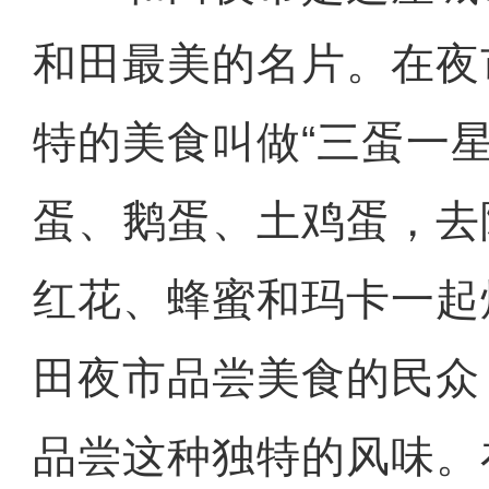
和田最美的名片。在夜
特的美食叫做“三蛋一
蛋、鹅蛋、土鸡蛋，去
红花、蜂蜜和玛卡一起
田夜市品尝美食的民众
品尝这种独特的风味。