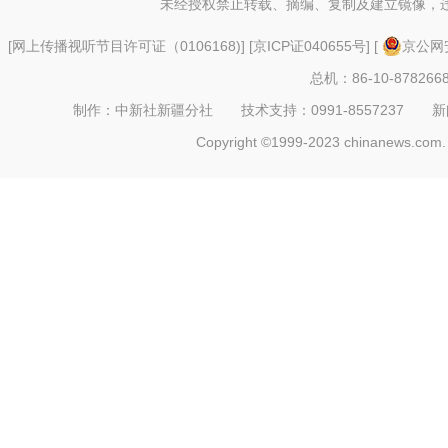
未经授权禁止转载、摘编、复制及建立镜像，
[
网上传播视听节目许可证（0106168)
] [
京ICP证040655号
] [
京公网安
总机：86-10-878266
制作：中新社新疆分社 技术支持：0991-8557237 新闻热线：
Copyright ©1999-2023 chinanews.com. 