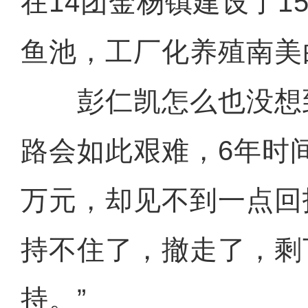
在14团金杨镇建设了15
鱼池，工厂化养殖南美
彭仁凯怎么也没想
路会如此艰难，6年时间
万元，却见不到一点回
持不住了，撤走了，剩
持。”