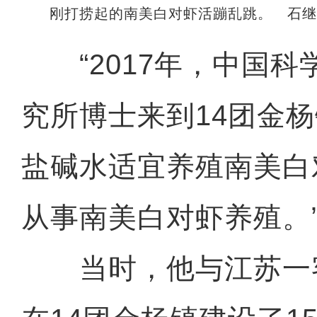
刚打捞起的南美白对虾活蹦乱跳。 石继
“2017年，中国科
究所博士来到14团金
盐碱水适宜养殖南美白
从事南美白对虾养殖。
当时，他与江苏一