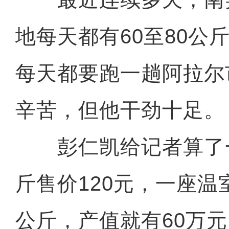
地每天都有60至80公
每天都要跑一趟阿拉尔
辛苦，但他干劲十足。
彭仁凯给记者算了
斤售价120元，一座温室
公斤，产值就有60万