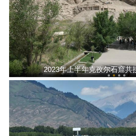
2023年上半年克孜尔石窟共