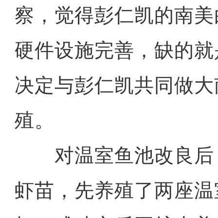
察，觉得彭仁凯的南美
硬件设施完善，缺的就
决定与彭仁凯共同做大
殖。
对温室鱼池改良后，
虾苗，先养殖了两座温