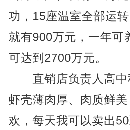
功，15座温室全部运
就有900万元，一年可
可达到2700万元。
直销店负责人高中秋
虾壳薄肉厚、肉质鲜美
欢，每天我可以卖出50