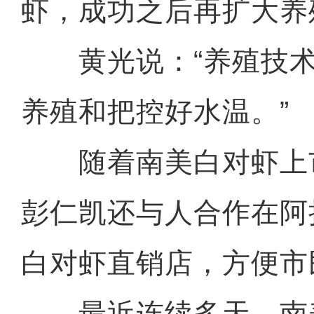
虾，成功之后再扩大养
黄光说：“养殖技术
养殖和把控好水温。”
随着南美白对虾上
彭仁凯还与人合作在阿
白对虾直销店，方便市
最近连续多天，南