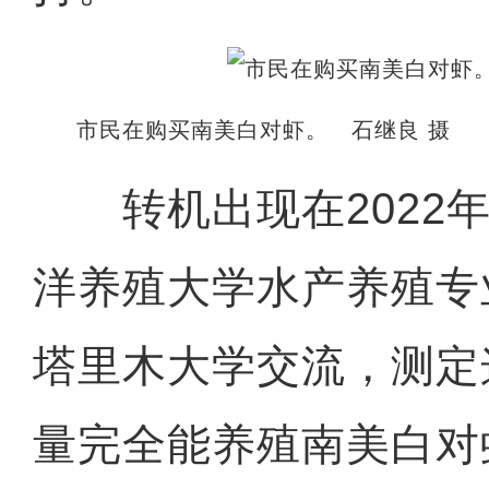
市民在购买南美白对虾。 石继良 摄
转机出现在2022年
洋养殖大学水产养殖专
塔里木大学交流，测定
量完全能养殖南美白对