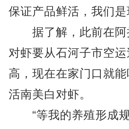
保证产品鲜活，我们是
据了解，此前在阿
对虾要从石河子市空运
高，现在在家门口就能
活南美白对虾。
“等我的养殖形成规