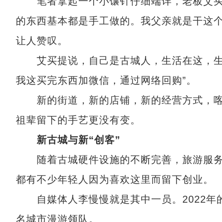
笔者拿起一个小馕针仔细端详，老板艾买提
的东西基本都是手工做的。我父亲就是干这个
让人赞叹。
艾买提说，自己是古城人，生活在这，生意
我这买完东西加微信，通过网络回购”。
新的街道，新的店铺，新的经营方式，喀
祖辈留下的手艺更没有变。
新古城与新“创客”
随着古城硬件设施的不断完善，旅游服务
都有不少年轻人因为喜欢这里而留下创业。
自媒体人李慢慢就是其中一员。2022年
名城市漫游领队。