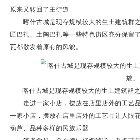
原来又转回了主街道。
喀什古城是现存规模较大的生土建筑群之
匠巴扎、土陶巴扎等一些特色街区充分保留
瓦都散发着原有的风貌。
喀什古城是现存规模较大的生土建筑群
走进一家小店，摆放在店里店外的工艺品
一家小店，摆放在店里店外的工艺品让人眼
葫芦、品种多样的民族乐器……