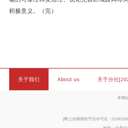
积极意义。（完）
关于我们
About us
关于分社[20
本网
[
网上传播视听节目许可证（0106168