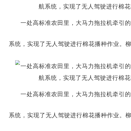
一处高标准农田里，大马力拖拉机牵引
系统，实现了无人驾驶进行棉花播种作业。柳
一处高标准农田里，大马力拖拉机牵引
系统，实现了无人驾驶进行棉花播种作业。柳