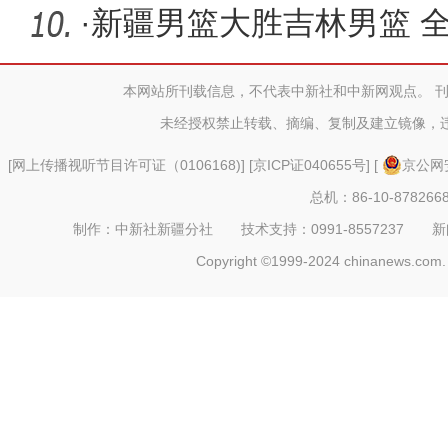
·
新疆男篮大胜吉林男篮 全
新高
本网站所刊载信息，不代表中新社和中新网观点。 
未经授权禁止转载、摘编、复制及建立镜像，
[
网上传播视听节目许可证（0106168)
] [
京ICP证040655号
] [
京公网安
总机：86-10-878266
制作：中新社新疆分社 技术支持：0991-8557237 新闻热线：
Copyright ©1999-2024 chinanews.com. 