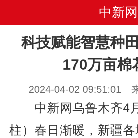
中新网
科技赋能智慧种田
170万亩
2024-04-02 09:51
中新网乌鲁木齐4月
柱）春日渐暖，新疆各