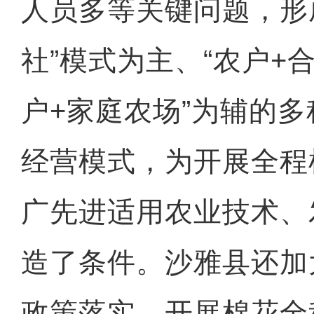
人员多等关键问题，形
社”模式为主、“农户+合
“阿克苏是个好地方·四季
户+家庭农场”为辅的
经营模式，为开展全程
广先进适用农业技术、
造了条件。沙雅县还加
政策落实，开展棉花全