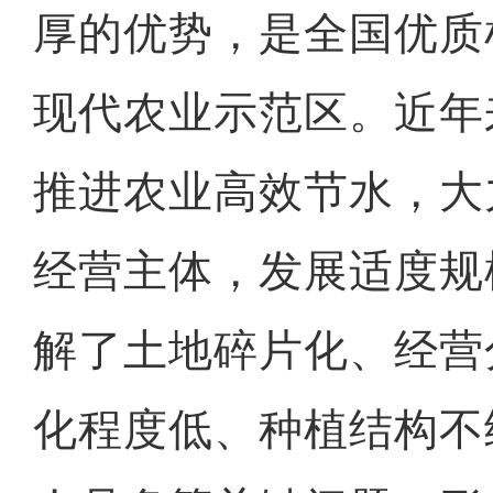
厚的优势，是全国优质
现代农业示范区。近年
推进农业高效节水，大
经营主体，发展适度规
解了土地碎片化、经营
化程度低、种植结构不