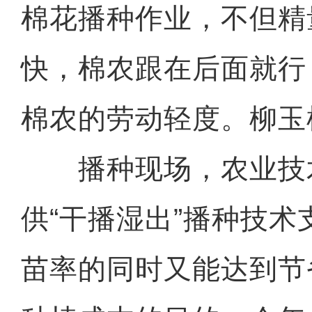
棉花播种作业，不但精
快，棉农跟在后面就行
棉农的劳动轻度。柳玉
播种现场，农业技
供“干播湿出”播种技
苗率的同时又能达到节