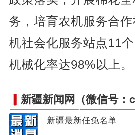
若羌：大棚香菜抢“
务，培育农机服务合作
机社会化服务站点11
机械化率达98%以上
新疆新闻网
（微信号：cn
新疆最新任免名单
新疆若羌：骆驼迎来