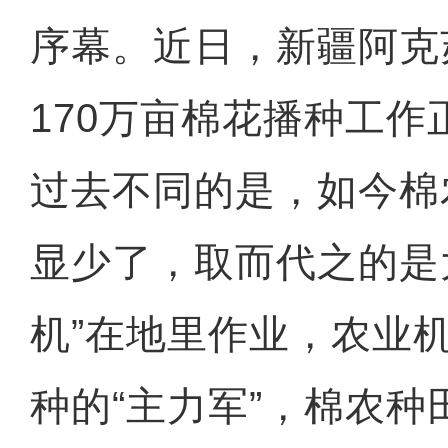
序幕。近日，新疆阿克
170万亩棉花播种工
过去不同的是，如今棉
显少了，取而代之的是
机”在地里作业，农业
种的“主力军”，棉农种