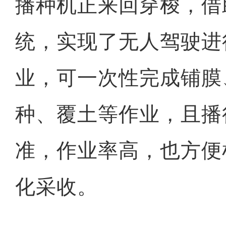
播种机正来回穿梭，借
统，实现了无人驾驶进
业，可一次性完成铺膜
种、覆土等作业，且播
准，作业率高，也方便
化采收。