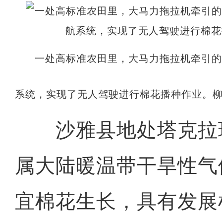
一处高标准农田里，大马力拖拉机牵引
系统，实现了无人驾驶进行棉花播种作业。柳
沙雅县地处塔克拉
属大陆暖温带干旱性气
宜棉花生长，具有发展