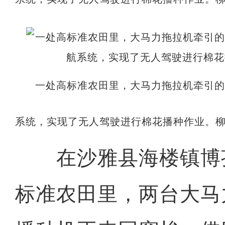
一处高标准农田里，大马力拖拉机牵引
系统，实现了无人驾驶进行棉花播种作业。柳
在沙雅县海楼镇博
标准农田里，两台大马