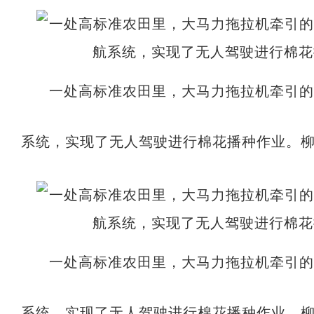
一处高标准农田里，大马力拖拉机牵引
系统，实现了无人驾驶进行棉花播种作业。柳
一处高标准农田里，大马力拖拉机牵引
系统，实现了无人驾驶进行棉花播种作业。柳