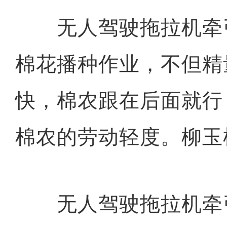
无人驾驶拖拉机牵
棉花播种作业，不但精
快，棉农跟在后面就行
棉农的劳动轻度。柳玉
无人驾驶拖拉机牵