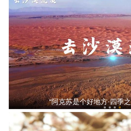
“阿克苏是个好地方·四季