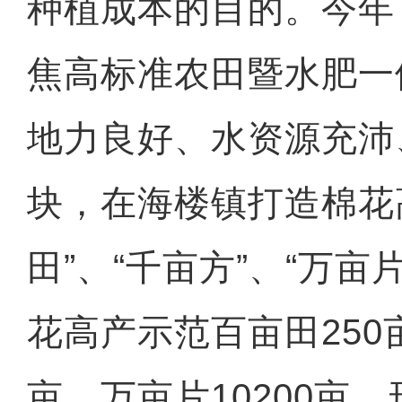
种植成本的目的。今年
焦高标准农田暨水肥一
地力良好、水资源充沛
块，在海楼镇打造棉花
田”、“千亩方”、“万亩
花高产示范百亩田250亩
亩、万亩片10200亩