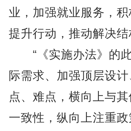
业，加强就业服务，积
提升行动，推动解决结
“《实施办法》的此
际需求、加强顶层设计
点、难点，横向上与其
一致性，纵向上注重政