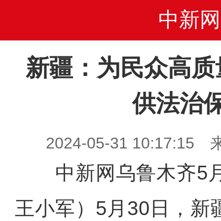
中新网
新疆：为民众高质
供法治
2024-05-31 10:17
中新网乌鲁木齐5月3
王小军）5月30日，