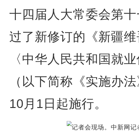
十四届人大常委会第十
过了新修订的《新疆维
〈中华人民共和国就业
（以下简称《实施办法》
10月1日起施行。