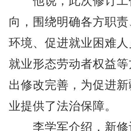
他说，此次修订工
向，围绕明确各方职责
环境、促进就业困难人
就业形态劳动者权益等
出修改完善，为促进新
业提供了法治保障。
李学军介绍，新修