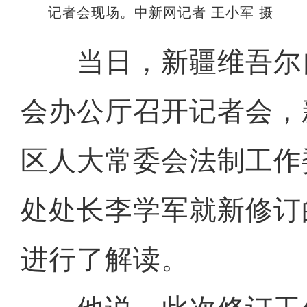
记者会现场。中新网记者 王小军 摄
当日，新疆维吾尔
会办公厅召开记者会，
区人大常委会法制工作
处处长李学军就新修订
进行了解读。