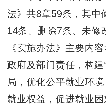
法》共8章59条，其中
14条、删除7条、未修
《实施办法》主要内容
政府及部门责任，构建
局，优化公平就业环境
就业权益，促进就业困