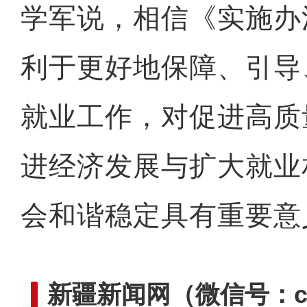
学军说，相信《实施办
利于更好地保障、引导
就业工作，对促进高质
进经济发展与扩大就业
会和谐稳定具有重要意
新疆新闻网
（微信号：cn