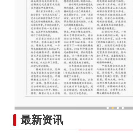
外国媒体人：新疆经济快速发
最新资讯