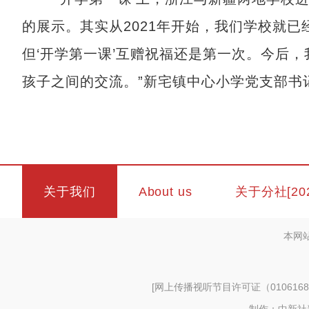
的展示。其实从2021年开始，我们学校就
但‘开学第一课’互赠祝福还是第一次。今后
孩子之间的交流。”新宅镇中心小学党支部书记
关于我们
About us
关于分社[20
本网
[
网上传播视听节目许可证（0106168