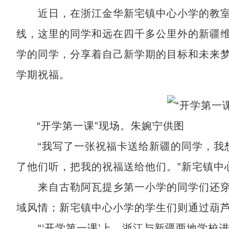
近日，在浙江金华新宅镇中心小学的教室里
线，这里的同学和远在四千多公里外的新疆
学的同学，分享着自己新学期的目标和未来
学期祝福。
“开学第一课”现场。朱婉宁供图
“我写了一张祝福卡送给新疆的同学，我想
了他们听，把我的祝福送给他们。”新宅镇中
来自古勒阿瓦提乡第一小学的同学们还穿
域风情；新宅镇中心小学的学生们则通过葫
“‘开学第一课’上，浙江与新疆两地学校