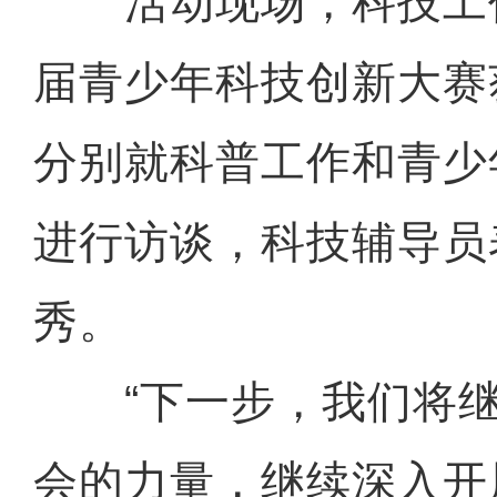
活动现场，科技工作
届青少年科技创新大赛
分别就科普工作和青少
进行访谈，科技辅导员
秀。
“下一步，我们将继
会的力量，继续深入开