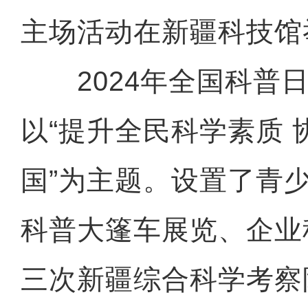
主场活动在新疆科技馆
2024年全国科普日
以“提升全民科学素质 
国”为主题。设置了青
科普大篷车展览、企业
三次新疆综合科学考察