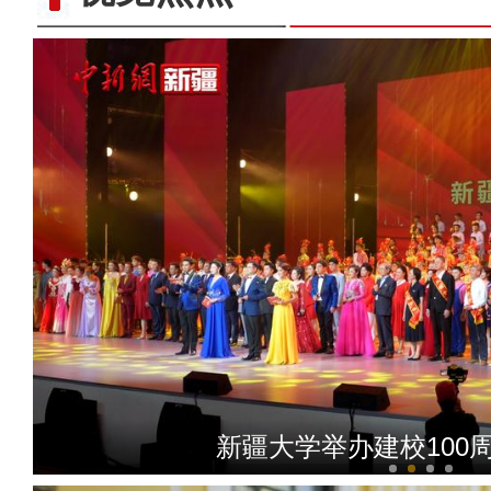
2024年中亚青少年创客营
新疆大学举办建校100