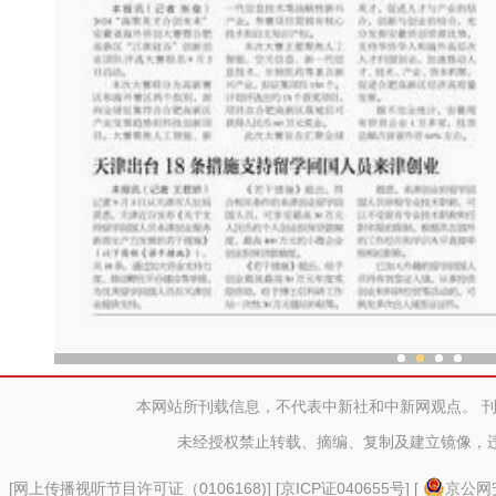
海外华文媒体走进
本网站所刊载信息，不代表中新社和中新网观点。 
未经授权禁止转载、摘编、复制及建立镜像，
[
网上传播视听节目许可证（0106168)
] [
京ICP证040655号
] [
京公网安