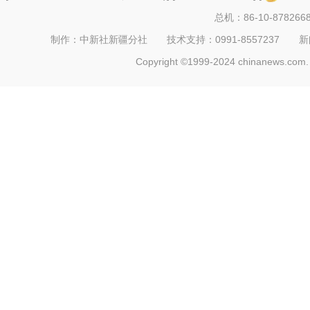
总机：86-10-878266
制作：中新社新疆分社 技术支持：0991-8557237 新闻热线：
Copyright ©1999-2024 chinanews.com. 