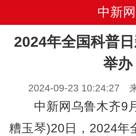
中新网
2024年全国科普
举办
2024-09-23 10:24
中新网乌鲁木齐9月2
糟玉琴)20日，2024