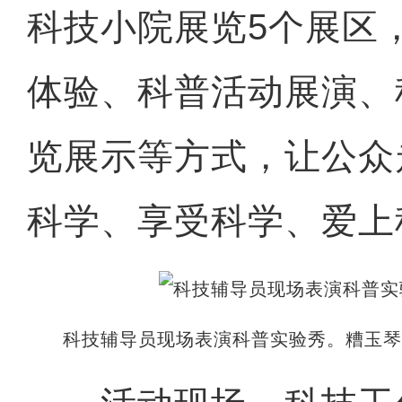
科技小院展览5个展区
体验、科普活动展演、
览展示等方式，让公众
科学、享受科学、爱上
科技辅导员现场表演科普实验秀。糟玉琴