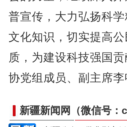
普宣传，大力弘扬科学
文化知识，切实提高公
质，为建设科技强国贡
协党组成员、副主席李鸣
新疆新闻网
（微信号：cn