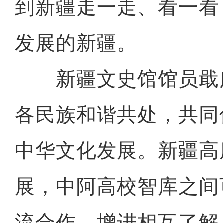
到新疆走一走、看一看
发展的新疆。
新疆文史馆馆员戢
各民族和谐共处，共同
中华文化发展。新疆高
展，中阿高校智库之间
流合作，增进相互了解