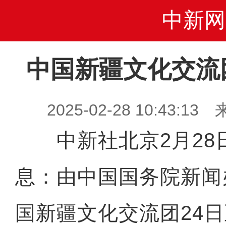
中新网
中国新疆文化交流
2025-02-28 10:43
中新社北京2月28日
息：由中国国务院新闻
国新疆文化交流团24日