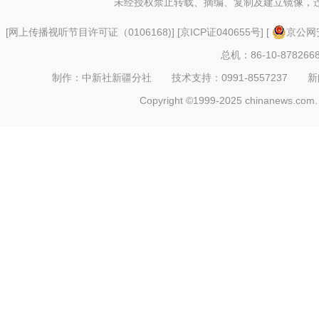
未经授权禁止转载、摘编、复制及建立镜像，
[
网上传播视听节目许可证（0106168)
] [
京ICP证040655号
] [
京公网安
总机：86-10-878266
制作：中新社新疆分社 技术支持：0991-8557237 新闻热线：
Copyright ©1999-2025 chinanews.com. 