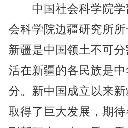
中国社会科学院学
会科学院边疆研究所所
新疆是中国领土不可分
活在新疆的各民族是中
分。新中国成立以来新
取得了巨大发展，期待