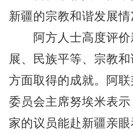
新疆的宗教和谐发展情
阿方人士高度评价
展、民族平等、宗教和
方面取得的成就。阿联
委员会主席努埃米表示
家的议员能赴新疆亲眼