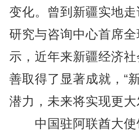
变化。曾到新疆实地走
研究与咨询中心首席全
示，近年来新疆经济社
善取得了显著成就，“
潜力，未来将实现更大
中国驻阿联酋大使