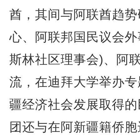
酋，其间与阿联酋趋势
心、阿联邦国民议会外
斯林社区理事会)、阿
流，在迪拜大学举办专
疆经济社会发展取得的
团还与在阿新疆籍侨胞