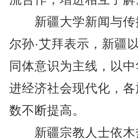
新疆大学新闻与传
尔孙·艾拜表示，新疆
同体意识为主线，以中
进经济社会现代化，各
数不断提高。
新疆宗教人士依木热