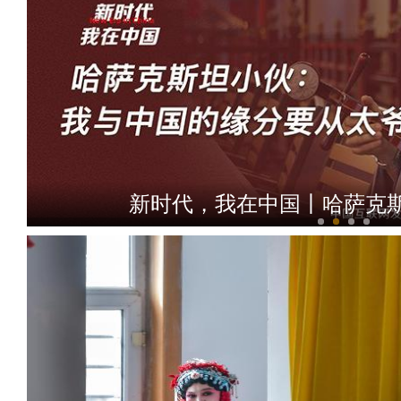
新时代，我在中国丨哈萨克