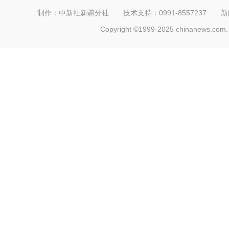
制作：中新社新疆分社 技术支持：0991-8557237 新闻热线：
Copyright ©1999-2025 chinanews.com. 