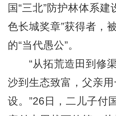
国“三北”防护林体系建
色长城奖章”获得者，
的“当代愚公”。
“从拓荒造田到修渠
沙到生态致富，父亲用
设。”26日，二儿子付