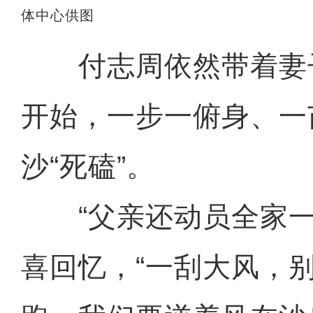
体中心供图
付志周依然带着妻
开始，一步一俯身、一
沙“死磕”。
“父亲还动员全家一
喜回忆，“一刮大风，