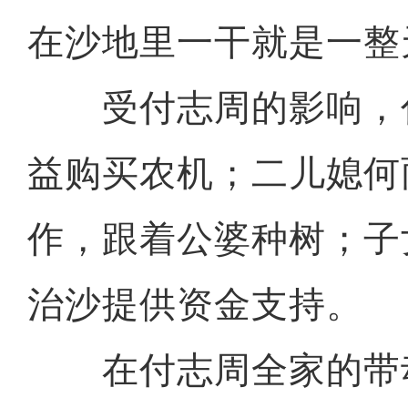
在沙地里一干就是一整
受付志周的影响，
益购买农机；二儿媳何
作，跟着公婆种树；子
治沙提供资金支持。
在付志周全家的带