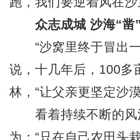
跑，我们要逆着风在沙
众志成城 沙海“凿
“沙窝里终于冒出一
说，十几年后，100多
林，“让父亲更坚定沙
看着持续不断的风
为：“只在自己农田头