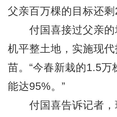
父亲百万棵的目标还剩2
付国喜接过父亲的
机平整土地，实施现代
苗。“今春新栽的1.5
能达95%。”
付国喜告诉记者，