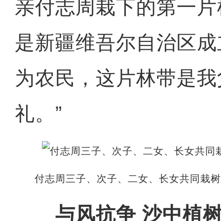
亲付志周栽下的第一片
是新疆维吾尔自治区成立
为农民，这片林带是我
礼。”
付志周三子、次子、二女、长女共同栽树(
与风抗争 沙中植