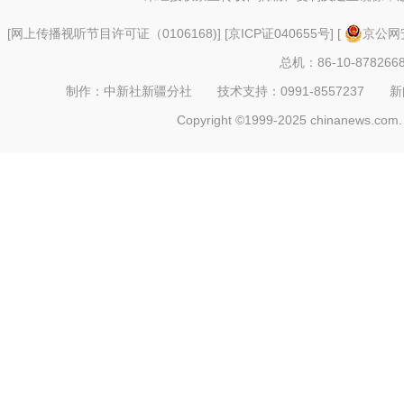
[
网上传播视听节目许可证（0106168)
] [
京ICP证040655号
] [
京公网安
总机：86-10-878266
制作：中新社新疆分社 技术支持：0991-8557237 新闻热线：
Copyright ©1999-2025 chinanews.com. 