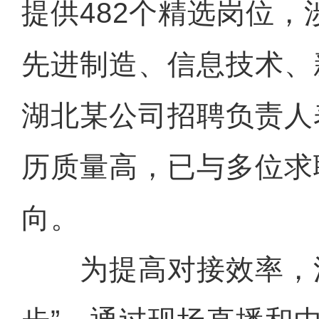
提供482个精选岗位
先进制造、信息技术、
湖北某公司招聘负责人
历质量高，已与多位求
向。
为提高对接效率，活