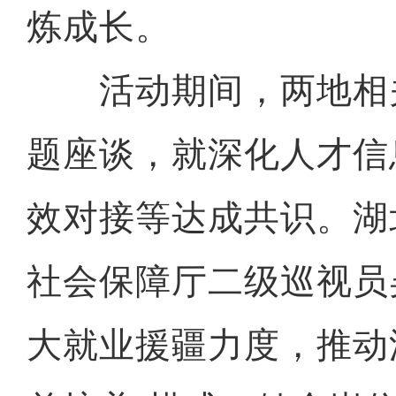
炼成长。
活动期间，两地相
题座谈，就深化人才信
效对接等达成共识。湖
社会保障厅二级巡视员
大就业援疆力度，推动