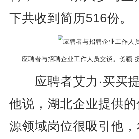
下共收到简历516份。
应聘者与招聘企业工作人员交谈。贺颖 
应聘者艾力·买买提
他说，湖北企业提供的
源领域岗位很吸引他，