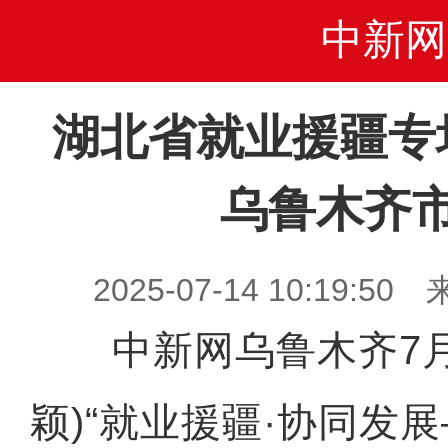
中新网
湖北省就业援疆专
乌鲁木齐
2025-07-14 10:19
中新网乌鲁木齐7月1
颖)“就业援疆·协同发展