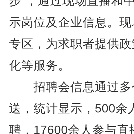
步”，通过现场直播和
示岗位及企业信息。现
专区，为求职者提供政
化等服务。
招聘会信息通过多
送，统计显示，500余
聘，17600余人参与