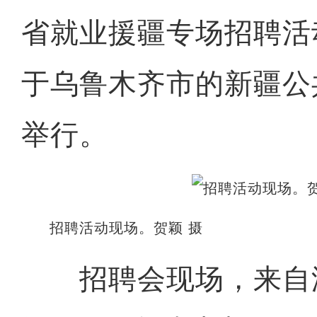
省就业援疆专场招聘活动
于乌鲁木齐市的新疆公
举行。
招聘活动现场。贺颖 摄
招聘会现场，来自湖