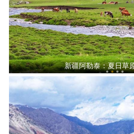
新疆阿勒泰：夏日草