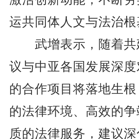
运共同体人文与法治根
武增表示，随着共建
议与中亚各国发展深度
的合作项目将落地生根
的法律环境、高效的争
质的法律服务，建议深