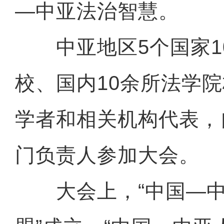
—中亚法治智慧。
中亚地区5个国家1
校、国内10余所法学
学者和相关机构代表，
门负责人参加大会。
大会上，“中国—中