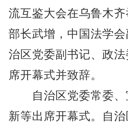
流互鉴大会在乌鲁木齐
部长武增，中国法学会
治区党委副书记、政法
席开幕式并致辞。
自治区党委常委、
新等出席开幕式。自治