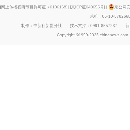
[
网上传播视听节目许可证（0106168)
] [
京ICP证040655号
] [
京公网安备
总机：86-10-878266
制作：中新社新疆分社 技术支持：0991-8557237 新闻热线：
Copyright ©1999-2025 chinanews.com. 