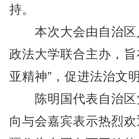
持。
本次大会由自治区
政法大学联合主办，旨
亚精神”，促进法治文
陈明国代表自治区
向与会嘉宾表示热烈欢