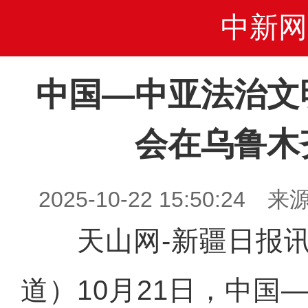
中新网
中国—中亚法治文
会在乌鲁木
2025-10-22 15:50:2
天山网-新疆日报讯
道）10月21日，中国