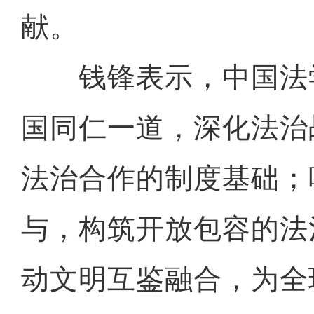
献。
钱锋表示，中国法
国同仁一道，深化法治
法治合作的制度基础；
与，构筑开放包容的法
动文明互鉴融合，为全