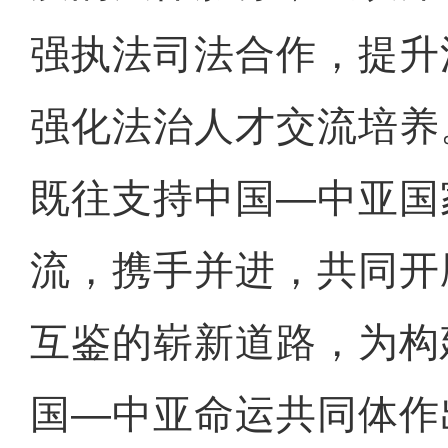
强执法司法合作，提升
强化法治人才交流培养
既往支持中国—中亚国
流，携手并进，共同开
互鉴的崭新道路，为构
国—中亚命运共同体作