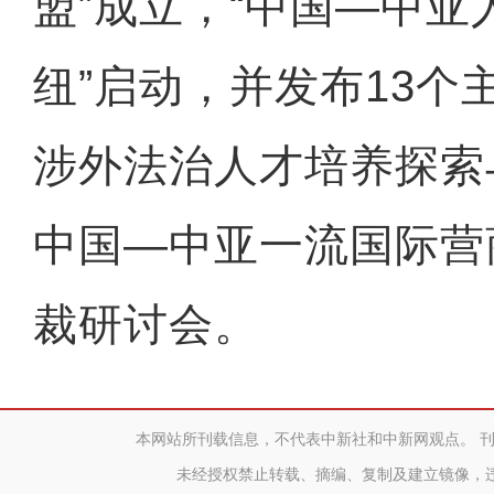
盟”成立，“中国—中
纽”启动，并发布13个
涉外法治人才培养探索
中国—中亚一流国际营
裁研讨会。
本网站所刊载信息，不代表中新社和中新网观点。 
未经授权禁止转载、摘编、复制及建立镜像，