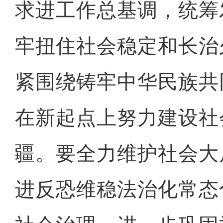
求进工作总基调，统筹
牢扭住社会稳定和长治
紧围绕铸牢中华民族共
在新起点上努力建设社
疆。要全力维护社会大
进反恐维稳法治化常态