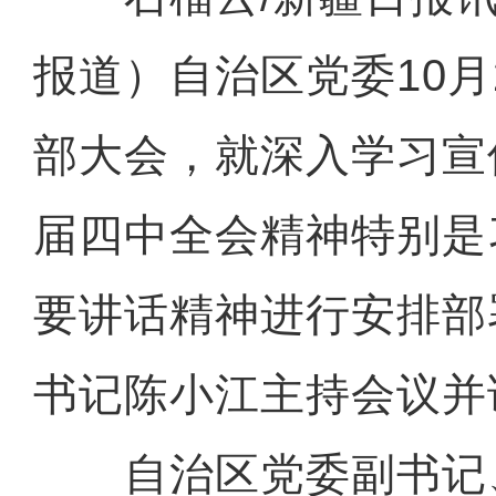
报道）自治区党委10月
部大会，就深入学习宣
届四中全会精神特别是
要讲话精神进行安排部
书记陈小江主持会议并
自治区党委副书记