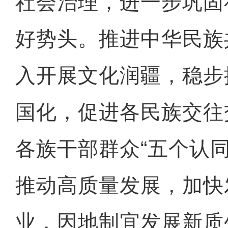
社会治理，进一步巩固
好势头。推进中华民族
入开展文化润疆，稳步
国化，促进各民族交往
各族干部群众“五个认
推动高质量发展，加快
业，因地制宜发展新质