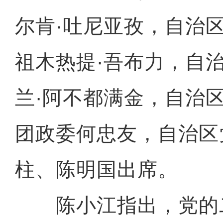
尔肯·吐尼亚孜，自治
祖木热提·吾布力，自
兰·阿不都满金，自治
团政委何忠友，自治区
柱、陈明国出席。
陈小江指出，党的