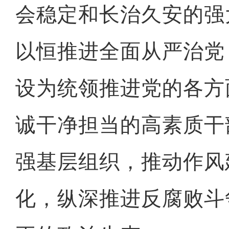
会稳定和长治久安的强
以恒推进全面从严治党
设为统领推进党的各方
诚干净担当的高素质干
强基层组织，推动作风
化，纵深推进反腐败斗