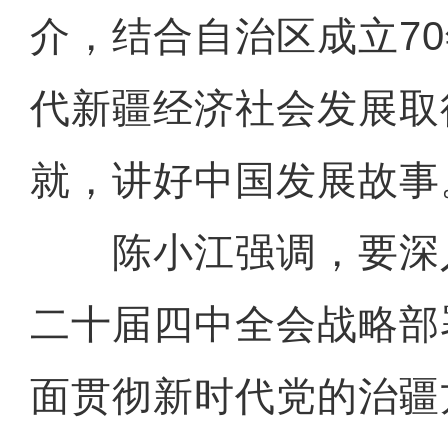
介，结合自治区成立7
代新疆经济社会发展取
就，讲好中国发展故事
陈小江强调，要深
二十届四中全会战略部
面贯彻新时代党的治疆