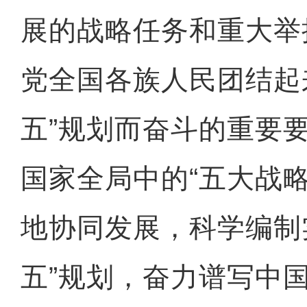
展的战略任务和重大举
党全国各族人民团结起
五”规划而奋斗的重要
国家全局中的“五大战
地协同发展，科学编制
五”规划，奋力谱写中