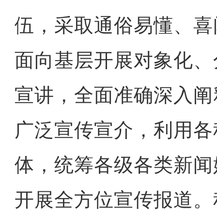
伍，采取通俗易懂、喜
面向基层开展对象化、
宣讲，全面准确深入阐
广泛宣传宣介，利用各
体，统筹各级各类新闻
开展全方位宣传报道。