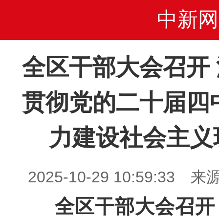
中新网
全区干部大会召开
贯彻党的二十届四
力建设社会主义
2025-10-29 10:59:3
全区干部大会召开