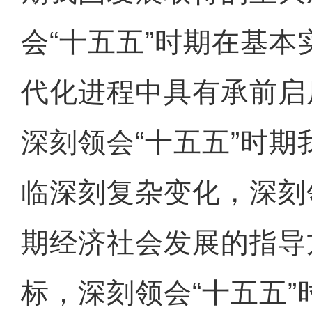
会“十五五”时期在基
代化进程中具有承前启
深刻领会“十五五”时
临深刻复杂变化，深刻
期经济社会发展的指导
标，深刻领会“十五五