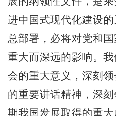
展的纲领性文件，是乘
进中国式现代化建设的
总部署，必将对党和国
重大而深远的影响。我
会的重大意义，深刻领
的重要讲话精神，深刻
期我国发展取得的重大