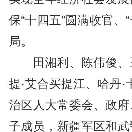
保“十四五”圆满收官、
局。
田湘利、陈伟俊、
提·艾合买提江、哈丹
治区人大常委会、政府
子成员，新疆军区和武