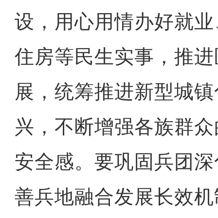
设，用心用情办好就业
住房等民生实事，推进
展，统筹推进新型城镇
兴，不断增强各族群众
安全感。要巩固兵团深
善兵地融合发展长效机