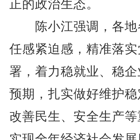
正的政治生态。
陈小江强调，各地
任感紧迫感，精准落实
署，着力稳就业、稳企
预期，扎实做好维护稳
改善民生、安全生产等
实现全年经济社会发展