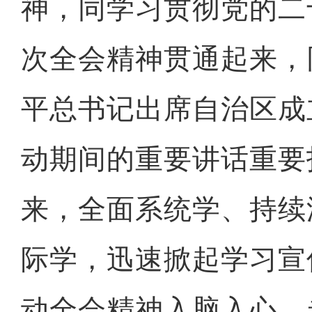
神，同学习贯彻党的二
次全会精神贯通起来，
平总书记出席自治区成
动期间的重要讲话重要
来，全面系统学、持续
际学，迅速掀起学习宣
动全会精神入脑入心、