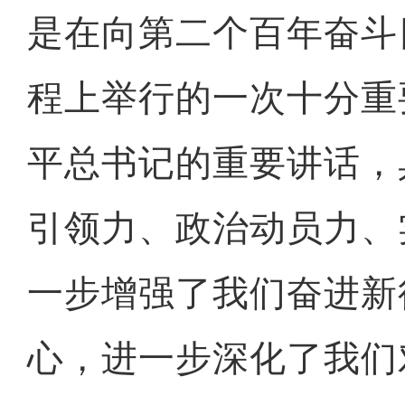
是在向第二个百年奋斗
程上举行的一次十分重
平总书记的重要讲话，
引领力、政治动员力、
一步增强了我们奋进新
心，进一步深化了我们