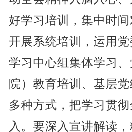
好学习培训，集中时间
开展系统培训，运用党
学习中心组集体学习、
院）教育培训、基层党
多种方式，把学习贯彻
入。要深入宣讲解读，