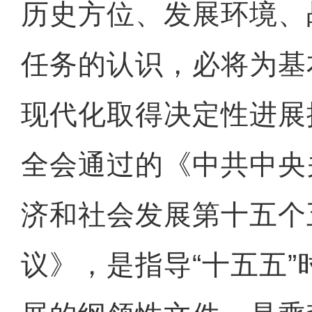
历史方位、发展环境、
任务的认识，必将为基
现代化取得决定性进展
全会通过的《中共中央
济和社会发展第十五个
议》，是指导“十五五