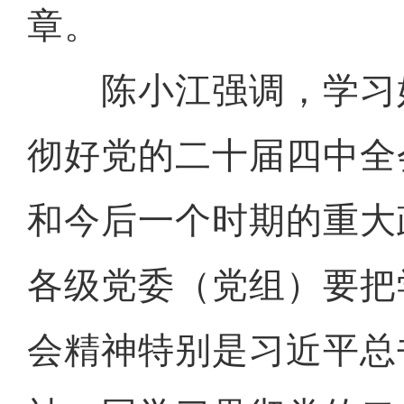
章。
陈小江强调，学习
彻好党的二十届四中全
和今后一个时期的重大
各级党委（党组）要把
会精神特别是习近平总