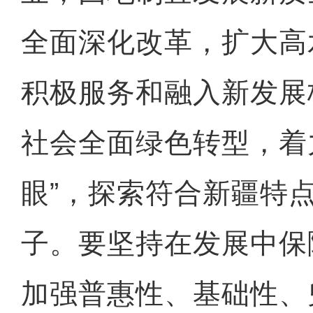
全面深化改革，扩大高
积极服务和融入新发展
社会全面绿色转型，着
眼”，探索符合新疆特
子。要坚持在发展中保
加强普惠性、基础性、