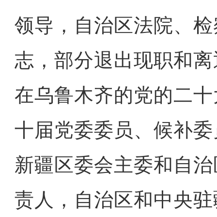
领导，自治区法院、检
志，部分退出现职和离
在乌鲁木齐的党的二十
十届党委委员、候补委
新疆区委会主委和自治
责人，自治区和中央驻