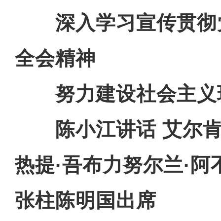
深入学习宣传贯彻
全会精神
努力建设社会主义
陈小江讲话 艾尔肯
热提·吾布力努尔兰·
张柱陈明国出席