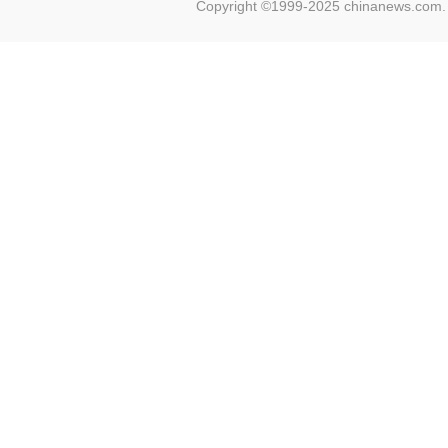
Copyright ©1999-2025 chinanews.com. 