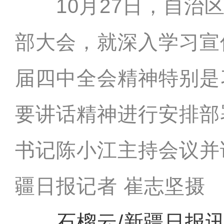
10月27日，自治区
部大会，就深入学习宣
届四中全会精神特别是
要讲话精神进行安排部
书记陈小江主持会议并
疆日报记者 崔志坚摄
石榴云/新疆日报讯