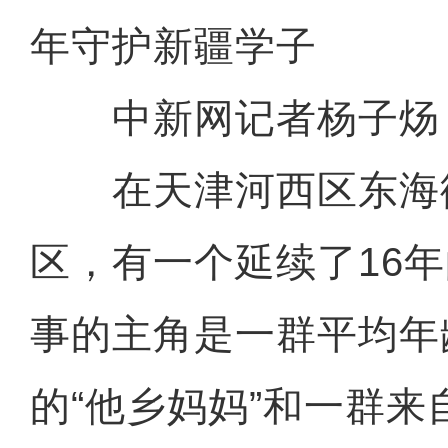
年守护新疆学子
中新网记者杨子炀
在天津河西区东海
区，有一个延续了16
事的主角是一群平均年
的“他乡妈妈”和一群