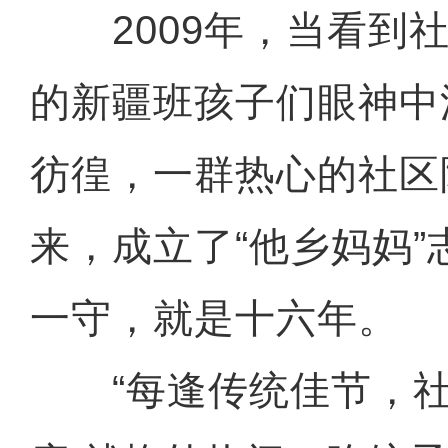
2009年，当看到社
的新疆班孩子们眼神中
彷徨，一群热心的社区
来，成立了“他乡妈妈
一守，就是十六年。
“每逢传统佳节，社