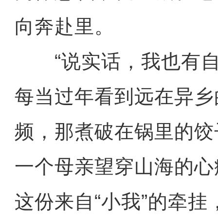
向奔赴里。
“说实话，我也有自
每当过年看到远在异乡
频，那煮破在锅里的饺
一个母亲望穿山海的心
这份来自“小我”的牵