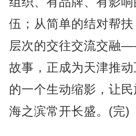
组织、有品牌、有影响
伍；从简单的结对帮扶
层次的交往交流交融—
故事，正成为天津推动
的一个生动缩影，让民
海之滨常开长盛。(完)