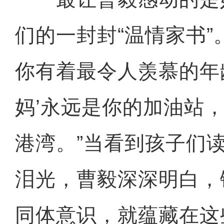
们的一封封“温情家书”
你有着最令人羡慕的年
妈’永远是你的加油站
港湾。”当看到孩子们
泪光，曹毅深深明白，
同体意识，就蕴藏在这