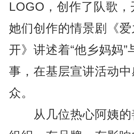
LOGO，创作了队歌
她们创作的情景剧《爱
开》讲述着“他乡妈妈
事，在基层宣讲活动中
众。
从几位热心阿姨的