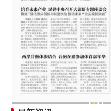
沪疆合作 民进会员用科技