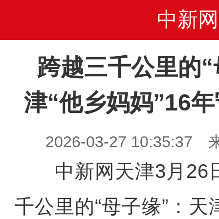
中新网
跨越三千公里的“
津“他乡妈妈”16
2026-03-27 10:35
中新网天津3月26日
千公里的“母子缘”：天津