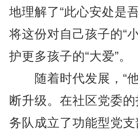
地理解了“此心安处是
将这份对自己孩子的“
护更多孩子的“大爱”。
随着时代发展，“他
断升级。在社区党委的
务队成立了功能型党支