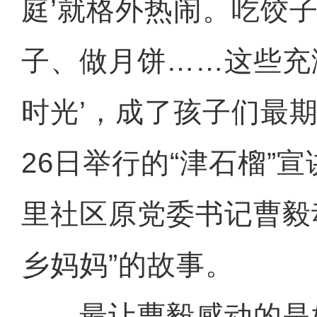
庭’就格外热闹。吃饺
子、做月饼……这些充
时光’，成了孩子们最期
26日举行的“津石榴”
里社区原党委书记曹毅
乡妈妈”的故事。
最让曹毅感动的是