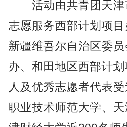
活动由共青团天津
志愿服务西部计划项目
新疆维吾尔自治区委员
办、和田地区西部计划
人及优秀志愿者代表受
职业技术师范大学、天