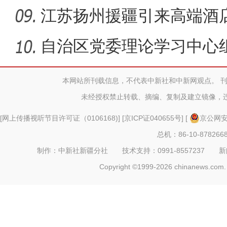
江苏扬州援疆引来高端酒店
自治区党委理论学习中心
领导读
本网站所刊载信息，不代表中新社和中新网观点。 
未经授权禁止转载、摘编、复制及建立镜像，
[
网上传播视听节目许可证（0106168)
] [
京ICP证040655号
] [
京公网安备
总机：86-10-878266
制作：中新社新疆分社 技术支持：0991-8557237 新闻热线：
Copyright ©1999-2026 chinanews.com. 