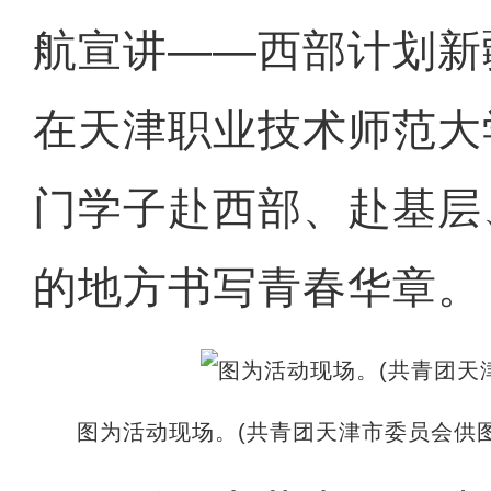
航宣讲——西部计划新
在天津职业技术师范大
门学子赴西部、赴基层
的地方书写青春华章。
图为活动现场。(共青团天津市委员会供图