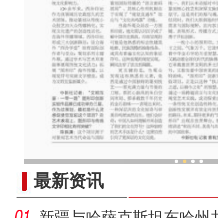
中外青年漫谈活动在新
最新资讯
新疆与哈萨克斯坦东哈州