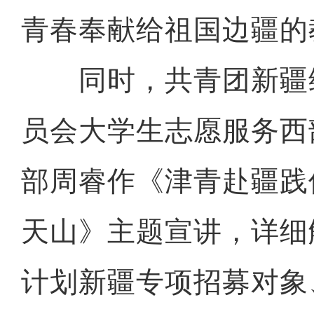
青春奉献给祖国边疆的
同时，共青团新疆
员会大学生志愿服务西
部周睿作《津青赴疆践
天山》主题宣讲，详细解
计划新疆专项招募对象