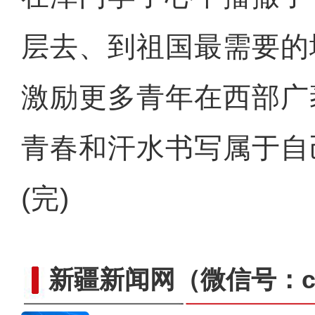
层去、到祖国最需要的
激励更多青年在西部广
青春和汗水书写属于自
(完)
新疆新闻网
（微信号：cn