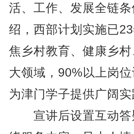
活、工作、发展全链条
绍，西部计划实施已2
焦乡村教育、健康乡村
大领域，90%以上岗
为津门学子提供广阔实
宣讲后设置互动答