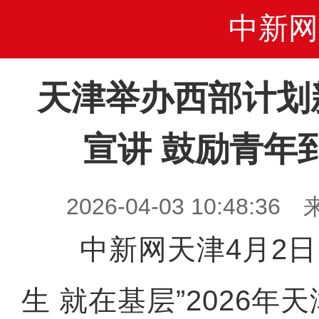
中新网
天津举办西部计划
宣讲 鼓励青年
2026-04-03 10:48
中新网天津4月2日电 
生 就在基层”2026年