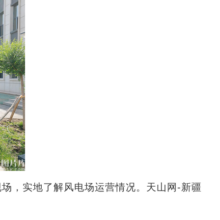
现场，实地了解风电场运营情况。天山网-新疆