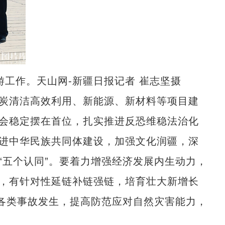
工作。天山网-新疆日报记者 崔志坚摄
炭清洁高效利用、新能源、新材料等项目建
会稳定摆在首位，扎实推进反恐维稳法治化
进中华民族共同体建设，加强文化润疆，深
“五个认同”。要着力增强经济发展内生动力，
，有针对性延链补链强链，培育壮大新增长
防各类事故发生，提高防范应对自然灾害能力，