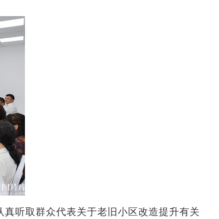
认真听取群众代表关于老旧小区改造提升有关