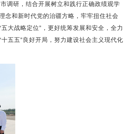
番市调研，结合开展树立和践行正确政绩观学
理念和新时代党的治疆方略，牢牢扭住社会
“五大战略定位”，更好统筹发展和安全，全力
“十五五”良好开局，努力建设社会主义现代化