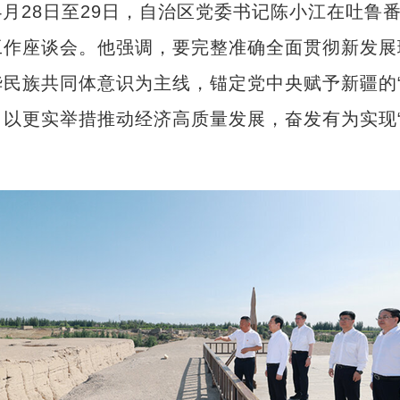
28日至29日，自治区党委书记陈小江在吐鲁
工作座谈会。他强调，要完整准确全面贯彻新发展
民族共同体意识为主线，锚定党中央赋予新疆的
以更实举措推动经济高质量发展，奋发有为实现