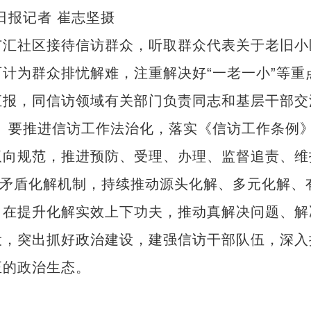
日报记者 崔志坚摄
社区接待信访群众，听取群众代表关于老旧小
计为群众排忧解难，注重解决好“一老一小”等重
，同信访领域有关部门负责同志和基层干部交流
。要推进信访工作法治化，落实《信访工作条例
向规范，推进预防、受理、办理、监督追责、维
层矛盾化解机制，持续推动源头化解、多元化解
，在提升化解实效上下功夫，推动真解决问题、解
设，突出抓好政治建设，建强信访干部队伍，深入
正的政治生态。