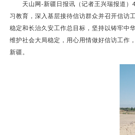
天山网-新疆日报讯（记者王兴瑞报道）4月
习教育，深入基层接待信访群众并召开信访
稳定和长治久安工作总目标，坚持以铸牢中华
维护社会大局稳定，用心用情做好信访工作，
新疆。