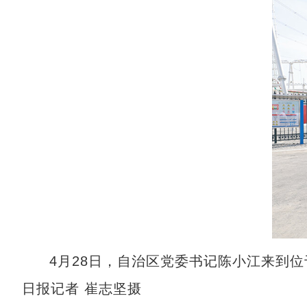
4月28日，自治区党委书记陈小江来到
日报记者 崔志坚摄