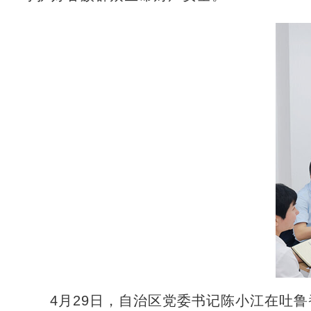
4月29日，自治区党委书记陈小江在吐