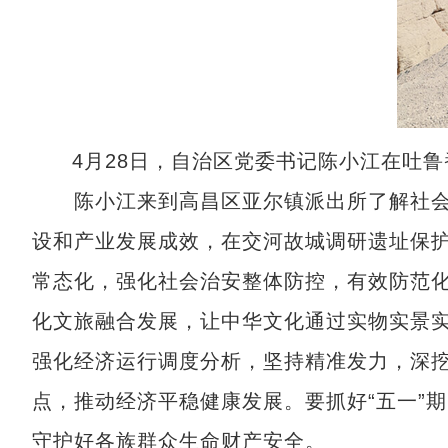
4月28日，自治区党委书记陈小江在吐
陈小江来到高昌区亚尔镇派出所了解社会稳
设和产业发展成效，在交河故城调研遗址保
常态化，强化社会治安整体防控，有效防范
化文旅融合发展，让中华文化通过实物实景实
强化经济运行调度分析，坚持精准发力，深
点，推动经济平稳健康发展。要抓好“五一”
守护好各族群众生命财产安全。