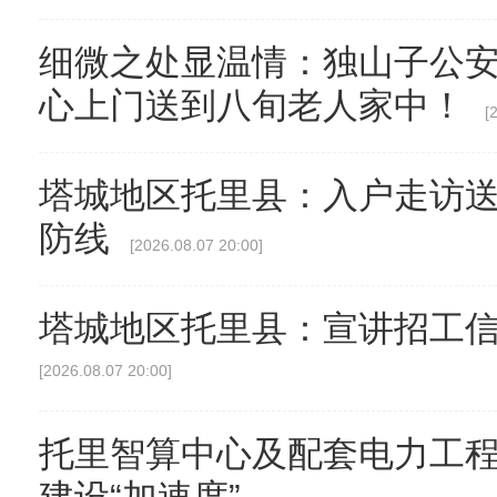
细微之处显温情：独山子公
心上门送到八旬老人家中！
[
塔城地区托里县：入户走访送
防线
[2026.08.07 20:00]
塔城地区托里县：宣讲招工信
[2026.08.07 20:00]
托里智算中心及配套电力工程