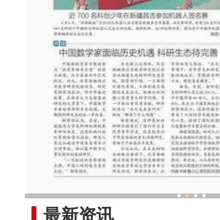
近 700 名科创少年在新疆昌
最新资讯