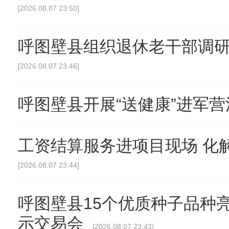
[2026.08.07 23:50]
呼图壁县组织退休老干部调研
[2026.08.07 23:46]
呼图壁县开展“送健康”进军营
工资结算服务进项目现场 化解
[2026.08.07 23:44]
呼图壁县15个优质种子品种
示交易会
[2026.08.07 23:43]