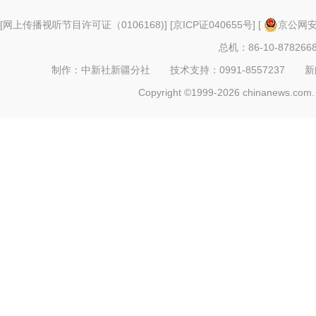
[
网上传播视听节目许可证（0106168)
] [
京ICP证040655号
] [
京公网安备
总机：86-10-878266
制作：中新社新疆分社 技术支持：0991-8557237 新闻热线：
Copyright ©1999-2026 chinanews.com. 