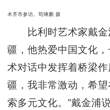
木齐市参访。苟继鹏 摄
比利时艺术家戴金
疆，他热爱中国文化，
术对话中发挥着桥梁作
疆，我非常激动，希望
索多元文化。”戴金浦