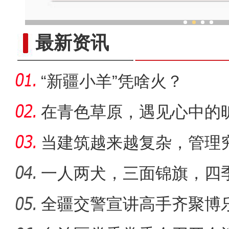
打造新王牌 新疆迈向绿
最新资讯
“新疆小羊”凭啥火？
在青色草原，遇见心中的
当建筑越来越复杂，管理
一人两犬，三面锦旗，四
全疆交警宣讲高手齐聚博