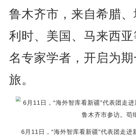
鲁木齐市，来自希腊、
利时、美国、马来西亚等
名专家学者，开启为期
旅。
6月11日，“海外智库看新疆”代表团走