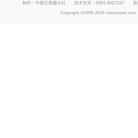
制作：中新社新疆分社 技术支持：0991-8557237 新闻热线：
Copyright ©1999-2026 chinanews.com. 