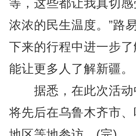
等，这些都让我真切感
浓浓的民生温度。”路
下来的行程中进一步了
能让更多人了解新疆。
据悉，在此次活动
将先后在乌鲁木齐市、
地区等地参访。(完)