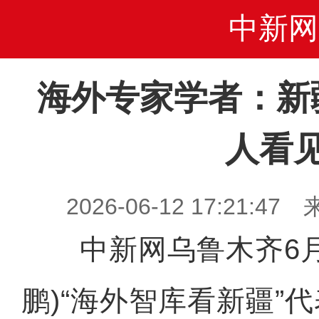
中新网
海外专家学者：新
人看
2026-06-12 17:21
中新网乌鲁木齐6月1
鹏)“海外智库看新疆”