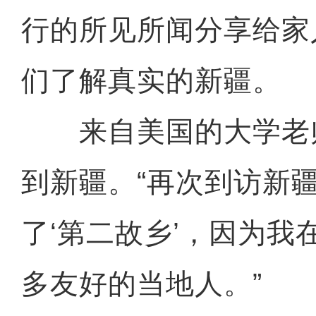
行的所见所闻分享给家
们了解真实的新疆。
来自美国的大学老
到新疆。“再次到访新
了‘第二故乡’，因为我
多友好的当地人。”