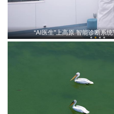
“AI医生”上高原 智能诊断系