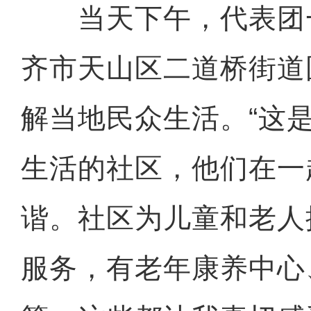
当天下午，代表团
齐市天山区二道桥街道
解当地民众生活。“这
生活的社区，他们在一
谐。社区为儿童和老人
服务，有老年康养中心