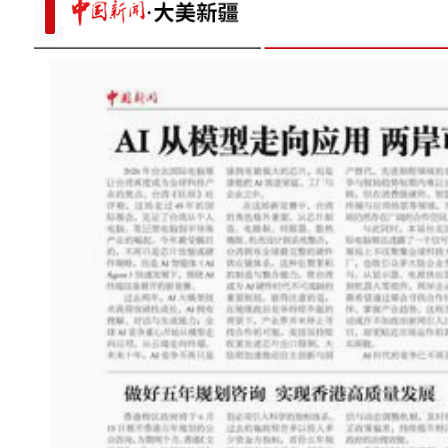
“AI医生”上高原 智能诊断系