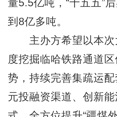
量5.5亿吨，“十五五
到8亿多吨。
主办方希望以本次
度挖掘临哈铁路通道区
势，持续完善集疏运配
元投融资渠道、创新能
式，全方位提升“疆煤