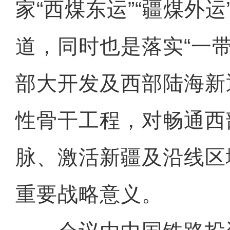
家“西煤东运”“疆煤外
道，同时也是落实“一
部大开发及西部陆海新
性骨干工程，对畅通西
脉、激活新疆及沿线区
重要战略意义。