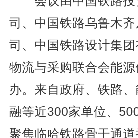
会议由中国铁路投
司、中国铁路乌鲁木齐
司、中国铁路设计集团
物流与采购联合会能源
办。来自政府、铁路、
融等近300家单位、5
聚焦临哈铁路骨干通道