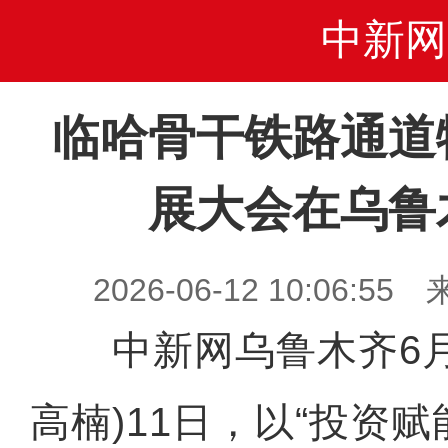
中新网
临哈骨干铁路通道
展大会在乌鲁
2026-06-12 10:06
中新网乌鲁木齐6月1
高楠)11日，以“投资