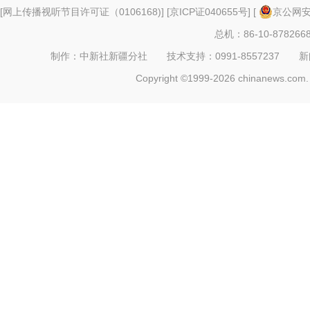
[
网上传播视听节目许可证（0106168)
] [
京ICP证040655号
] [
京公网安备
总机：86-10-878266
制作：中新社新疆分社 技术支持：0991-8557237 新闻热线：
Copyright ©1999-2026 chinanews.com. 