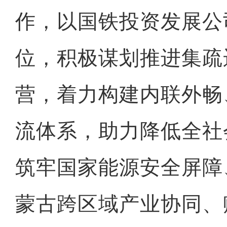
作，以国铁投资发展公
位，积极谋划推进集疏
营，着力构建内联外畅
流体系，助力降低全社
筑牢国家能源安全屏障
蒙古跨区域产业协同、