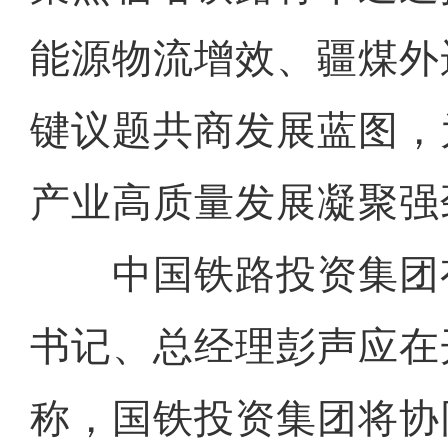
能源物流增效、疆煤外
键议题共商发展蓝图，
产业高质量发展凝聚强
中国铁路投资集团
书记、总经理彭声应在
称，国铁投资集团将协