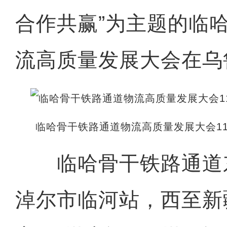
合作共赢”为主题的临
流高质量发展大会在乌
临哈骨干铁路通道物流高质量发展大会1
临哈骨干铁路通道
淖尔市临河站，西至新