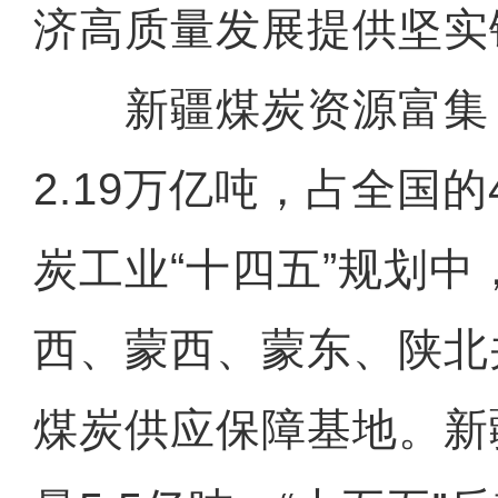
济高质量发展提供坚实
新疆煤炭资源富集
2.19万亿吨，占全国
炭工业“十四五”规划中
西、蒙西、蒙东、陕北
煤炭供应保障基地。新疆