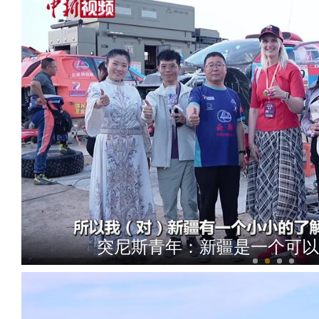
突尼斯青年：新疆是一个可以