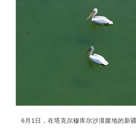
6月1日，在塔克尔穆库尔沙漠腹地的新