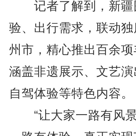
记者了解到，新疆
验、出行需求，联动独
州市，精心推出百余项
涵盖非遗展示、文艺演
自驾体验等特色内容。
“让大家一路有风景