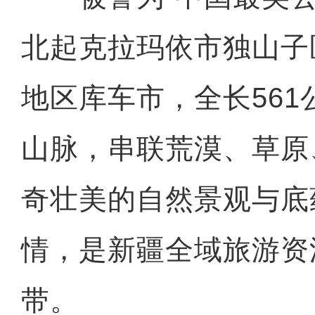
北起克拉玛依市独山子
地区库车市，全长56
山脉，串联荒漠、草原
奇壮美的自然景观与底
情，是新疆全域旅游资
带。