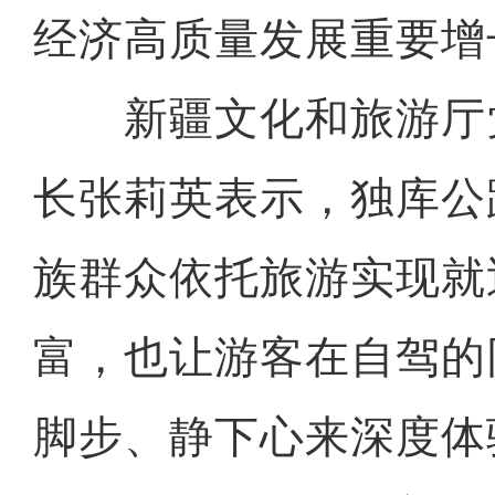
经济高质量发展重要增
新疆文化和旅游厅
长张莉英表示，独库公
族群众依托旅游实现就
富，也让游客在自驾的
脚步、静下心来深度体