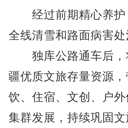
经过前期精心养护
全线清雪和路面病害处
独库公路通车后，
疆优质文旅存量资源，
饮、住宿、文创、户外
集群发展，持续巩固文