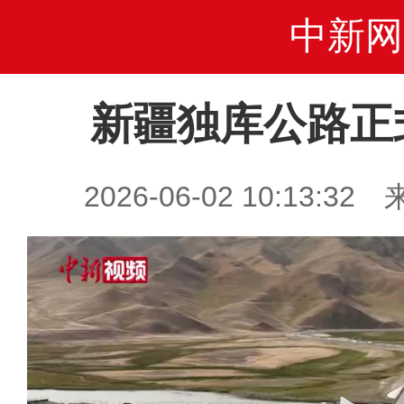
中新网
新疆独库公路正
2026-06-02 10:13