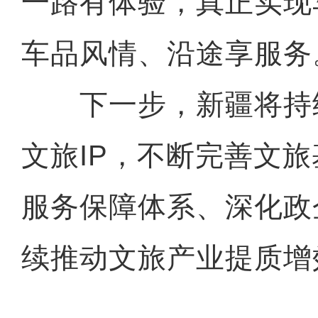
一路有体验，真正实现
车品风情、沿途享服务
下一步，新疆将持
文旅IP，不断完善文
服务保障体系、深化政
续推动文旅产业提质增效