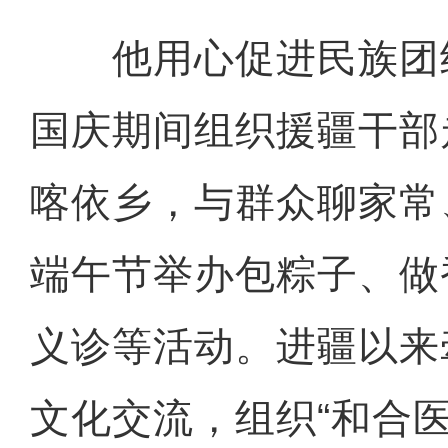
他用心促进民族团结。
国庆期间组织援疆干部
喀依乡，与群众聊家常
端午节举办包粽子、做
义诊等活动。进疆以来
文化交流，组织“和合医