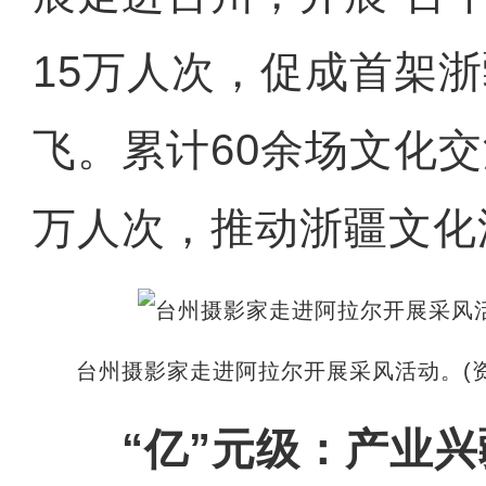
15万人次，促成首架
飞。累计60余场文化交
万人次，推动浙疆文化
台州摄影家走进阿拉尔开展采风活动。(资
“亿”元级：产业