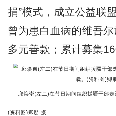
捐”模式，成立公益联
曾为患白血病的维吾尔
多元善款；累计募集16
邱焕嵛(左二)在节日期间组织援疆干部
(资料图)卿朋 摄