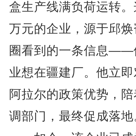
盒生产线满负荷运转。这
万元的企业，源于邱焕嵛
圈看到的一条信息——
业想在疆建厂。他立即
阿拉尔的政策优势，陪
调部门，最终促成落地