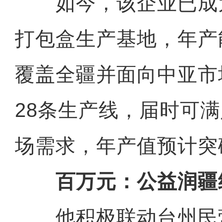
如今，该企业已成
打包盒生产基地，年产能
覆盖全疆并面向中亚市
28条生产线，届时可满
场需求，年产值预计突
百万元：公益润疆
他积极联动台州民