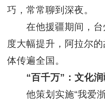
巧，常常聊到深夜。
在他援疆期间，台
度大幅提升，阿拉尔的
体传遍全国。
“百千万”：文化
他策划实施“我爱浙