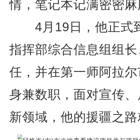
情，笔记本记满密密麻
4月19日，他正式
指挥部综合信息组组长
任，并在第一师阿拉尔
身兼数职，面对宣传、
新领域，他的援疆之路