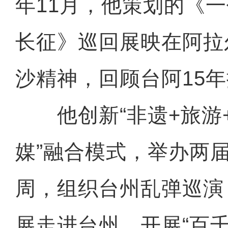
年11月，他策划的《
长征》巡回展映在阿拉
沙精神，回顾台阿15
他创新“非遗+旅游+
媒”融合模式，举办两
周，组织台州乱弹巡演
展走进台州，开展“百