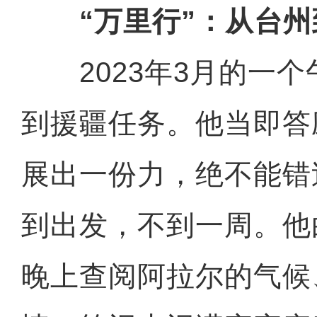
“万里行”：从台
2023年3月的一个
到援疆任务。他当即答
展出一份力，绝不能错
到出发，不到一周。他
晚上查阅阿拉尔的气候