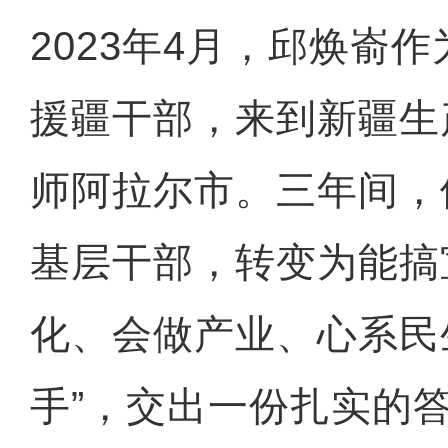
2023年4月，邱焕嵛
援疆干部，来到新疆生
师阿拉尔市。三年间，
基层干部，转变为能搞
化、会做产业、心系民
手”，交出一份扎实的