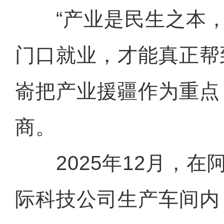
“产业是民生之本，
门口就业，才能真正帮
嵛把产业援疆作为重点
商。
2025年12月，在
际科技公司生产车间内