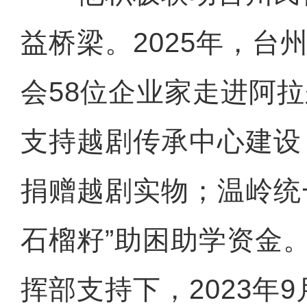
益桥梁。2025年，台
会58位企业家走进阿拉
支持越剧传承中心建设
捐赠越剧实物；温岭统
石榴籽”助困助学资金
挥部支持下，2023年