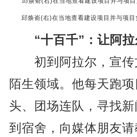
邱焕嵛(右)在当地查看建设项目并与项目
“十百千”：让阿
初到阿拉尔，宣传
陌生领域。他每天跑项
头、团场连队，寻找新
到宿舍，向媒体朋友请