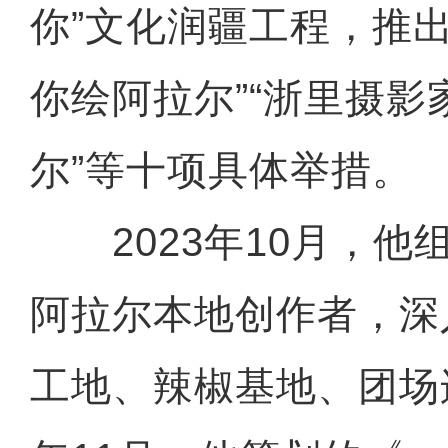
你”文化润疆工程，推
你绘阿拉尔”“浙里摄影
尔”等十项具体举措。
2023年10月，他
阿拉尔本地创作者，深
工地、辣椒基地、团场连