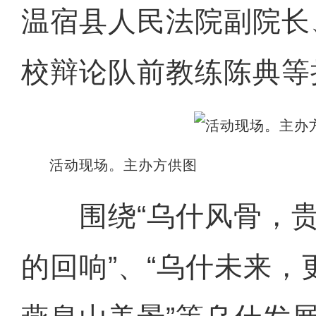
温宿县人民法院副院长
校辩论队前教练陈典等
活动现场。主办方供图
围绕“乌什风骨，贵
的回响”、“乌什未来，