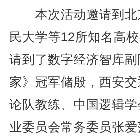
本次活动邀请到北
民大学等12所知名高
请到了数字经济智库副
家》冠军储殷，西安交
论队教练、中国逻辑学
业委员会常务委员张爱