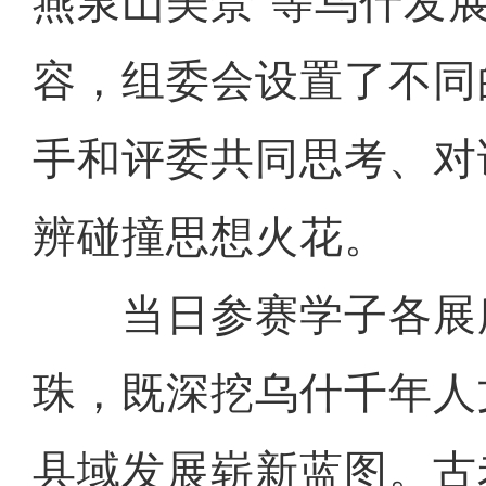
燕泉山美景”等乌什发
容，组委会设置了不同
手和评委共同思考、对
辨碰撞思想火花。
当日参赛学子各展
珠，既深挖乌什千年人
县域发展崭新蓝图。古