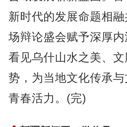
新时代的发展命题相融
场辩论盛会赋予深厚内
看见乌什山水之美、文
势，为当地文化传承与
青春活力。(完)