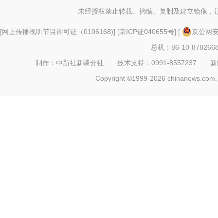
未经授权禁止转载、摘编、复制及建立镜像，
[
网上传播视听节目许可证（0106168)
] [
京ICP证040655号
] [
京公网安备
总机：86-10-878266
制作：中新社新疆分社 技术支持：0991-8557237 新闻热线：
Copyright ©1999-2026 chinanews.com. 