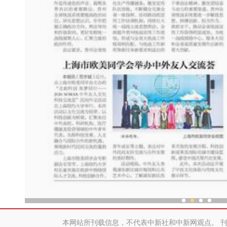
共聚“此刻，新疆”中外博主
本网站所刊载信息，不代表中新社和中新网观点。 