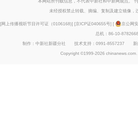
本网站所刊载信息，不代表中新社和中新网观点。 
未经授权禁止转载、摘编、复制及建立镜像，
[
网上传播视听节目许可证（0106168)
] [
京ICP证040655号
] [
京公网安备
总机：86-10-878266
制作：中新社新疆分社 技术支持：0991-8557237 新闻热线：
Copyright ©1999-2026 chinanews.com. 