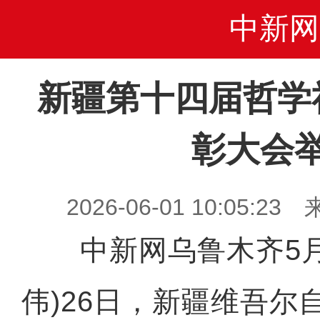
中新网
新疆第十四届哲学
彰大会
2026-06-01 10:05
中新网乌鲁木齐5月2
伟)26日，新疆维吾尔