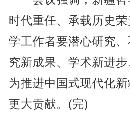
时代重任、承载历史荣
学工作者要潜心研究、
究新成果、学术新进步
为推进中国式现代化新
更大贡献。(完)