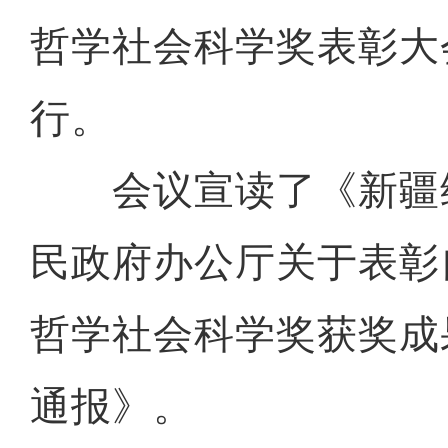
哲学社会科学奖表彰大
行。
会议宣读了《新疆
民政府办公厅关于表彰
哲学社会科学奖获奖成
通报》。