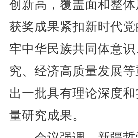
创新高，覆盖面和整体
获奖成果紧扣新时代党
牢中华民族共同体意识
究、经济高质量发展等
出一批具有理论深度和
量研究成果。
会议强调，新疆哲