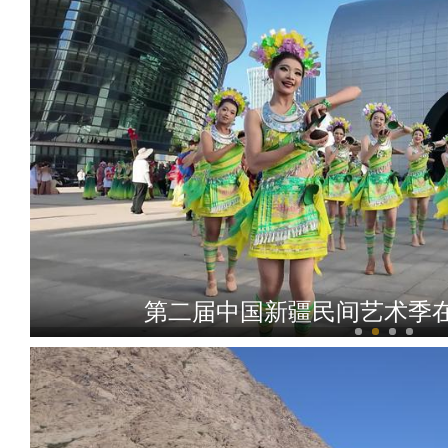
第二届中国新疆民间艺术季