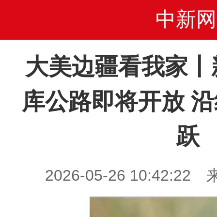
中新网
大美边疆看我家丨
库公路即将开放 
跃
2026-05-26 10:42