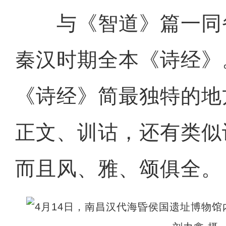
与《智道》篇一同
秦汉时期全本《诗经》
《诗经》简最独特的地
正文、训诂，还有类似
而且风、雅、颂俱全。