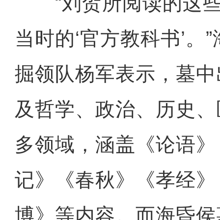
“刘贺所阅读的这些
当时的‘官方教科书’。
掘领队杨军表示，墓中
及哲学、政治、历史、
多领域，涵盖《论语》
记》《春秋》《孝经》
博》等内容。而海昏侯