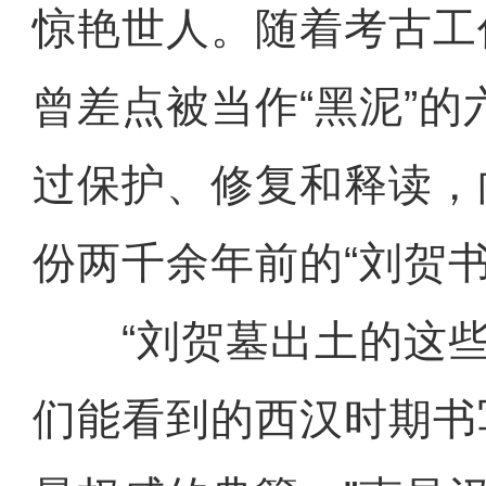
惊艳世人。随着考古工
曾差点被当作“黑泥”
过保护、修复和释读，
份两千余年前的“刘贺书
“刘贺墓出土的这些
们能看到的西汉时期书