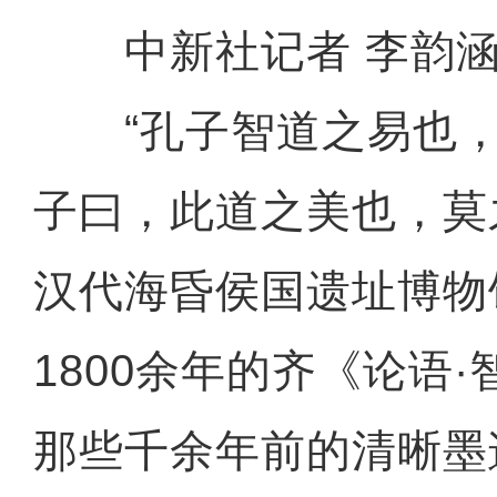
中新社记者 李韵
“孔子智道之易也，
子曰，此道之美也，莫
汉代海昏侯国遗址博物
1800余年的齐《论语
那些千余年前的清晰墨