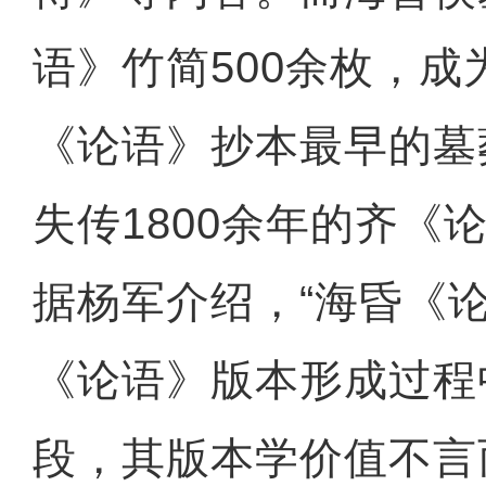
语》竹简500余枚，
《论语》抄本最早的墓
失传1800余年的齐《
据杨军介绍，“海昏《
《论语》版本形成过程
段，其版本学价值不言