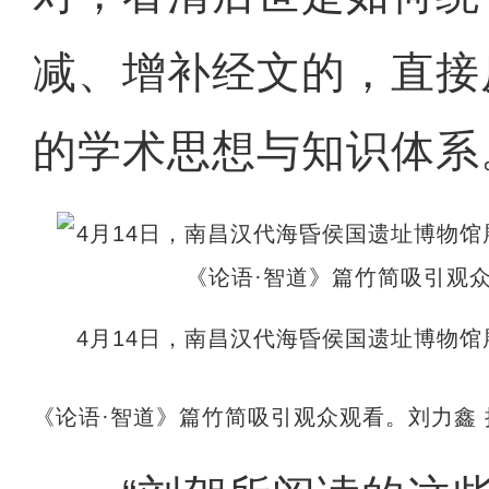
减、增补经文的，直接
的学术思想与知识体系
4月14日，南昌汉代海昏侯国遗址博物馆
《论语·智道》篇竹简吸引观众观看。刘力鑫 