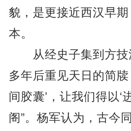
貌，是更接近西汉早期
本。
从经史子集到方技
多年后重见天日的简牍，
间胶囊’，让我们得以‘
阁”。杨军认为，古今