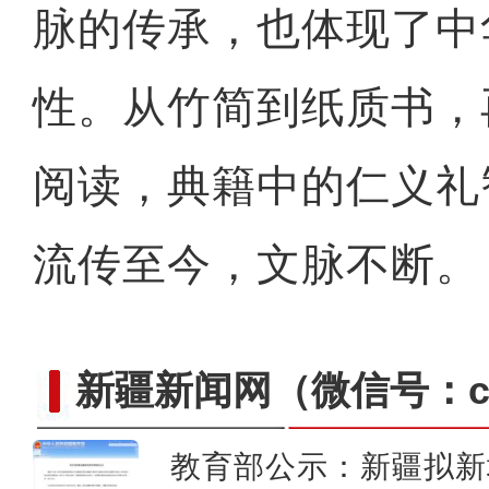
脉的传承，也体现了中
性。从竹简到纸质书，
阅读，典籍中的仁义礼
流传至今，文脉不断。
新疆新闻网
（微信号：cn
教育部公示：新疆拟新