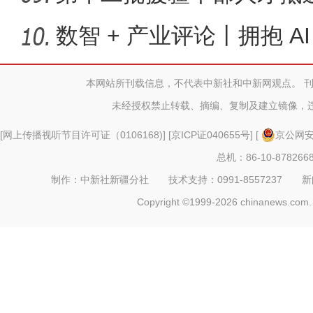
数智 + 产业评论丨拥抱 AI
智
本网站所刊载信息，不代表中新社和中新网观点。 
未经授权禁止转载、摘编、复制及建立镜像，
[
网上传播视听节目许可证（0106168)
] [
京ICP证040655号
] [
京公网安备
总机：86-10-878266
制作：中新社新疆分社 技术支持：0991-8557237 新闻热线：
Copyright ©1999-2026 chinanews.com. 