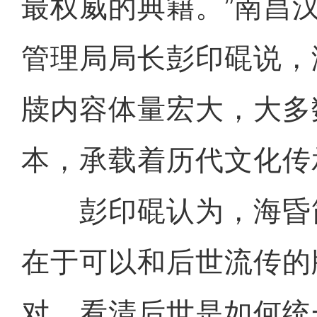
最权威的典籍。”南昌
管理局局长彭印䃂说，
牍内容体量宏大，大多
本，承载着历代文化传
彭印䃂认为，海昏
在于可以和后世流传的
对，看清后世是如何统