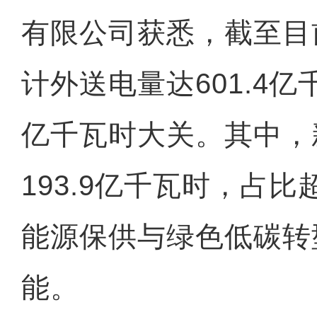
有限公司获悉，截至目
计外送电量达601.4亿
亿千瓦时大关。其中，
193.9亿千瓦时，占比
能源保供与绿色低碳转
能。