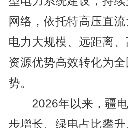
型电力系统建设，持续
网络，依托特高压直流
电力大规模、远距离、
资源优势高效转化为全
势。
2026年以来，疆电
步增长、绿电占比攀升