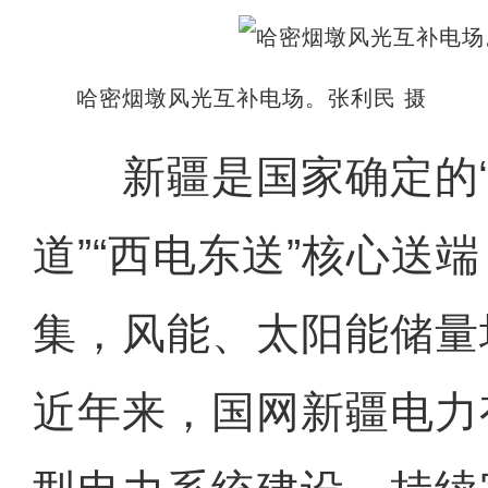
哈密烟墩风光互补电场。张利民 摄
新疆是国家确定的“
道”“西电东送”核心送
集，风能、太阳能储量
近年来，国网新疆电力