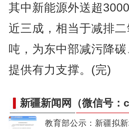
其中新能源外送超300
近三成，相当于减排二氧
吨，为东中部减污降碳
提供有力支撑。(完)
新疆新闻网
（微信号：cn
教育部公示：新疆拟新