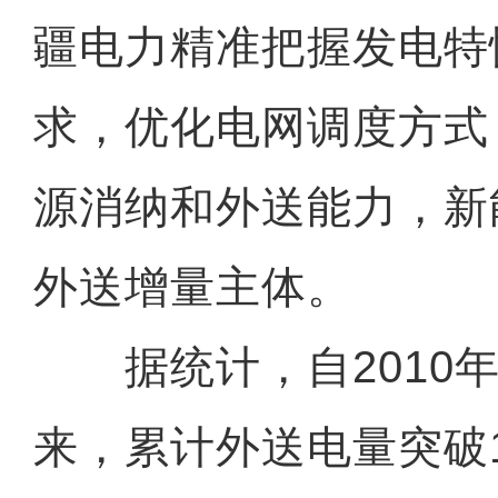
疆电力精准把握发电特
求，优化电网调度方式
源消纳和外送能力，新
外送增量主体。
据统计，自2010年
来，累计外送电量突破