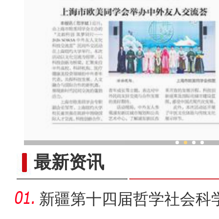
共聚“此刻，新疆”中外博主
最新资讯
新疆第十四届哲学社会科