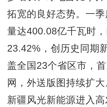
拓宽的良好态势。一季
量达400.08亿千瓦时
23.42%，创历史同
盖全国23个省区市，
网，外送版图持续扩大
新疆风光新能源进入高