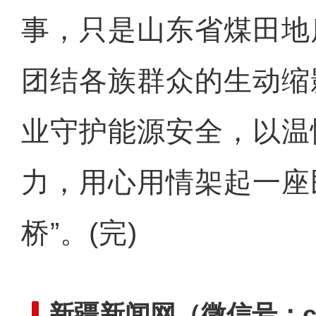
事，只是山东省煤田地
团结各族群众的生动缩
业守护能源安全，以温
力，用心用情架起一座
桥”。(完)
新疆新闻网
（微信号：cn