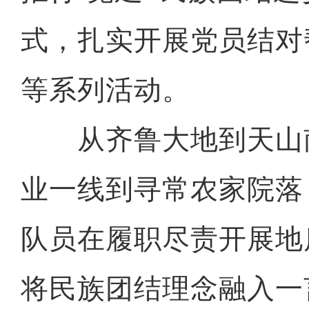
式，扎实开展党员结对
等系列活动。
从齐鲁大地到天山
业一线到寻常农家院落
队员在履职尽责开展地
将民族团结理念融入一