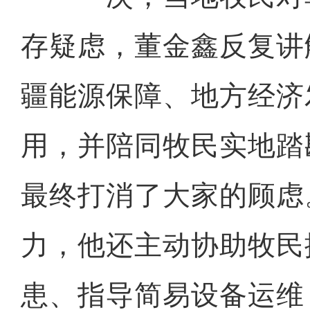
存疑虑，董金鑫反复讲
疆能源保障、地方经济
用，并陪同牧民实地踏
最终打消了大家的顾虑
力，他还主动协助牧民
患、指导简易设备运维