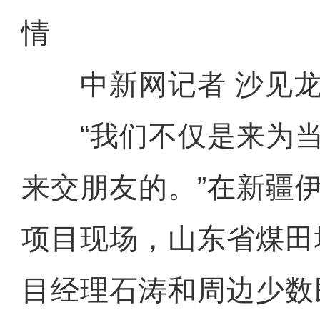
情
中新网记者 沙见
“我们不仅是来为当
来交朋友的。”在新疆
项目现场，山东省煤田
目经理石涛和周边少数