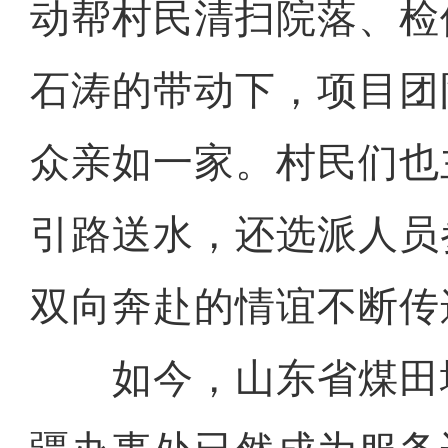
动帮村民清扫院落、检
石涛的带动下，项目团
众亲如一家。村民们也
引路送水，还选派人员
双向奔赴的情谊不断传
如今，山东省煤田