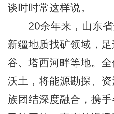
谈时时常这样说。
20余年来，山东省
新疆地质找矿领域，足
谷、塔西河畔等地。全
沃土，将能源勘探、资
族团结深度融合，携手