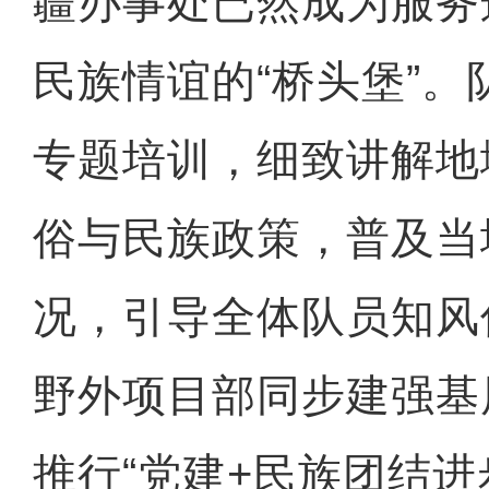
疆办事处已然成为服务
民族情谊的“桥头堡”
专题培训，细致讲解地
俗与民族政策，普及当
况，引导全体队员知风
野外项目部同步建强基
推行“党建+民族团结进