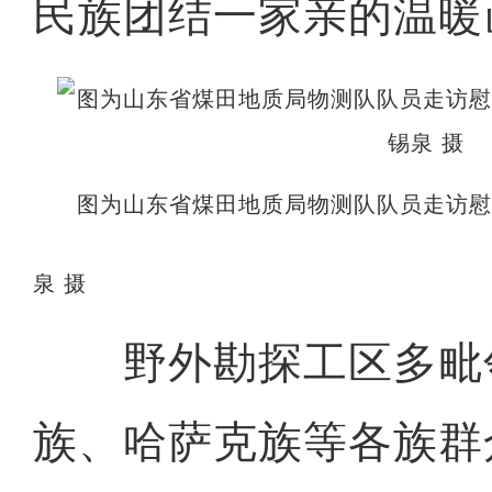
民族团结一家亲的温暖
图为山东省煤田地质局物测队队员走访
泉 摄
野外勘探工区多毗
族、哈萨克族等各族群