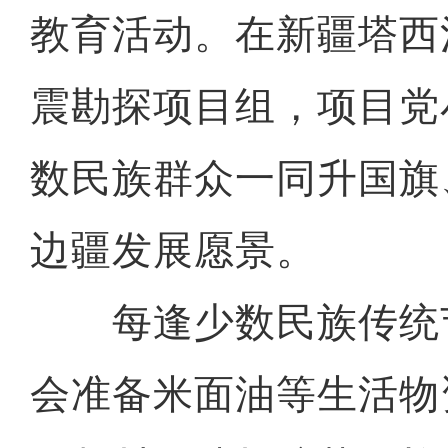
教育活动。在新疆塔西
震勘探项目组，项目党
数民族群众一同升国旗
边疆发展愿景。
每逢少数民族传统
会准备米面油等生活物