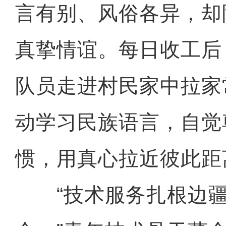
言有别、风俗各异，却
真挚情谊。每日收工后
队员走进村民家中拉家
动学习民族语言，自觉
惯，用真心拉近彼此距
“技术服务扎根边疆