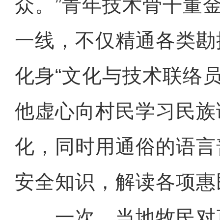
众。”青年技术骨干董
一线，不仅精通各类勘
化身“文化与技术联络
他虚心向村民学习民族
化，同时用通俗的语言
安全知识，解读各项惠
一次，当地牧民对