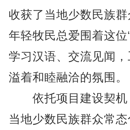
收获了当地少数民族群
年轻牧民总爱围着这位
学习汉语、交流见闻，
溢着和睦融洽的氛围。
依托项目建设契机
当地少数民族群众常态