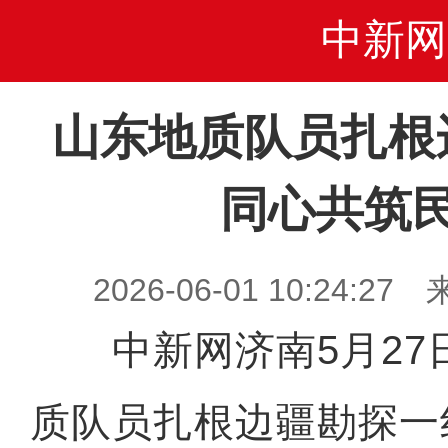
中新网
山东地质队员扎根
同心共筑
2026-06-01 10:24
中新网济南5月27日
质队员扎根边疆勘探一