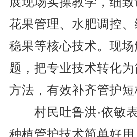
展现场实操教学，细致
花果管理、水肥调控、
稳果等核心技术。现场
题，把专业技术转化为
方法，有效补齐管护短
村民吐鲁洪·依敏表
种植管护技术简单好用