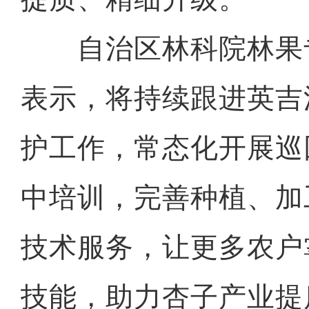
自治区林科院林果
表示，将持续跟进英吉
护工作，常态化开展巡
中培训，完善种植、加
技术服务，让更多农户
技能，助力杏子产业提