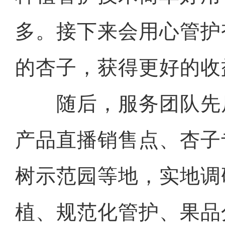
多。接下来会用心管护
的杏子，获得更好的收
随后，服务团队先
产品直播销售点、杏子
树示范园等地，实地调
植、规范化管护、果品