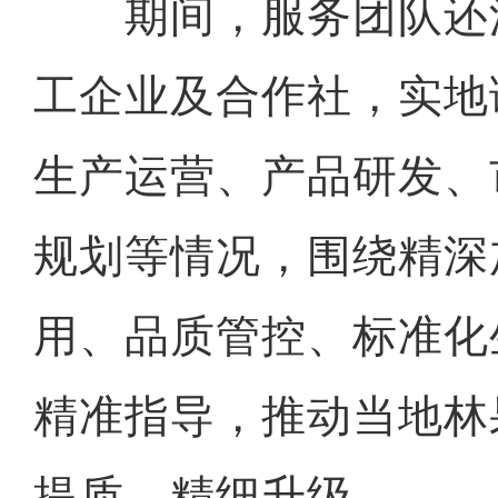
期间，服务团队还
工企业及合作社，实地
生产运营、产品研发、
规划等情况，围绕精深
用、品质管控、标准化
精准指导，推动当地林
提质、精细升级。