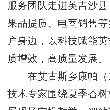
服务团队走进英吉沙县
果品提质、电商销售等
户身边，以科技赋能英
质增效，高质量发展。
在艾古斯乡康帕（1
技术专家围绕夏季杏树