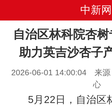
中新网
自治区林科院杏树
助力英吉沙杏子
2026-06-01 14:00:0
心
5月22日，自治区