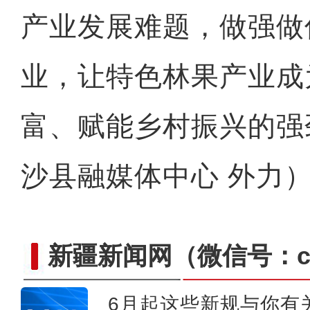
产业发展难题，做强做
业，让特色林果产业成
富、赋能乡村振兴的强
沙县融媒体中心 外力
新疆新闻网
（微信号：cn
6月起这些新规与你有