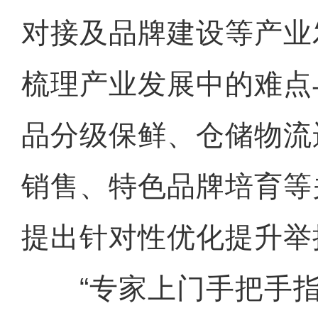
对接及品牌建设等产业
梳理产业发展中的难点
品分级保鲜、仓储物流
销售、特色品牌培育等
提出针对性优化提升举
“专家上门手把手指