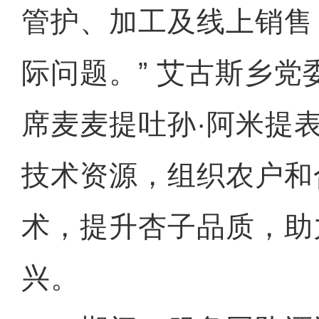
管护、加工及线上销售
际问题。” 艾古斯乡党
席麦麦提吐孙·阿米提
技术资源，组织农户和
术，提升杏子品质，助
兴。