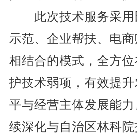
此次技术服务采用
示范、企业帮扶、电商
相结合的模式，全方位
护技术弱项，有效提升
平与经营主体发展能力
续深化与自治区林科院