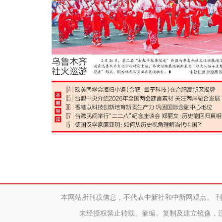
本网站所刊载信息，不代表中新社和中新网观点。 
未经授权禁止转载、摘编、复制及建立镜像，