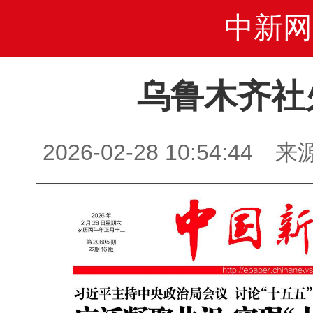
中新网
乌鲁木齐社
2026-02-28 10:54: