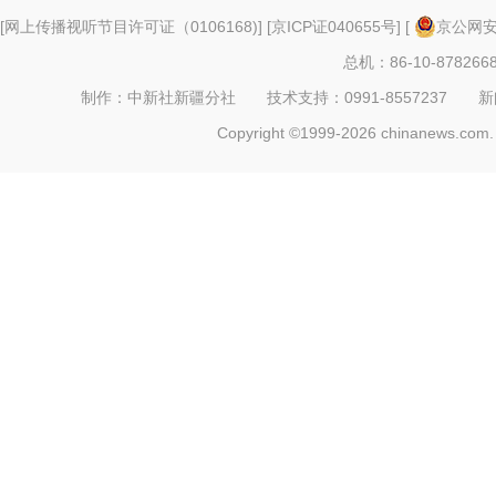
[
网上传播视听节目许可证（0106168)
] [
京ICP证040655号
] [
京公网安备
总机：86-10-878266
制作：中新社新疆分社 技术支持：0991-8557237 新闻热线：
Copyright ©1999-2026 chinanews.com. 