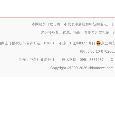
本网站所刊载信息，不代表中新社和中新网观点。 
未经授权禁止转载、摘编、复制及建立镜像，
[
网上传播视听节目许可证（0106168)
] [
京ICP证040655号
] [
京公网安备
总机：86-10-878266
制作：中新社新疆分社 技术支持：0991-8557237 新闻热线：
Copyright ©1999-2026 chinanews.com. 