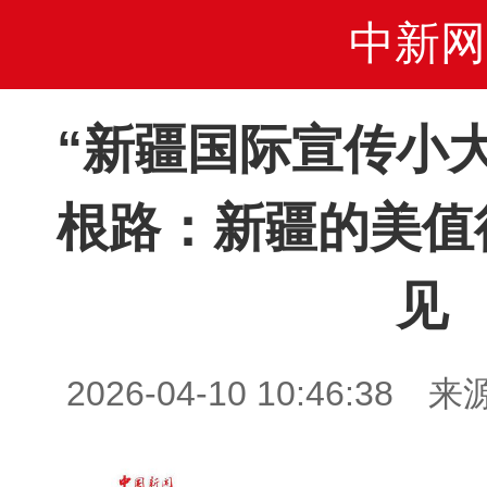
中新网
“新疆国际宣传小
根路：新疆的美值
见
2026-04-10 10:46: