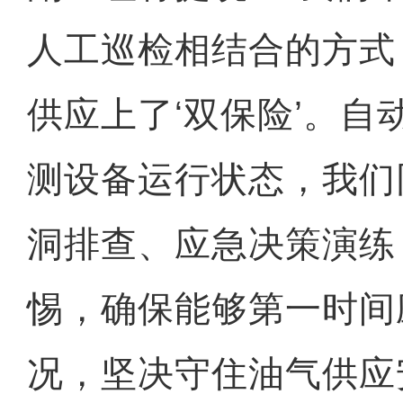
人工巡检相结合的方式
供应上了‘双保险’。自
测设备运行状态，我们
洞排查、应急决策演练
惕，确保能够第一时间
况，坚决守住油气供应