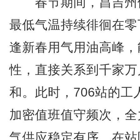
春节期间，昌吉州
最低气温持续徘徊在零
逢新春用气用油高峰，
性，直接关系到千家万
和。此时，706站的
加密值班值守频次，全
气供应稳定有序。在站