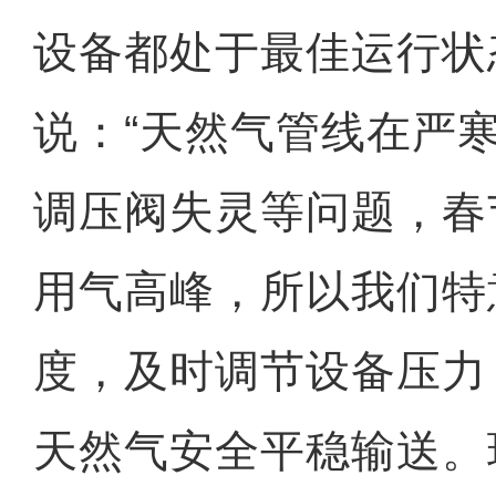
设备都处于最佳运行状
说：“天然气管线在严
调压阀失灵等问题，春
用气高峰，所以我们特
度，及时调节设备压力
天然气安全平稳输送。