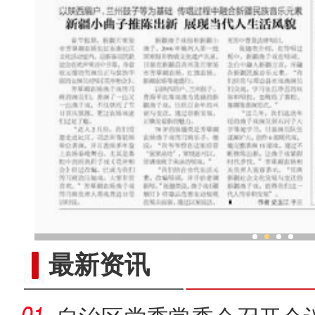
一支农业科研“国家队”的组
最新资讯