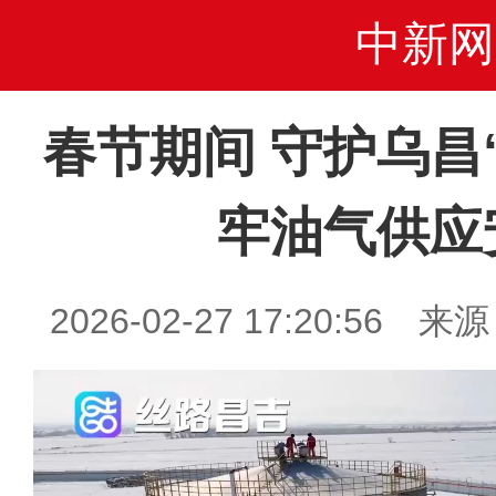
中新网
春节期间 守护乌昌
牢油气供应
2026-02-27 17:20:5