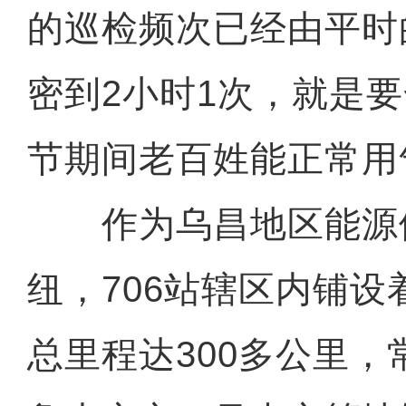
的巡检频次已经由平时的
密到2小时1次，就是
节期间老百姓能正常用
作为乌昌地区能源
纽，706站辖区内铺设
总里程达300多公里