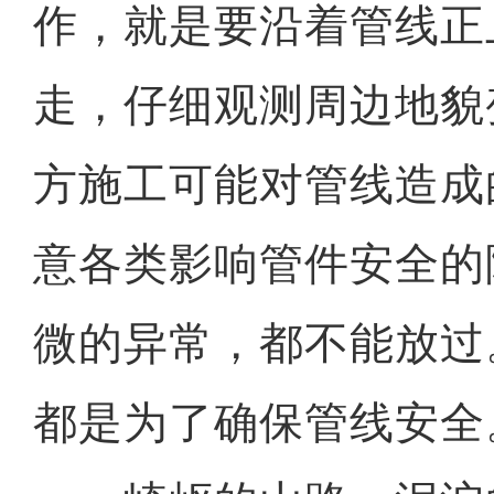
作，就是要沿着管线正
走，仔细观测周边地貌
方施工可能对管线造成
意各类影响管件安全的
微的异常，都不能放过
都是为了确保管线安全