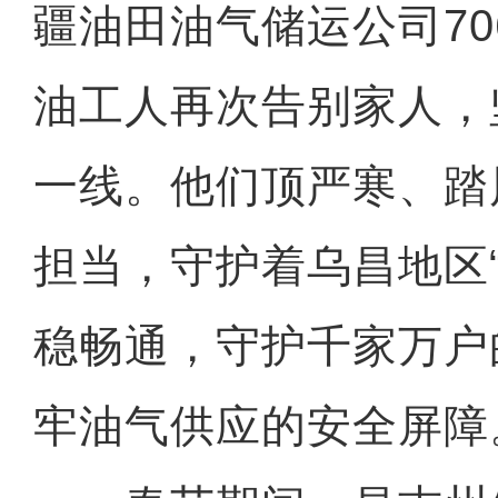
疆油田油气储运公司7
油工人再次告别家人，
一线。他们顶严寒、踏
担当，守护着乌昌地区
稳畅通，守护千家万户
牢油气供应的安全屏障