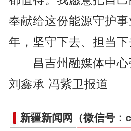
奉献给这份能源守护事
开工大吉！请查收来自新疆骑
年，坚守下去、担当下
昌吉州融媒体中心张
刘鑫承 冯紫卫报道
新疆新闻网
（微信号：cn