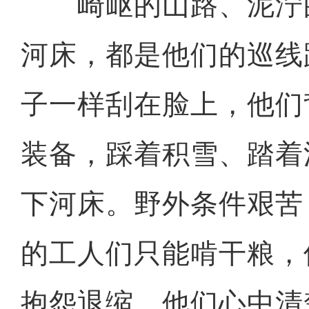
崎岖的山路、泥泞
河床，都是他们的巡线
子一样刮在脸上，他们
装备，踩着积雪、踏着
下河床。野外条件艰苦
的工人们只能啃干粮，
抱怨退缩。他们心中清