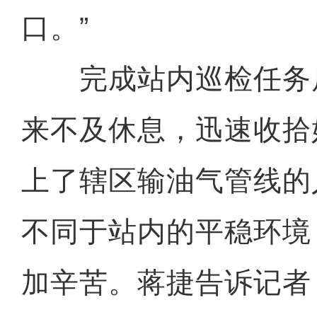
口。”
完成站内巡检任务
来不及休息，迅速收拾
上了辖区输油气管线的
不同于站内的平稳环境
加辛苦。蒋捷告诉记者