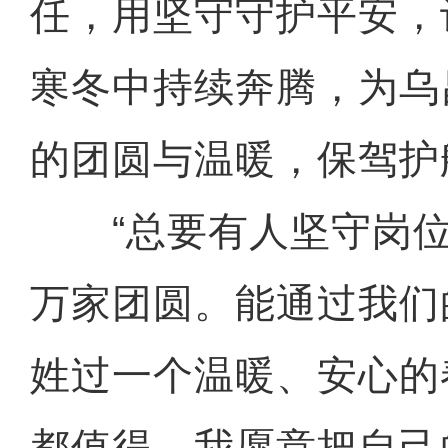
任，用坚守守护平安，
寒冬中持续奔腾，为乌
的团圆与温暖，保驾护
“总要有人坚守岗位
万家团圆。能通过我们
姓过一个温暖、安心的
都值得。我愿意把自己