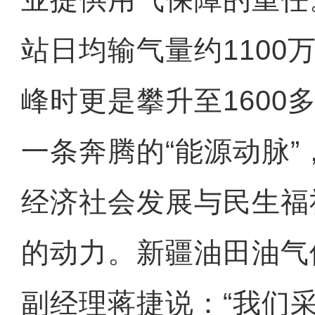
站日均输气量约1100
峰时更是攀升至1600
一条奔腾的“能源动脉
经济社会发展与民生福
的动力。新疆油田油气
副经理蒋捷说：“我们