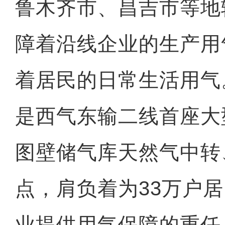
鲁木齐市、昌吉市等地
障着沿线企业的生产用
着居民的日常生活用气
是西气东输二线首座大
图壁储气库天然气中转
点，肩负着为33万户居
业提供用气保障的重任