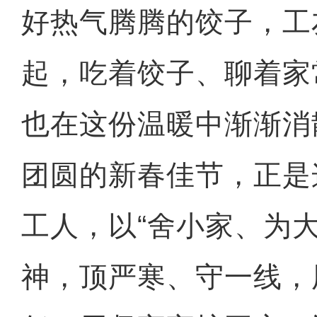
好热气腾腾的饺子，工
起，吃着饺子、聊着家
也在这份温暖中渐渐消
团圆的新春佳节，正是
工人，以“舍小家、为大
神，顶严寒、守一线，