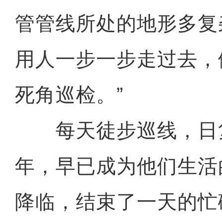
管管线所处的地形多复
用人一步一步走过去，
死角巡检。”
每天徒步巡线，日
年，早已成为他们生活
降临，结束了一天的忙