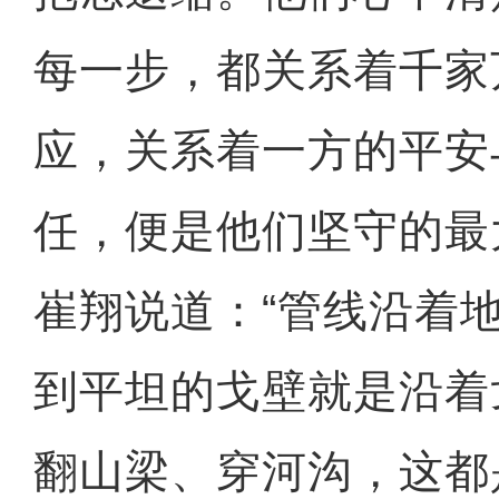
每一步，都关系着千家
应，关系着一方的平安
任，便是他们坚守的最
崔翔说道：“管线沿着
到平坦的戈壁就是沿着
翻山梁、穿河沟，这都