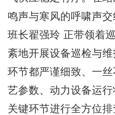
鸣声与寒风的呼啸声交
班长翟强玲 正带领着
紊地开展设备巡检与维
环节都严谨细致、一丝
艺参数、动力设备运行
关键环节进行全方位排