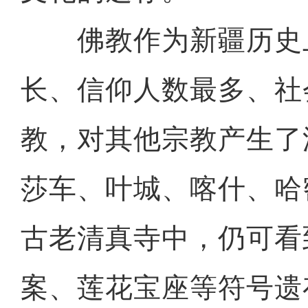
佛教作为新疆历史
长、信仰人数最多、社
教，对其他宗教产生了
莎车、叶城、喀什、哈
古老清真寺中，仍可看
案、莲花宝座等符号遗