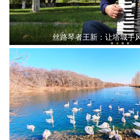
中国首家冰浮俱乐部落