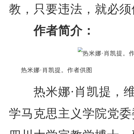
教，只要违法，就必须
作者简介：
热米娜·肖凯提。作者供图
热米娜·肖凯提，
学马克思主义学院党委