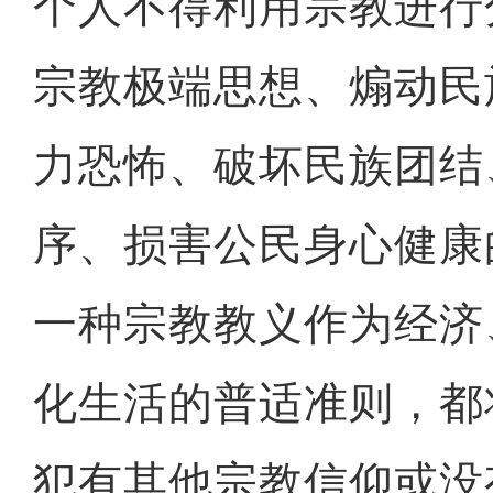
个人不得利用宗教进行
宗教极端思想、煽动民
力恐怖、破坏民族团结
序、损害公民身心健康
一种宗教教义作为经济
化生活的普适准则，都
犯有其他宗教信仰或没