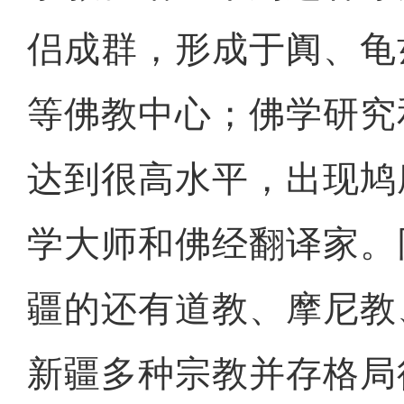
侣成群，形成于阗、龟
等佛教中心；佛学研究
达到很高水平，出现鸠
学大师和佛经翻译家。
疆的还有道教、摩尼教
新疆多种宗教并存格局