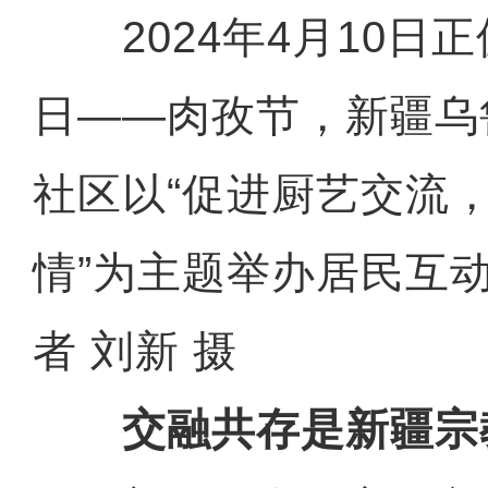
2024年4月10日
日——肉孜节，新疆乌
社区以“促进厨艺交流
情”为主题举办居民互
者 刘新 摄
交融共存是新疆宗