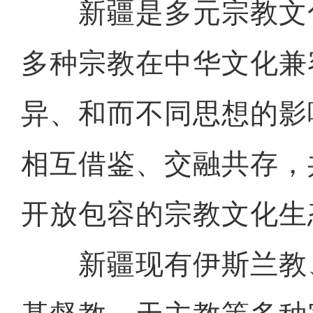
新疆是多元宗教文
多种宗教在中华文化兼
异、和而不同思想的影
相互借鉴、交融共存，
开放包容的宗教文化生
新疆现有伊斯兰教