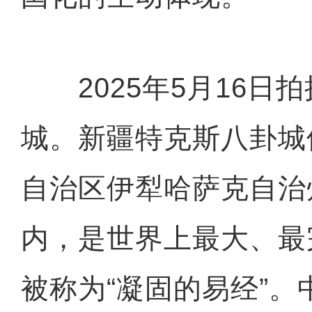
2025年5月16日
城。新疆特克斯八卦城
自治区伊犁哈萨克自治
内，是世界上最大、最
被称为“凝固的易经”。