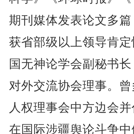
期刊媒体发表论文多篇
获省部级以上领导肯定
国无神论学会副秘书长
4个民族一户家庭里的
对外交流协会理事。曾
人权理事会中方边会并
在国际涉疆舆论斗争中