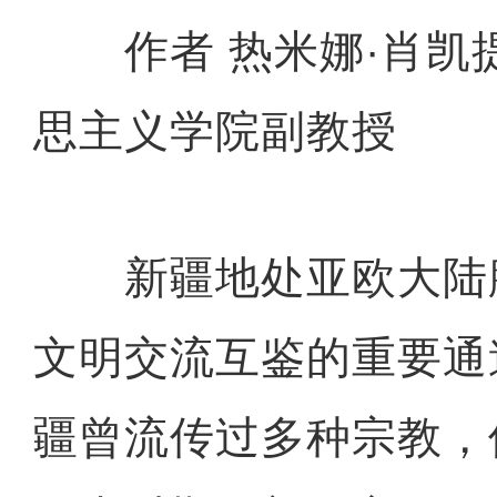
作者 热米娜·肖凯提
思主义学院副教授
新疆地处亚欧大陆
文明交流互鉴的重要通
疆曾流传过多种宗教，