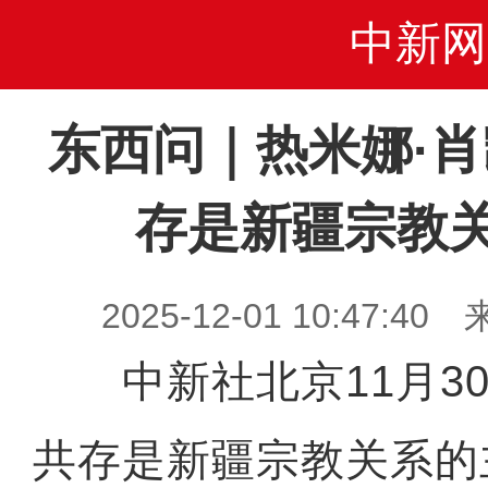
中新网
东西问｜热米娜·
存是新疆宗教
2025-12-01 10:47
中新社北京11月30
共存是新疆宗教关系的