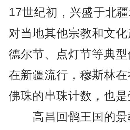
17世纪初，兴盛于北
对当地其他宗教和文化
德尔节、点灯节等典型
在新疆流行，穆斯林在
佛珠的串珠计数，也是
高昌回鹘王国的景