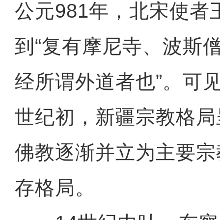
公元981年，北宋使
到“复有摩尼寺、波斯
经所谓外道者也”。可见
世纪初，新疆宗教格局
佛教逐渐并立为主要宗
存格局。