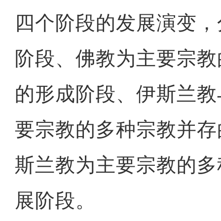
四个阶段的发展演变，
阶段、佛教为主要宗教
的形成阶段、伊斯兰教
要宗教的多种宗教并存
斯兰教为主要宗教的多
展阶段。