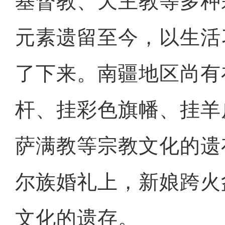
基督教、天主教等多种
元素遗留至今，以生活
了下来。南疆地区尚有
杆、挂彩色旗幡、挂羊
萨满教等宗教文化的遗
尔族婚礼上，新娘跨火
文化的遗存。