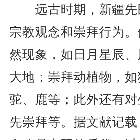
远古时期，新疆先
宗教观念和崇拜行为。
然现象，如日月星辰、
大地；崇拜动植物，如
驼、鹿等；此外还有对
先崇拜等。据文献记载