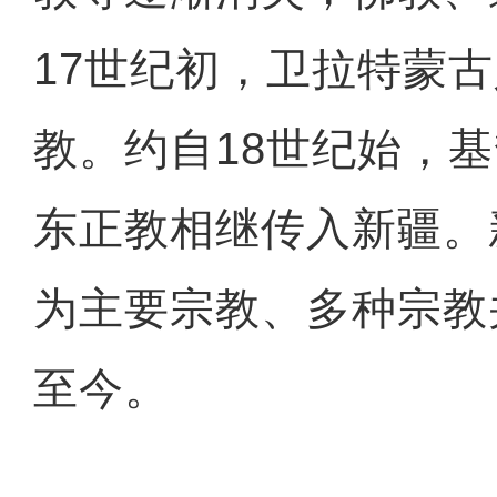
17世纪初，卫拉特蒙
教。约自18世纪始，
东正教相继传入新疆。
为主要宗教、多种宗教
至今。