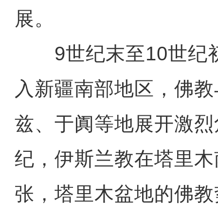
展。
9世纪末至10世纪
入新疆南部地区，佛教
兹、于阗等地展开激烈
纪，伊斯兰教在塔里木
张，塔里木盆地的佛教