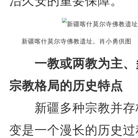
治久安的重要保障。
新疆喀什莫尔寺佛教遗址。肖小勇供图
一教或两教为主、
宗教格局的历史特点
新疆多种宗教并存
变是一个漫长的历史过