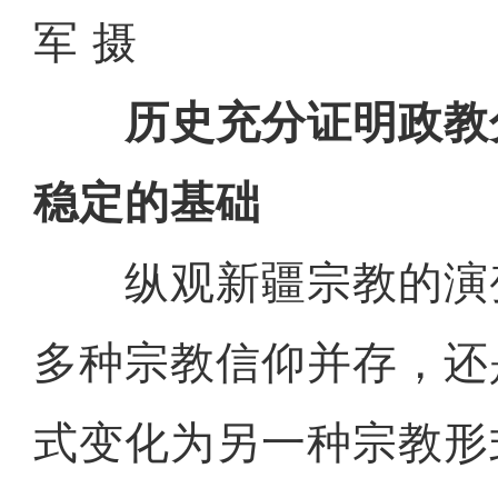
军 摄
历史充分证明政教
稳定的基础
纵观新疆宗教的演
多种宗教信仰并存，还
式变化为另一种宗教形