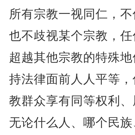
所有宗教一视同仁，不
也不歧视某个宗教，任
超越其他宗教的特殊地
持法律面前人人平等，
教群众享有同等权利、
无论什么人、哪个民族