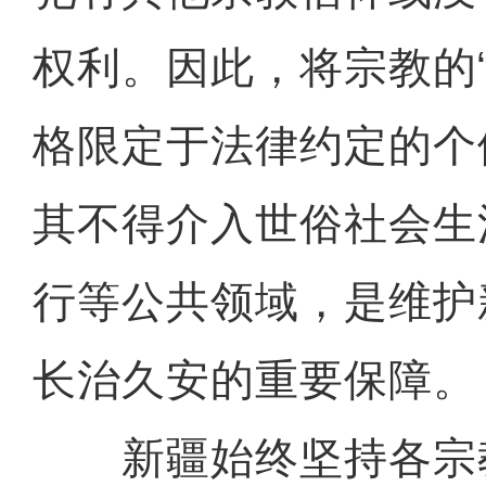
权利。因此，将宗教的
格限定于法律约定的个
其不得介入世俗社会生
行等公共领域，是维护
长治久安的重要保障。
新疆始终坚持各宗