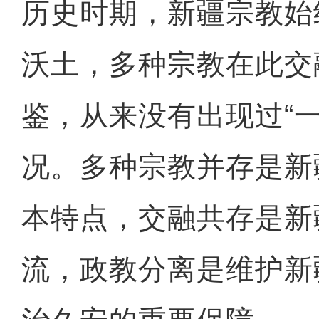
历史时期，新疆宗教始
沃土，多种宗教在此交
鉴，从来没有出现过“一
况。多种宗教并存是新
本特点，交融共存是新
流，政教分离是维护新