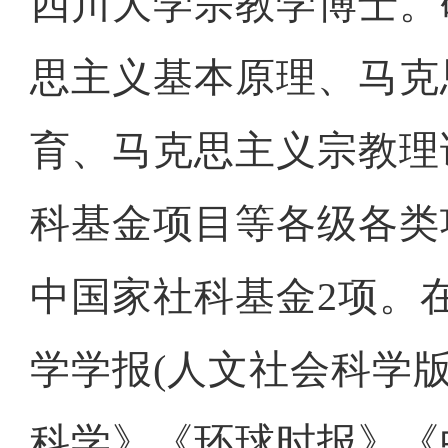
四川大学宗教学博士。
思主义基本原理、马克
育、马克思主义宗教理
科基金项目等各级各类
中国家社科基金2项。
学学报(人文社会科学
科学》《环球时报》《