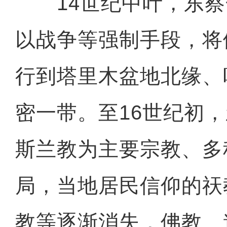
14世纪中叶，东察
以战争等强制手段，将
行到塔里木盆地北缘、
密一带。至16世纪初
斯兰教为主要宗教、多
局，当地居民信仰的祆
教等逐渐消失，佛教、