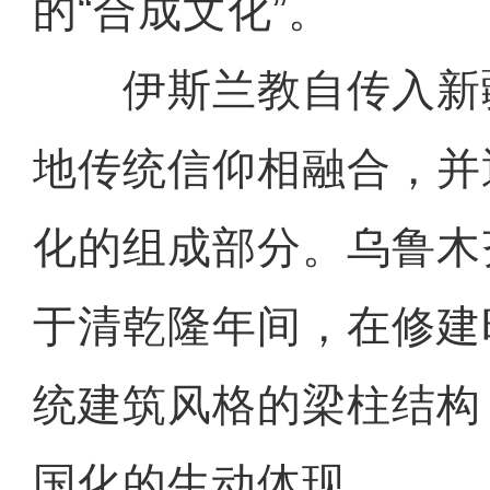
的“合成文化”。
伊斯兰教自传入新
地传统信仰相融合，并
化的组成部分。乌鲁木
于清乾隆年间，在修建
统建筑风格的梁柱结构
国化的生动体现。