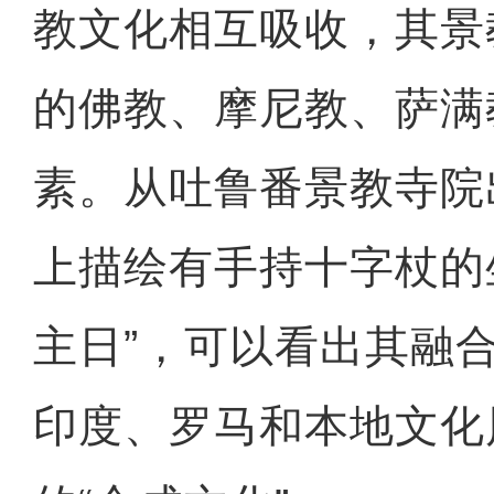
教文化相互吸收，其景
的佛教、摩尼教、萨满
素。从吐鲁番景教寺院
上描绘有手持十字杖的
主日”，可以看出其融
印度、罗马和本地文化