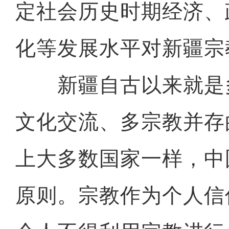
定社会历史时期经济、
化等发展水平对新疆宗
新疆自古以来就是
文化交流、多宗教并存
上大多数国家一样，中
原则。宗教作为个人信