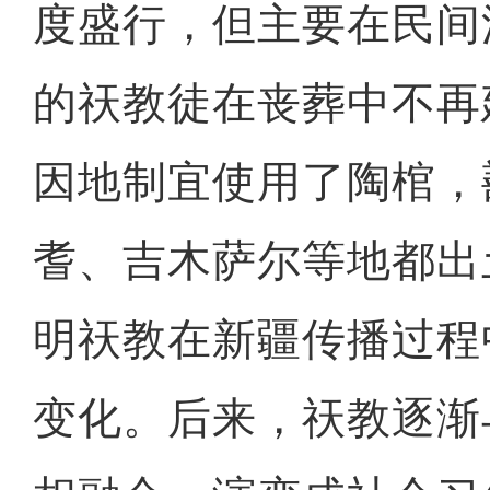
度盛行，但主要在民间
的祆教徒在丧葬中不再
因地制宜使用了陶棺，
耆、吉木萨尔等地都出
明祆教在新疆传播过程
变化。后来，祆教逐渐