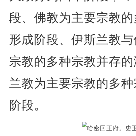
段、佛教为主要宗教的
形成阶段、伊斯兰教与
宗教的多种宗教并存的
兰教为主要宗教的多种
阶段。