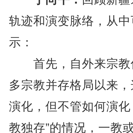
轨迹和演变脉络，从中
示：
首先，自外来宗教
多宗教并存格局以来，
演化，但不管如何演化
教独存”的情况，一教