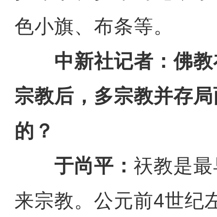
色小旗、布条等。
中新社记者：佛教
宗教后，多宗教并存局
的？
于尚平：
祆教是最
来宗教。公元前4世纪