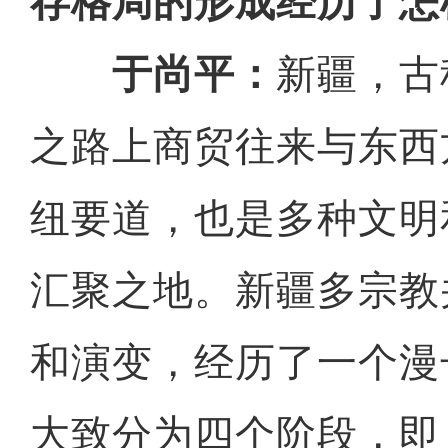
存格局的形成经历了怎
于尚平：
新疆，古
之路上商贸往来与东西
纽要道，也是多种文明
汇聚之地。新疆多宗教
和演变，经历了一个漫
大致分为四个阶段，即