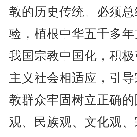
教的历史传统。必须总
验，植根中华五千多年
我国宗教中国化，积极
主义社会相适应，引导
教群众牢固树立正确的
观、民族观、文化观、