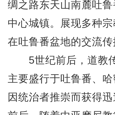
绸之路东天山南麓吐鲁
中心城镇。展现多种宗
在吐鲁番盆地的交流传
5世纪前后，道教传
主要盛行于吐鲁番、哈
因统治者推崇而获得迅