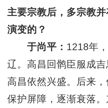
主要宗教后，多宗教并
演变的？
于尚平：
1218
辽。高昌回鹘臣服成吉
高昌依然兴盛。后来，
保护屏障，逐渐衰落。