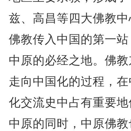
兹、高昌等四大佛教中
佛教传入中国的第一站
中原的必经之地。佛教
走向中国化的过程，在
化交流史中占有重要地
中原的同时，中原佛教