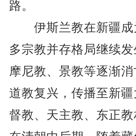
路。
伊斯兰教在新疆成
多宗教并存格局继续发
摩尼教、景教等逐渐消
道教复兴，传播至新疆
督教、天主教、东正教