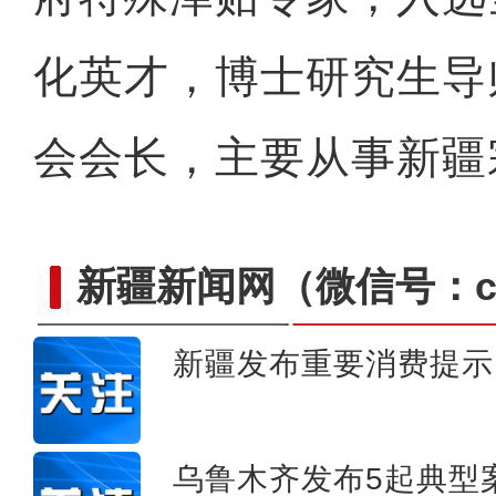
化英才，博士研究生导
会会长，主要从事新疆
新疆新闻网
（微信号：cn
新疆发布重要消费提示
伊犁：在天山脚下 开启冬
乌鲁木齐发布5起典型