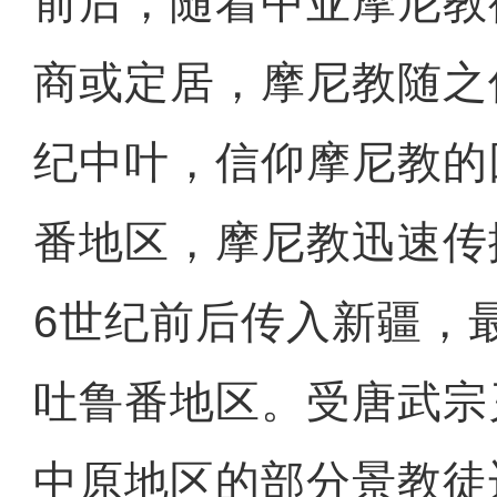
前后，随着中亚摩尼教
商或定居，摩尼教随之
纪中叶，信仰摩尼教的
番地区，摩尼教迅速传
6世纪前后传入新疆，
吐鲁番地区。受唐武宗
中原地区的部分景教徒