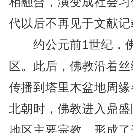
相融合，演变成社会习
代以后不再见于文献记
约公元前1世纪，佛
区。此后，佛教沿着丝
传播到塔里木盆地周缘
北朝时，佛教进入鼎盛
地区主要宗教，形成了