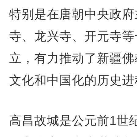
特别是在唐朝中央政府
寺、龙兴寺、开元寺等
立，有力推动了新疆佛
文化和中国化的历史进
高昌故城是公元前1世纪