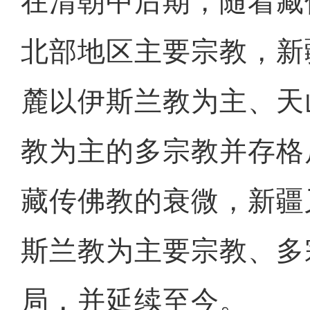
在清朝中后期，随着藏
北部地区主要宗教，新
麓以伊斯兰教为主、天
教为主的多宗教并存格
藏传佛教的衰微，新疆
斯兰教为主要宗教、多
局，并延续至今。