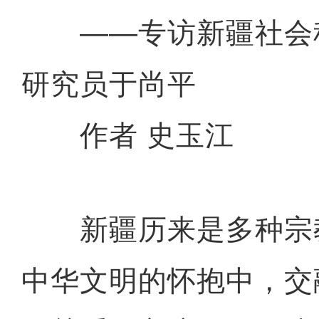
——专访新疆社会
研究员于尚平
作者 史玉江
新疆历来是多种宗
中华文明的怀抱中，交