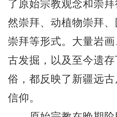
了原始宗教观念和崇拜
然崇拜、动植物崇拜、
崇拜等形式。大量岩画
古发掘，以及至今遗存
俗，都反映了新疆远古
信仰。
原始宗教在晚期阶