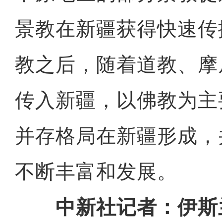
景教在新疆获得快速传
教之后，随着道教、摩
传入新疆，以佛教为主
并存格局在新疆形成，
不断丰富和发展。
中新社记者：伊斯