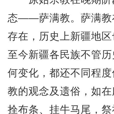
态——萨满教。萨满教
存在，历史上新疆地区
至今新疆各民族不管历
何变化，都还不同程度
教的观念及遗俗，如在
拴布条、挂牛马尾，祭