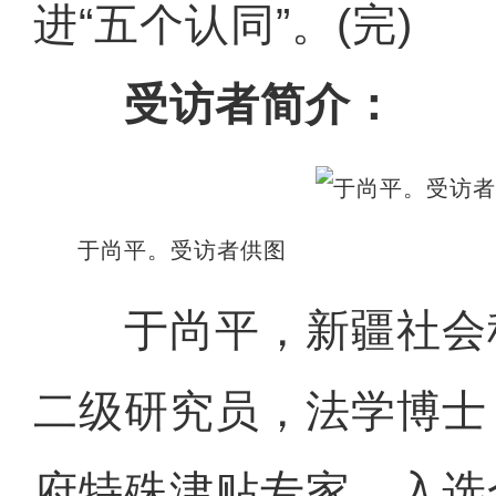
进“五个认同”。(完)
受访者简介：
于尚平。受访者供图
于尚平，新疆社会
二级研究员，法学博士
府特殊津贴专家，入选