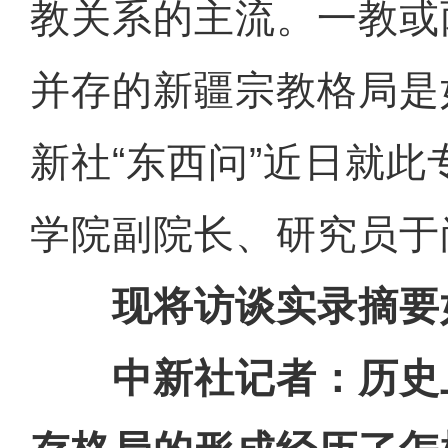
教关系的主流。一教或
并存的新疆宗教格局是
新社“东西问”近日就
学院副院长、研究员于
现将访谈实录摘要
中新社记者：历史