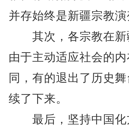
并存始终是新疆宗教演
其次，各宗教在新
由于主动适应社会的内
同，有的退出了历史舞
续了下来。
最后，坚持中国化