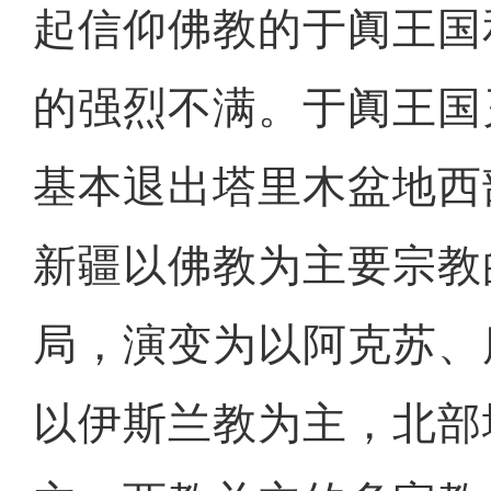
起信仰佛教的于阗王国
的强烈不满。于阗王国
基本退出塔里木盆地西
新疆以佛教为主要宗教
局，演变为以阿克苏、
以伊斯兰教为主，北部