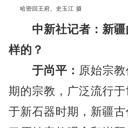
哈密回王府。史玉江 摄
中新社记者：新疆
样的？
于尚平：
原始宗教
期的宗教，广泛流行于
于新石器时期，新疆古