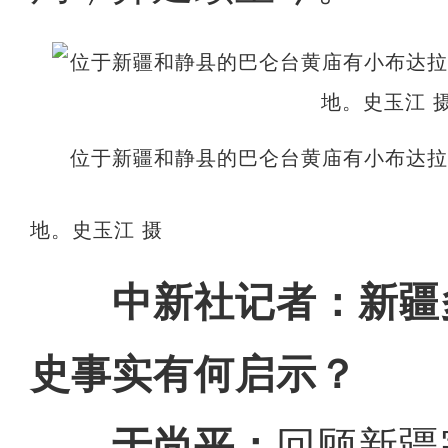
位于新疆和静县的巴仑台黄庙有小布达
地。史玉江 摄
中新社记者：新疆
史事实有何启示？
于尚平：
回顾新疆