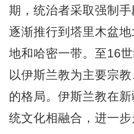
期，统治者采取强制手
逐渐推行到塔里木盆地
地和哈密一带。至16
以伊斯兰教为主要宗教
的格局。伊斯兰教在新
统文化相融合，进一步