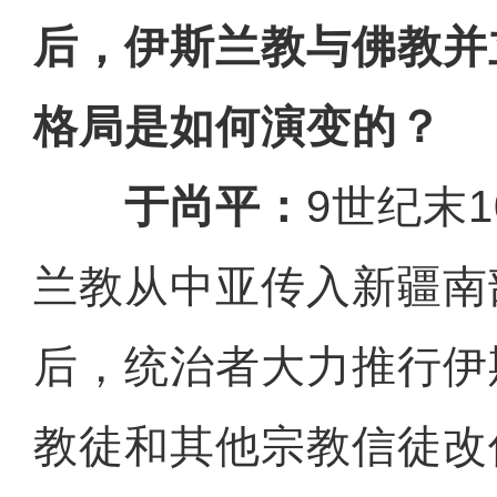
后，伊斯兰教与佛教并
格局是如何演变的？
于尚平：
9世纪末
兰教从中亚传入新疆南
后，统治者大力推行伊
教徒和其他宗教信徒改