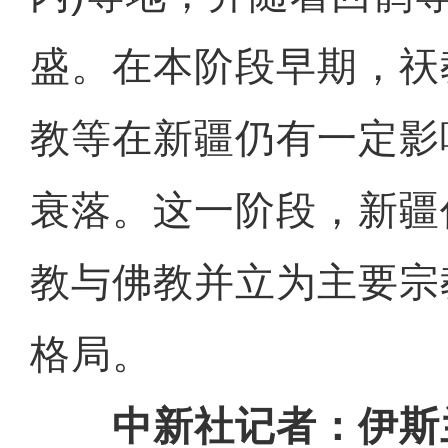
盛。在本阶段早期，祆
教等在新疆仍有一定影
衰落。这一阶段，新疆
教与佛教并立为主要宗
格局。
中新社记者：伊斯