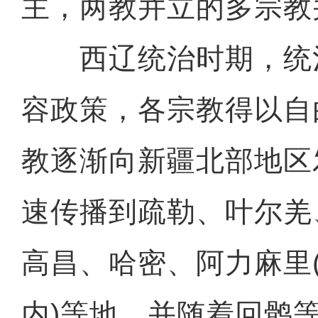
主，两教并立的多宗教
西辽统治时期，统
容政策，各宗教得以自
教逐渐向新疆北部地区
速传播到疏勒、叶尔羌
高昌、哈密、阿力麻里
内)等地，并随着回鹘