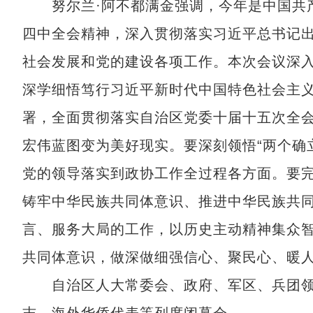
努尔兰·阿不都满金强调，今年是中国共产党
四中全会精神，深入贯彻落实习近平总书记出
社会发展和党的建设各项工作。本次会议深
深学细悟笃行习近平新时代中国特色社会主
署，全面贯彻落实自治区党委十届十五次全
宏伟蓝图变为美好现实。要深刻领悟“两个确立
党的领导落实到政协工作全过程各方面。要
铸牢中华民族共同体意识、推进中华民族共同
言、服务大局的工作，以历史主动精神集众
共同体意识，做深做细强信心、聚民心、暖
自治区人大常委会、政府、军区、兵团领导