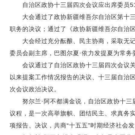
自治区政协十三届四次会议应出席委员518
大会通过了政协新疆维吾尔自治区第十三届
职务的决议；通过了《政协新疆维吾尔自治
大会经过充分酝酿、民主协商，采取无记名
委员会副主席，巴图尔夏·依力发提夏为常务
会议通过了自治区政协十三届四次会议关于
以来提案工作情况报告的决议、十三届自治
次会议政治决议。
努尔兰·阿不都满金说，自治区政协十三届
议程，是一次高举旗帜、团结民主、求真务
项报告、决议，共商“十五五”时期经济社会