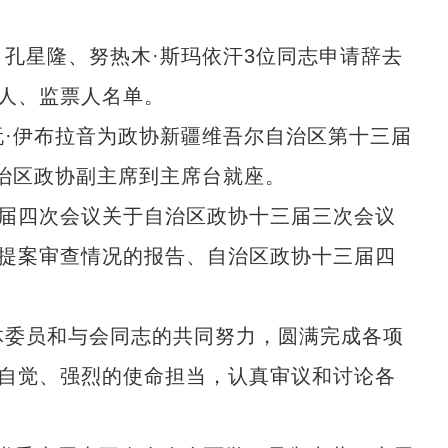
孔星隆、努热木·斯玛依汗3位同志申请辞去
人、监票人名单。
·伊布拉音为政协新疆维吾尔自治区第十三届
治区政协副主席到主席台就座。
届四次会议关于自治区政协十三届三次会议
提案审查情况的报告、自治区政协十三届四
委员和与会同志的共同努力，圆满完成各项
自觉、强烈的使命担当，认真审议和讨论各