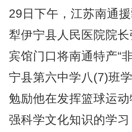
29日下午，江苏南通
犁伊宁县人民医院院长
宾馆门口将南通特产“
宁县第六中学八(7)班
勉励他在发挥篮球运动
强科学文化知识的学习