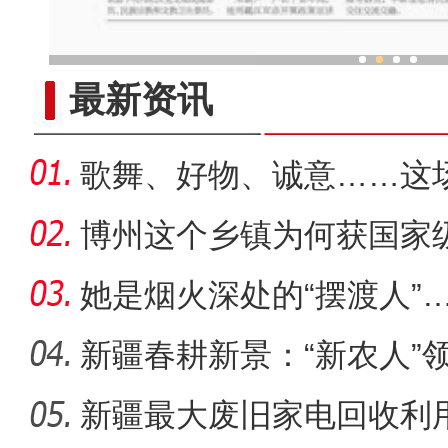
乌鲁木齐外卖骑手有新
最新资讯
歌舞、好物、诚意……这
力圈粉
博州这个乡镇为何获国家
她是烟火深处的“摆渡人”
新疆春耕新景：“新农人”
新疆最大废旧家电回收利