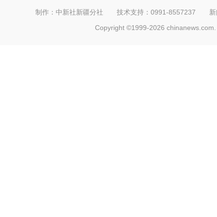
制作：中新社新疆分社 技术支持：0991-8557237 新闻热线：
Copyright ©1999-2026 chinanews.com. 