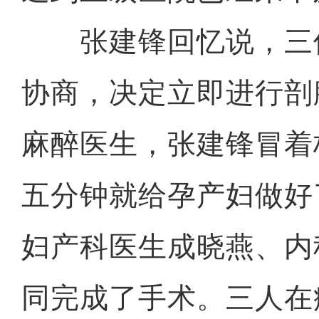
张建锋回忆说，三
协商，决定立即进行剖
麻醉医生，张建锋冒着
五分钟就给孕产妇做好
妇产科医生成晓燕、内
同完成了手术。三人在