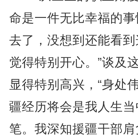
命是一件无比幸福的事
去了，没想到还能看到
觉得特别开心。”谈及
显得特别高兴，“身处
疆经历将会是我人生当
笔。我深知援疆干部肩