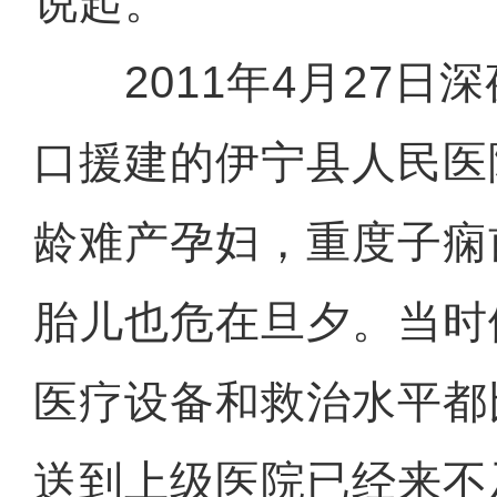
说起。
2011年4月27日
口援建的伊宁县人民医
龄难产孕妇，重度子痫
胎儿也危在旦夕。当时
医疗设备和救治水平都
送到上级医院已经来不