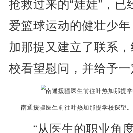
抢救过来的“娃娃”，
爱篮球运动的健壮少年
加那提又建立了联系，
校看望慰问，并给予一
南通援疆医生前往叶热加那提学校探望
“从医生的职业角度