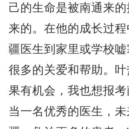
己的生命是被南通来的
来的。在他的成长过程
疆医生到家里或学校嘘
很多的关爱和帮助。叶
果有机会，我也想报考
当一名优秀的医生，未