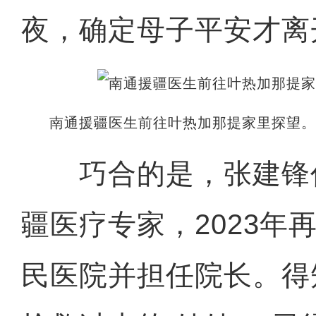
夜，确定母子平安才离
南通援疆医生前往叶热加那提家里探望
巧合的是，张建锋
疆医疗专家，2023年
民医院并担任院长。得