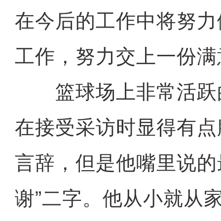
在今后的工作中将努力
工作，努力交上一份满
篮球场上非常活跃
在接受采访时显得有点
言辞，但是他嘴里说的
谢”二字。他从小就从