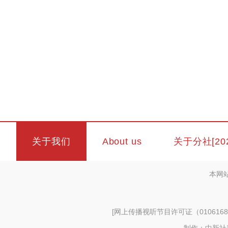
关于我们
About us
关于分社[20
本网
[
网上传播视听节目许可证（0106168