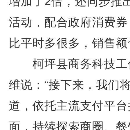
增加了2倍，还同步推
活动，配合政府消费券
比平时多很多，销售额
柯坪县商务科技工
维说：“接下来，我们
道，依托主流支付平台
面，持续探索商圈、餐