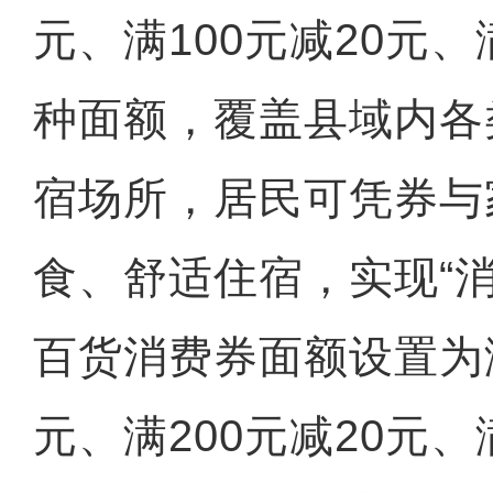
元、满100元减20元、
种面额，覆盖县域内各
宿场所，居民可凭券与
食、舒适住宿，实现“
百货消费券面额设置为满
元、满200元减20元、满