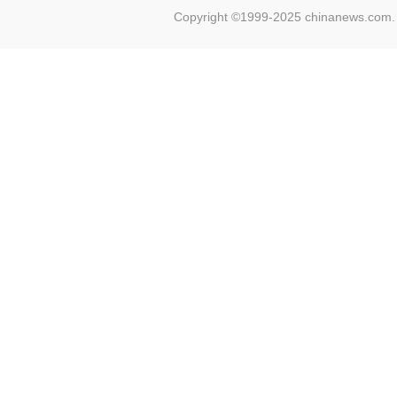
Copyright ©1999-2025 chinanews.com. 