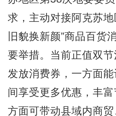
求，主动对接阿克苏地
旧貌换新颜”商品百货
要举措。当前正值双节
发放消费券，一方面能
间享受更多优惠，丰富
方面可带动县域内商贸