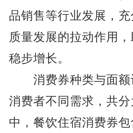
品销售等行业发展，充
质量发展的拉动作用，
稳步增长。
消费券种类与面额
消费者不同需求，共分
中，餐饮住宿消费券包含