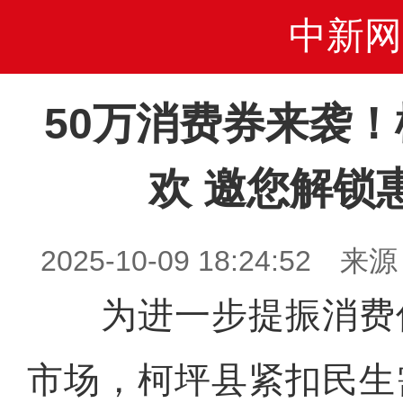
中新网
50万消费券来袭
欢 邀您解锁
2025-10-09 18:24:5
为进一步提振消费
市场，柯坪县紧扣民生