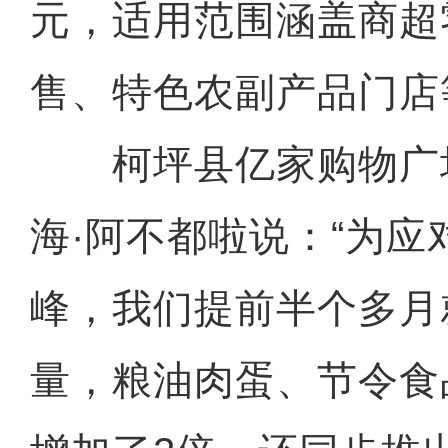
元，适用范围涵盖商超
售、特色农副产品门店
柯坪县亿家购物广
海·阿不都啦说：“为应
峰，我们提前半个多月
量，粮油肉蛋、节令食