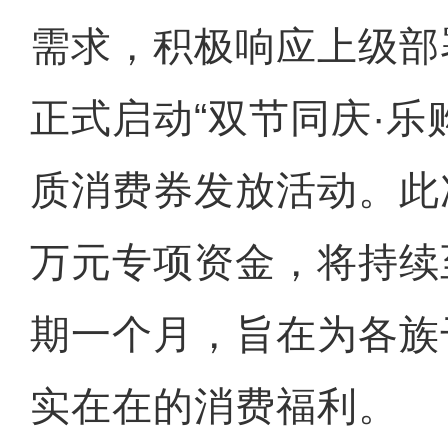
需求，积极响应上级部
正式启动“双节同庆·乐
质消费券发放活动。此
万元专项资金，将持续至
期一个月，旨在为各族
实在在的消费福利。