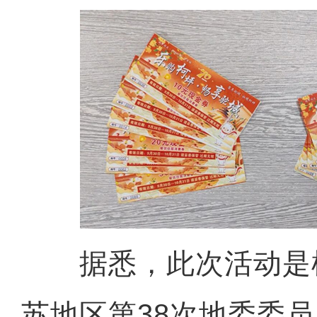
据悉，此次活动是
苏地区第38次地委委