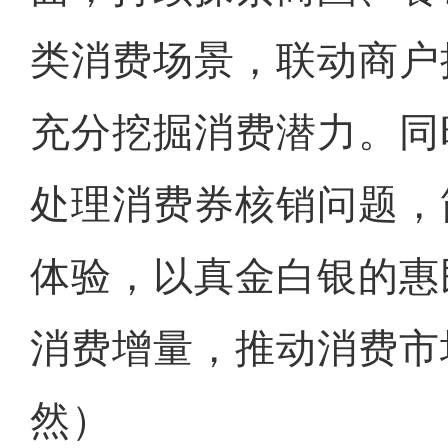
类消费场景，联动商户
充分挖掘消费潜力。同
处理消费券核销问题，
体验，以真金白银的惠
消费增量，推动消费市
然）