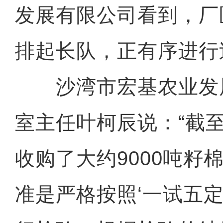
发展有限公司看到，厂
排起长队，正有序进行
沙湾市宏基农业发
室主任叶柯辰说：“截
收购了大约9000吨籽
准是严格按照‘一试五定