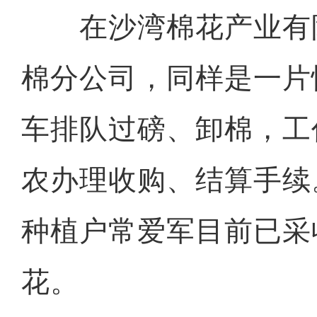
在沙湾棉花产业有
棉分公司，同样是一片
车排队过磅、卸棉，工
农办理收购、结算手续
种植户常爱军目前已采收
花。