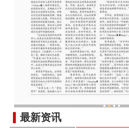
新疆1400年前的月饼见
最新资讯