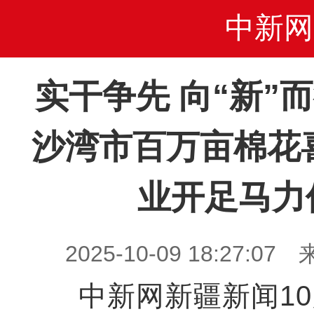
中新网
实干争先 向“新”而
沙湾市百万亩棉花
业开足马力
2025-10-09 18:27
中新网新疆新闻10