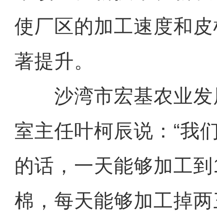
使厂区的加工速度和皮
著提升。
沙湾市宏基农业发
室主任叶柯辰说：“我
的话，一天能够加工到
棉，每天能够加工掉两