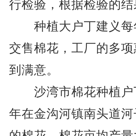
行检验，根据检验的结
种植大户丁建义每
交售棉花，工厂的多项
到满意。
沙湾市棉花种植户丁
年在金沟河镇南头道河
的棉花，棉花亩均产量大