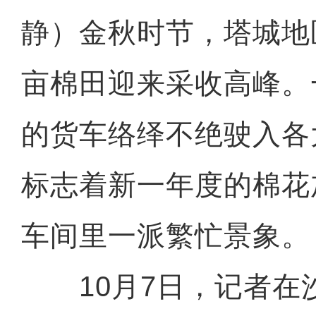
静）金秋时节，塔城地
亩棉田迎来采收高峰。
的货车络绎不绝驶入各
标志着新一年度的棉花
车间里一派繁忙景象。
10月7日，记者在