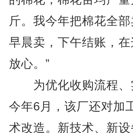
斤。我今年把棉花全部
早晨卖，下午结账，在
放心。”
为优化收购流程、
今年6月，该厂还对加
术改造。新技术、新设