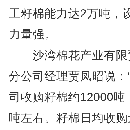
工籽棉能力达2万吨，
力量强。
沙湾棉花产业有限
分公司经理贾凤昭说：
司收购籽棉约12000吨
吨左右。籽棉日均收购量