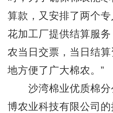
算款，又安排了两个专
花加工厂提供结算服务
农当日交票，当日结算
地方便了广大棉农。”
沙湾棉业优质棉分
博农业科技有限公司的