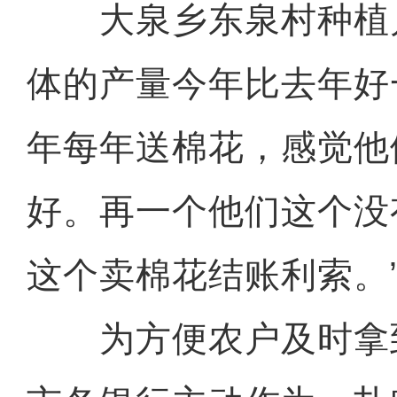
大泉乡东泉村种植户
体的产量今年比去年好
年每年送棉花，感觉他
好。再一个他们这个没
这个卖棉花结账利索。
为方便农户及时拿