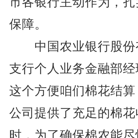
市各银行主动作为，扎
保障。
中国农业银行股份
支行个人业务金融部经
这个方便咱们棉花结算
公司提供了充足的棉花
时，为了确保棉农能尽