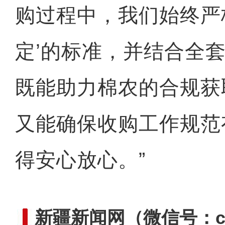
购过程中，我们始终严
定’的标准，并结合全
既能助力棉农的合规获
又能确保收购工作规范
得安心放心。”
新疆新闻网
（微信号：cn