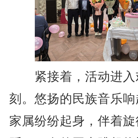
紧接着，活动进入
刻。悠扬的民族音乐响
家属纷纷起身，伴着旋