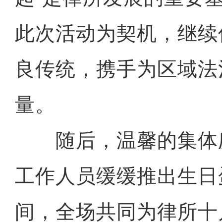
此次活动为契机，继续
良传统，携手为区域法
量。
随后，温馨的集体
工作人员缓缓推出生日
间，全场共同为律所十