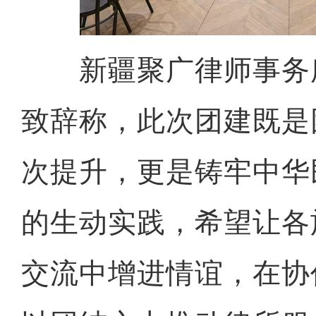
新疆聚广律师事务
致辞称，此次团建既是
次提升，更是铸牢中华
的生动实践，希望让各
交流中增进情谊，在协