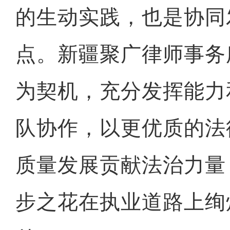
的生动实践，也是协同
点。新疆聚广律师事务
为契机，充分发挥能力
队协作，以更优质的法
质量发展贡献法治力量
步之花在执业道路上绚