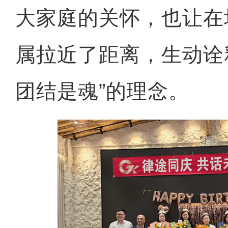
大家庭的关怀，也让在
属拉近了距离，生动诠
团结是魂”的理念。