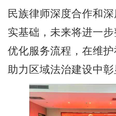
民族律师深度合作和深
实基础，未来将进一步
优化服务流程，在维护
助力区域法治建设中彰