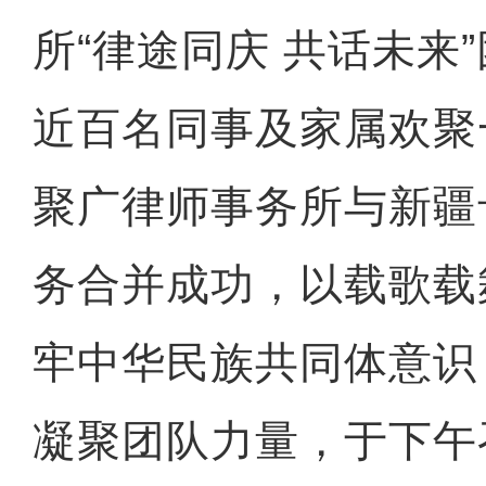
所“律途同庆 共话未来
近百名同事及家属欢聚
聚广律师事务所与新疆
务合并成功，以载歌载
牢中华民族共同体意识
凝聚团队力量，于下午