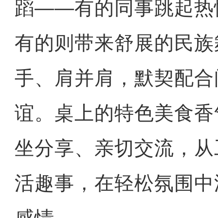
蹈——有的同事跳起热
有的则带来舒展的民族
手、肩并肩，默契配合
谊。桌上的特色美食香
坐分享、亲切交流，从
活趣事，在轻松氛围中