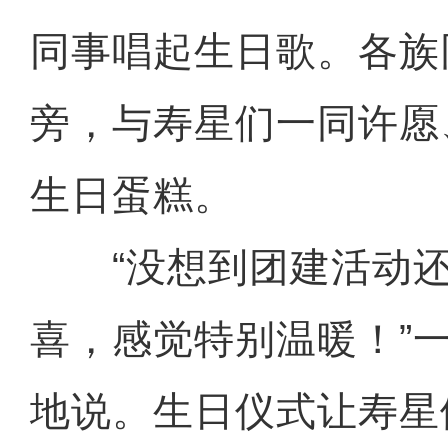
同事唱起生日歌。各族
旁，与寿星们一同许愿
生日蛋糕。
“没想到团建活动还
喜，感觉特别温暖！”
地说。生日仪式让寿星