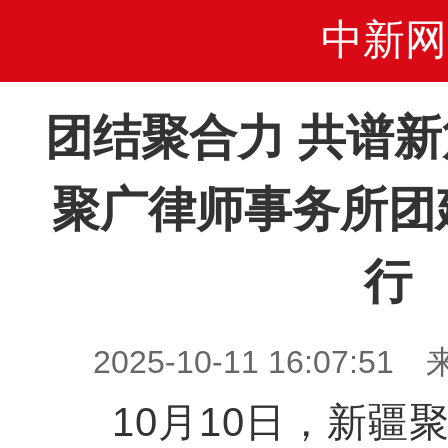
中新网
团结聚合力 共谱
聚广律师事务所团
行
2025-10-11 16:07
10月10日，新疆聚