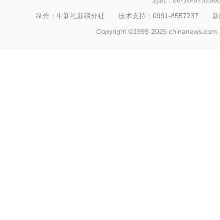
总机：86-10-878266
制作：中新社新疆分社 技术支持：0991-8557237 新闻热线：
Copyright ©1999-2025 chinanews.com. 