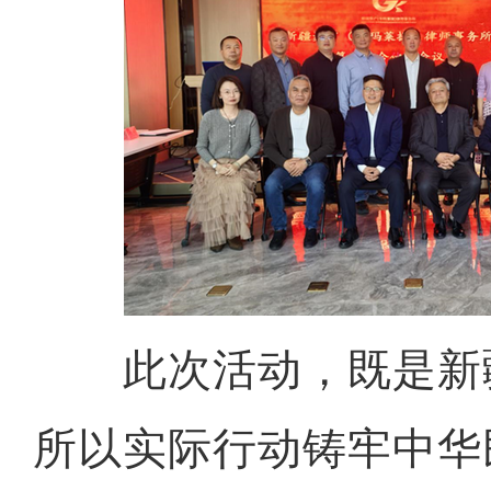
此次活动，既是新
所以实际行动铸牢中华