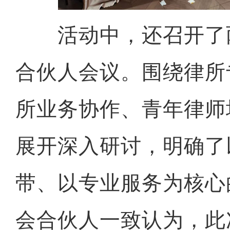
活动中，还召开了
合伙人会议。围绕律所
所业务协作、青年律师
展开深入研讨，明确了
带、以专业服务为核心
会合伙人一致认为，此