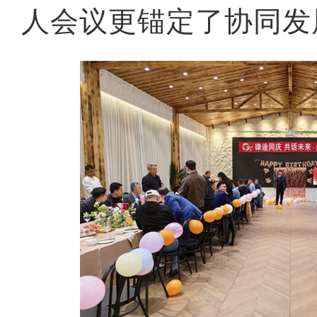
人会议更锚定了协同发