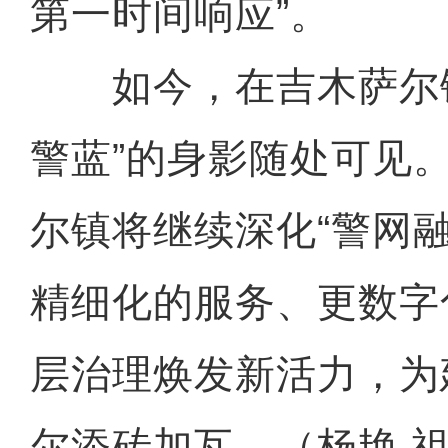
第一时间响应”。
如今，在吉木萨尔镇“
警蓝”的身影随处可见
尔镇将继续深化“警网
精细化的服务、更数字
层治理焕发新活力，为
尔添砖加瓦。（杨艳 祖