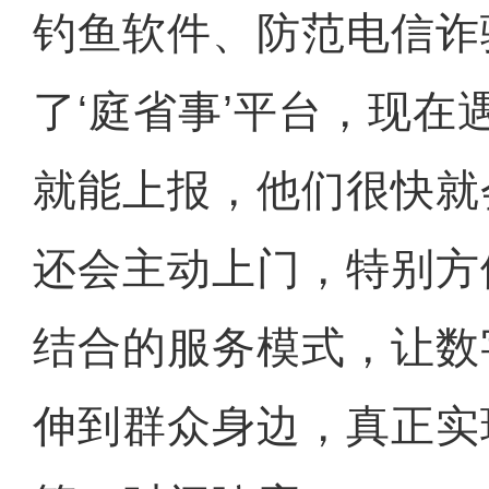
钓鱼软件、防范电信诈
了‘庭省事’平台，现在
就能上报，他们很快就
还会主动上门，特别方
结合的服务模式，让数
伸到群众身边，真正实