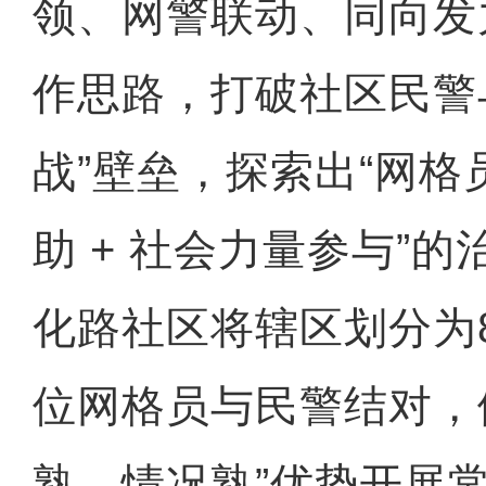
领、网警联动、同向发
作思路，打破社区民警
战”壁垒，探索出“网格员
助 + 社会力量参与”
化路社区将辖区划分为8
位网格员与民警结对，
熟、情况熟”优势开展