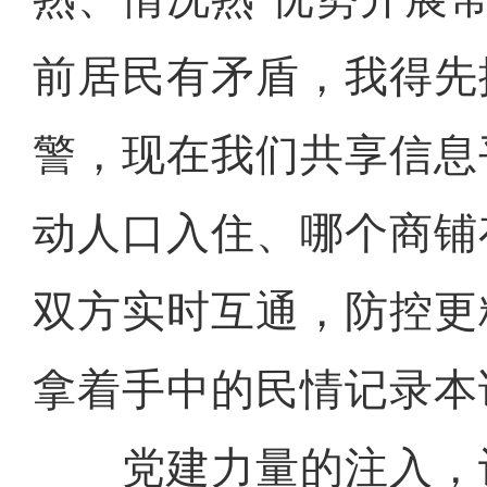
前居民有矛盾，我得先
警，现在我们共享信息
动人口入住、哪个商铺
双方实时互通，防控更
拿着手中的民情记录本
党建力量的注入，让