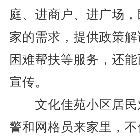
庭、进商户、进广场，
家的需求，提供政策解
困难帮扶等服务，还能
宣传。
文化佳苑小区居民刘
警和网格员来家里，不