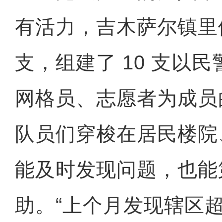
有活力，吉木萨尔镇里
支，组建了 10 支以
网格员、志愿者为成员
队员们穿梭在居民楼院
能及时发现问题，也能
助。“上个月发现辖区