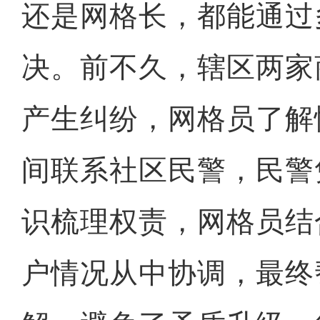
还是网格长，都能通过
决。前不久，辖区两家
产生纠纷，网格员了解
间联系社区民警，民警
识梳理权责，网格员结
户情况从中协调，最终