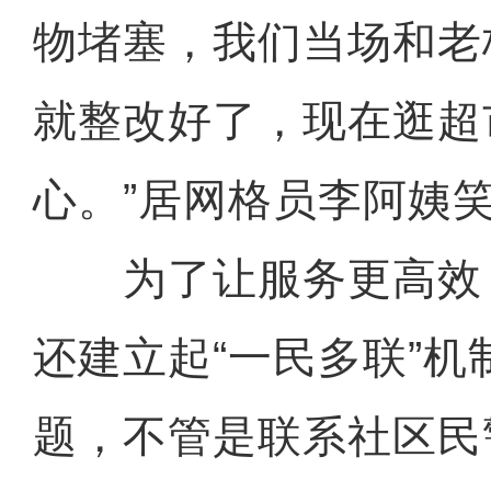
物堵塞，我们当场和老
就整改好了，现在逛超
心。”居网格员李阿姨
为了让服务更高效
还建立起“一民多联”
题，不管是联系社区民