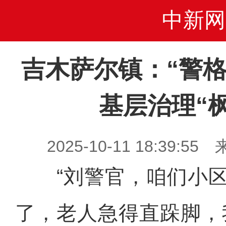
中新网
吉木萨尔镇：“警格 
基层治理“
2025-10-11 18:39
“刘警官，咱们小区
了，老人急得直跺脚，