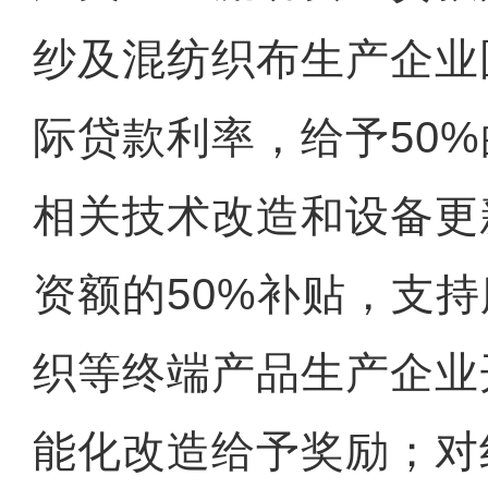
纱及混纺织布生产企业
际贷款利率，给予50
相关技术改造和设备更
资额的50%补贴，支
织等终端产品生产企业
能化改造给予奖励；对