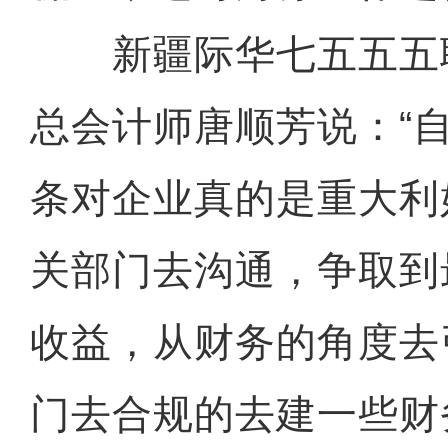
新疆际华七五五五
总会计师唐顺芳说：“
条对企业真的是重大利
关部门去沟通，争取到
收益，从财务的角度去
门去合规的去建一些财