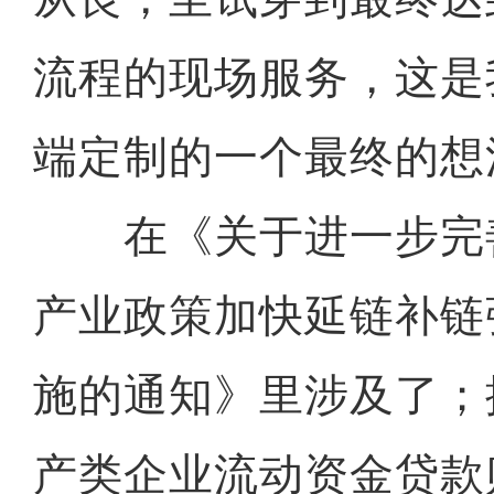
流程的现场服务，这是
端定制的一个最终的想
在《关于进一步完
产业政策加快延链补链
施的通知》里涉及了；
产类企业流动资金贷款