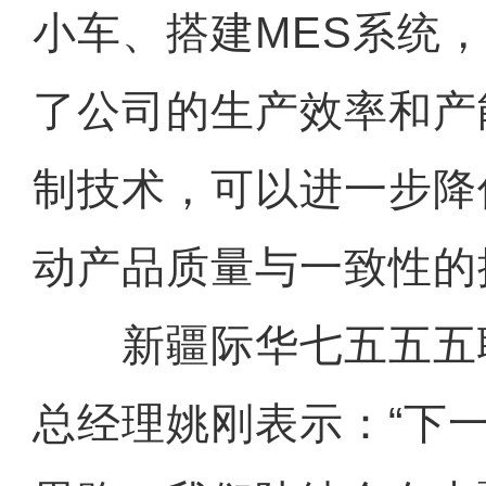
小车、搭建MES系统
了公司的生产效率和产
制技术，可以进一步降
动产品质量与一致性的
新疆际华七五五五
总经理姚刚表示：“下