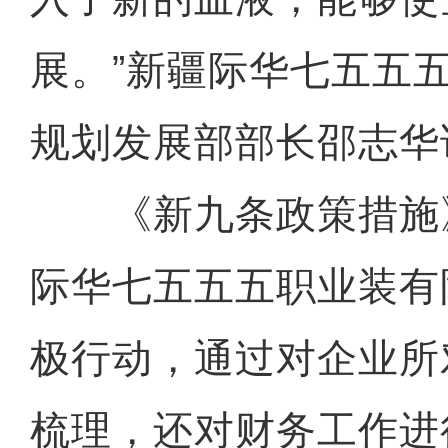
展。”新疆际华七五五
规划发展部部长邵志华
《新九条政策措施
际华七五五五职业装有
极行动，通过对企业所
梳理，还对财务工作进