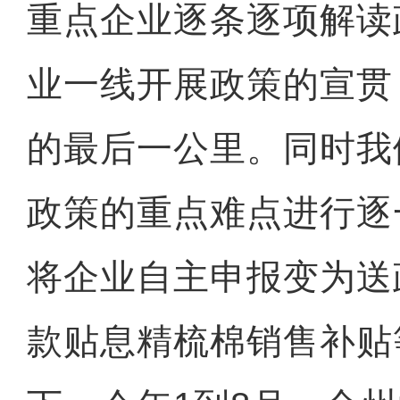
重点企业逐条逐项解读
业一线开展政策的宣贯
的最后一公里。同时我
政策的重点难点进行逐
将企业自主申报变为送
款贴息精梳棉销售补贴