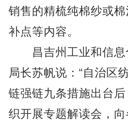
销售的精梳纯棉纱或棉
补点等内容。
昌吉州工业和信息
局长苏帆说：“自治区
链强链九条措施出台后
织开展专题解读会，向