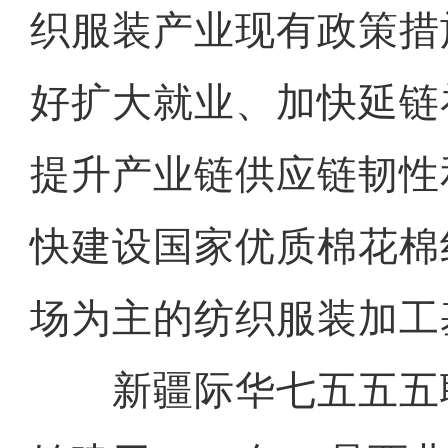
织服装产业现有政策措
好扩大就业、加快延链
提升产业链供应链韧性
快建设国家优质棉花棉
场为主的纺织服装加工
新疆际华七五五五