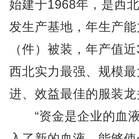
始建于1968年，是西
发生产基地，年生产能力
（件）被装，年产值近
西北实力最强、规模最
进、效益最佳的服装龙
“资金是企业的血液
入了新的血液，能够使