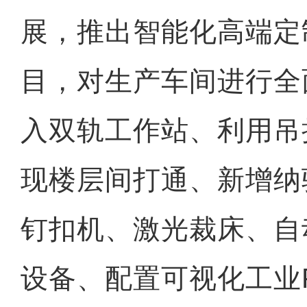
展，推出智能化高端定
目，对生产车间进行全
入双轨工作站、利用吊
现楼层间打通、新增纳
钉扣机、激光裁床、自
设备、配置可视化工业P