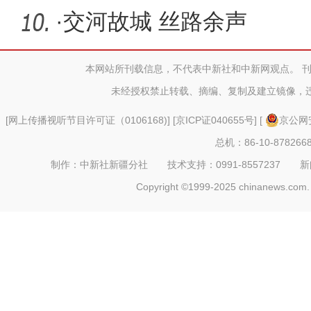
·
交河故城 丝路余声
本网站所刊载信息，不代表中新社和中新网观点。 
未经授权禁止转载、摘编、复制及建立镜像，
[
网上传播视听节目许可证（0106168)
] [
京ICP证040655号
] [
京公网安
总机：86-10-878266
制作：中新社新疆分社 技术支持：0991-8557237 新闻热线：
Copyright ©1999-2025 chinanews.com. 