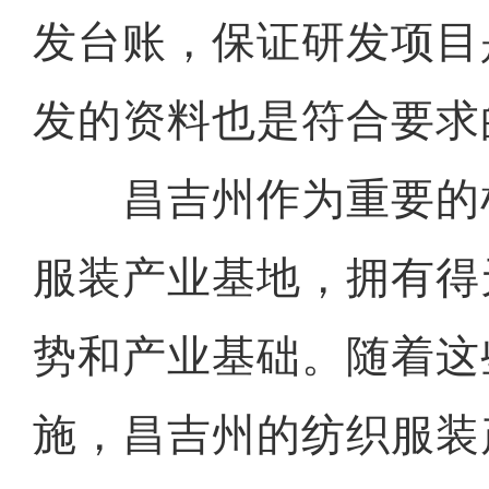
发台账，保证研发项目
发的资料也是符合要求
昌吉州作为重要的
服装产业基地，拥有得
势和产业基础。随着这
施，昌吉州的纺织服装