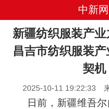
中新网
新疆纺织服装产业
昌吉市纺织服装产
契机
2025-10-11 19:22
日前，新疆维吾尔