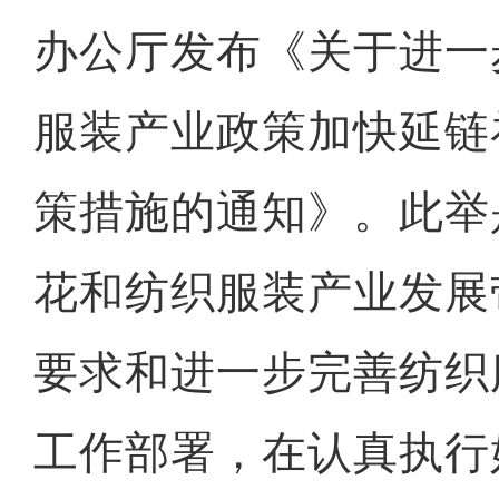
办公厅发布《关于进一
服装产业政策加快延链
策措施的通知》。此举
花和纺织服装产业发展
要求和进一步完善纺织
工作部署，在认真执行