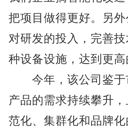
把项目做得更好。另外
对研发的投入，完善技
种设备设施，达到更高
今年，该公司鉴于
产品的需求持续攀升，
范化、集群化和品牌化