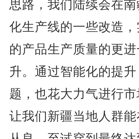
思路，我们陆续会在南
化生产线的一些改造，
的产品生产质量的更进
升。通过智能化的提升
题，也花大力气进行市
让我们新疆当地人群能
从良，至试穿到最终达