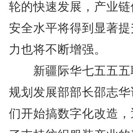
轮的快速发展，产业链
安全水平将得到显著提
力也将不断增强。
新疆际华七五五五
规划发展部部长邵志华说
们开始搞数字化改造，