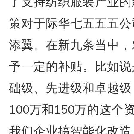
了支持纺织服装产业的
策对于际华七五五五公
添翼。在新九条当中，
予一定的补贴。比如说
础级、先进级和卓越级
100万和150万的这
我们企业搞智能化改造