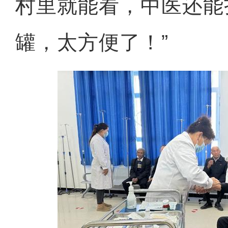
村里就能看，中医还能
罐，太方便了！”