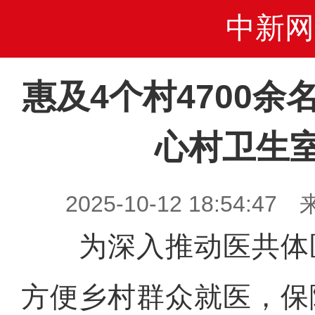
中新网
惠及4个村4700
心村卫生
2025-10-12 18:54
为深入推动医共体
方便乡村群众就医，保