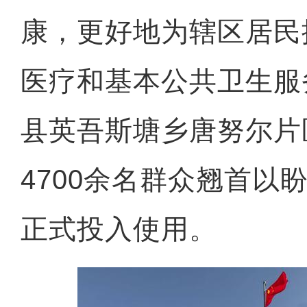
康，更好地为辖区居民
医疗和基本公共卫生服
县英吾斯塘乡唐努尔片
4700余名群众翘首以
正式投入使用。