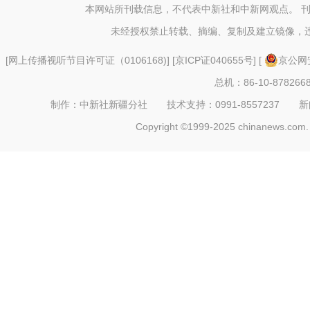
本网站所刊载信息，不代表中新社和中新网观点。 
未经授权禁止转载、摘编、复制及建立镜像，
[
网上传播视听节目许可证（0106168)
] [
京ICP证040655号
] [
京公网安
总机：86-10-878266
制作：中新社新疆分社 技术支持：0991-8557237 新闻热线：
Copyright ©1999-2025 chinanews.com. 