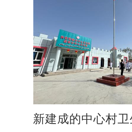
新建成的中心村卫