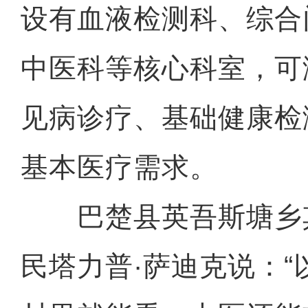
设有血液检测科、综合
中医科等核心科室，可
见病诊疗、基础健康检
基本医疗需求。
巴楚县英吾斯塘乡
民塔力普·萨迪克说：